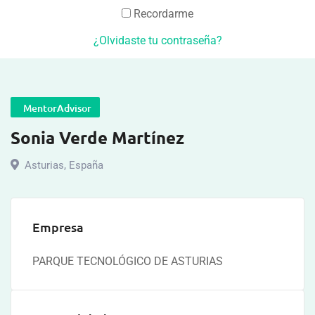
Recordarme
¿Olvidaste tu contraseña?
MentorAdvisor
Sonia Verde Martínez
Asturias
,
España
Empresa
PARQUE TECNOLÓGICO DE ASTURIAS