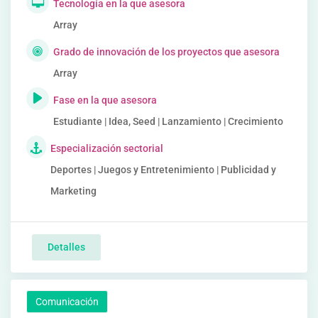
Tecnología en la que asesora
Array
Grado de innovación de los proyectos que asesora
Array
Fase en la que asesora
Estudiante | Idea, Seed | Lanzamiento | Crecimiento
Especialización sectorial
Deportes | Juegos y Entretenimiento | Publicidad y
Marketing
Detalles
Comunicación