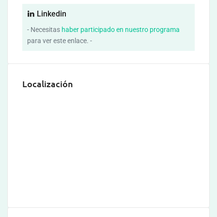
Linkedin
- Necesitas
haber participado en nuestro programa
para ver este enlace. -
Localización