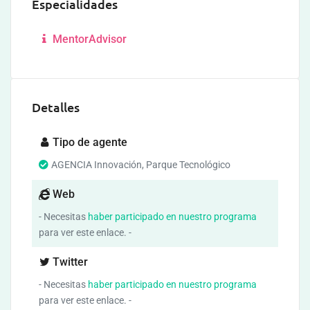
Especialidades
MentorAdvisor
Detalles
Tipo de agente
AGENCIA Innovación, Parque Tecnológico
Web
- Necesitas
haber participado en nuestro programa
para ver este enlace. -
Twitter
- Necesitas
haber participado en nuestro programa
para ver este enlace. -