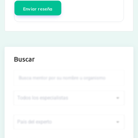
Buscar