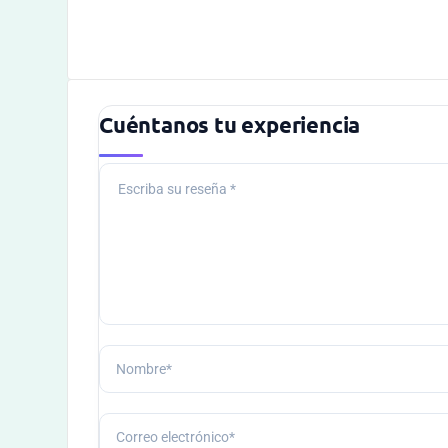
Cuéntanos tu experiencia