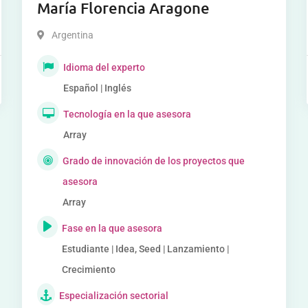
María Florencia Aragone
Argentina
Idioma del experto
Español | Inglés
Tecnología en la que asesora
Array
Grado de innovación de los proyectos que
asesora
Array
Fase en la que asesora
Estudiante | Idea, Seed | Lanzamiento |
Crecimiento
Especialización sectorial