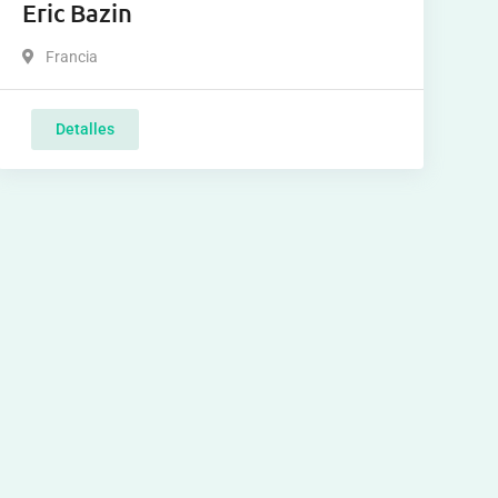
Eric Bazin
Francia
Detalles