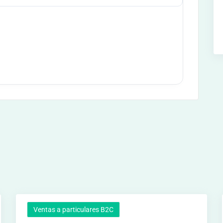
Ventas a particulares B2C