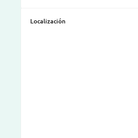
Localización