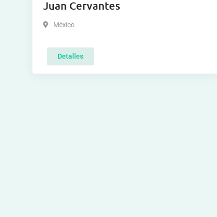
Juan Cervantes
México
Detalles