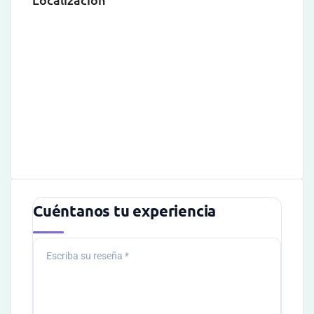
Cuéntanos tu experiencia