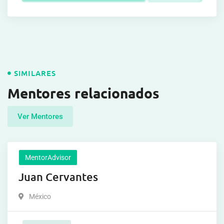
SIMILARES
Mentores relacionados
Ver Mentores
MentorAdvisor
Juan Cervantes
México