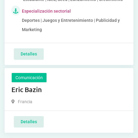
Especialización sectorial
Deportes | Juegos y Entretenimiento | Publicidad y
Marketing
Detalles
Comunicación
Eric Bazin
Francia
Detalles