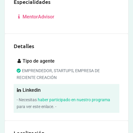
Especialidades
MentorAdvisor
Detalles
Tipo de agente
EMPRENDEDOR, STARTUPS, EMPRESA DE
RECIENTE CREACIÓN
Linkedin
- Necesitas
haber participado en nuestro programa
para ver este enlace. -
Localización