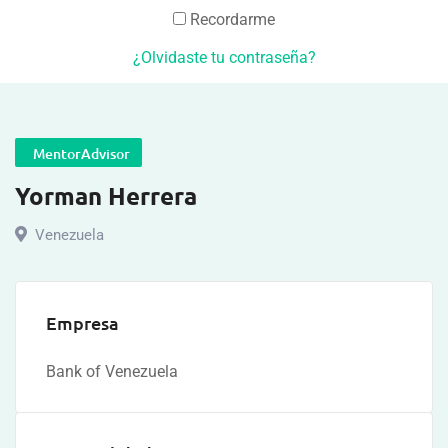
Recordarme
¿Olvidaste tu contraseña?
MentorAdvisor
Yorman Herrera
Venezuela
Empresa
Bank of Venezuela