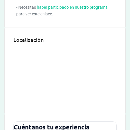
- Necesitas
haber participado en nuestro programa
para ver este enlace. -
Localización
Cuéntanos tu experiencia