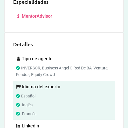
Especialidades
MentorAdvisor
Detalles
Tipo de agente
INVERSOR, Business Angel O Red De BA, Venture,
Fondos, Equity Crowd
Idioma del experto
Español
Inglés
Francés
Linkedin