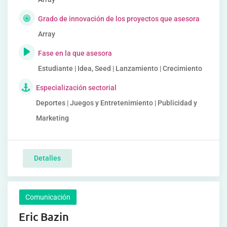
Grado de innovación de los proyectos que asesora
Array
Fase en la que asesora
Estudiante | Idea, Seed | Lanzamiento | Crecimiento
Especialización sectorial
Deportes | Juegos y Entretenimiento | Publicidad y
Marketing
Detalles
Comunicación
Eric Bazin