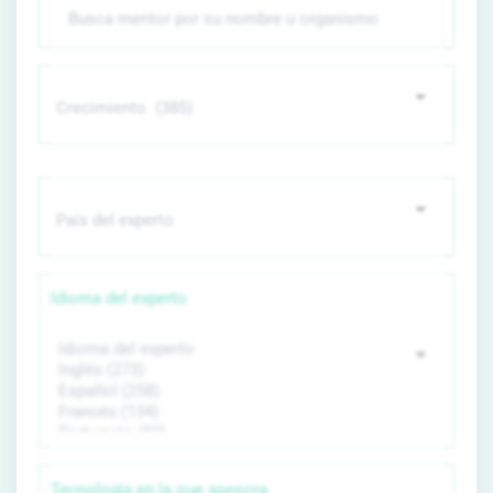
Idioma del experto
Tecnología en la que asesora