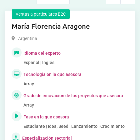
Ventas a particulares B2C
María Florencia Aragone
Argentina
Idioma del experto
Español | Inglés
Tecnología en la que asesora
Array
Grado de innovación de los proyectos que asesora
Array
Fase en la que asesora
Estudiante | Idea, Seed | Lanzamiento | Crecimiento
Especialización sectorial