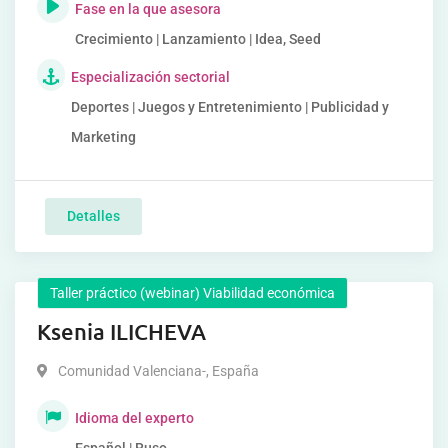
Fase en la que asesora
Crecimiento | Lanzamiento | Idea, Seed
Especialización sectorial
Deportes | Juegos y Entretenimiento | Publicidad y
Marketing
Detalles
Taller práctico (webinar) Viabilidad económica
Ksenia ILICHEVA
Comunidad Valenciana-
,
España
Idioma del experto