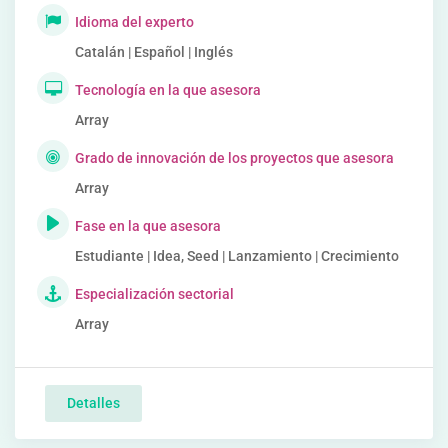
Idioma del experto
Catalán | Español | Inglés
Tecnología en la que asesora
Array
Grado de innovación de los proyectos que asesora
Array
Fase en la que asesora
Estudiante | Idea, Seed | Lanzamiento | Crecimiento
Especialización sectorial
Array
Detalles