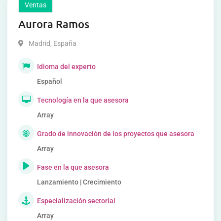
Ventas
Aurora Ramos
Madrid
,
España
Idioma del experto
Español
Tecnología en la que asesora
Array
Grado de innovación de los proyectos que asesora
Array
Fase en la que asesora
Lanzamiento | Crecimiento
Especialización sectorial
Array