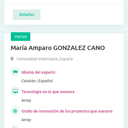
Detalles
Ventas
María Amparo GONZALEZ CANO
Comunidad Valenciana
,
España
Idioma del experto
Catalán | Español
Tecnología en la que asesora
Array
Grado de innovación de los proyectos que asesora
Array