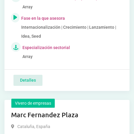
Array
Fase en la que asesora
Internacionalización | Crecimiento | Lanzamiento |
Idea, Seed
Especialización sectorial
Array
Detalles
Vivero de empresas
Marc Fernandez Plaza
Cataluña
,
España