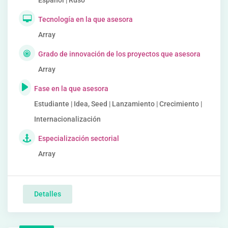
Español | Ruso
Tecnología en la que asesora
Array
Grado de innovación de los proyectos que asesora
Array
Fase en la que asesora
Estudiante | Idea, Seed | Lanzamiento | Crecimiento |
Internacionalización
Especialización sectorial
Array
Detalles