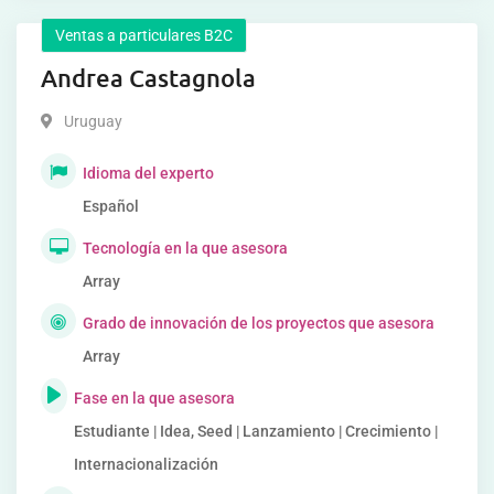
Ventas a particulares B2C
Andrea Castagnola
Uruguay
Idioma del experto
Español
Tecnología en la que asesora
Array
Grado de innovación de los proyectos que asesora
Array
Fase en la que asesora
Estudiante | Idea, Seed | Lanzamiento | Crecimiento |
Internacionalización