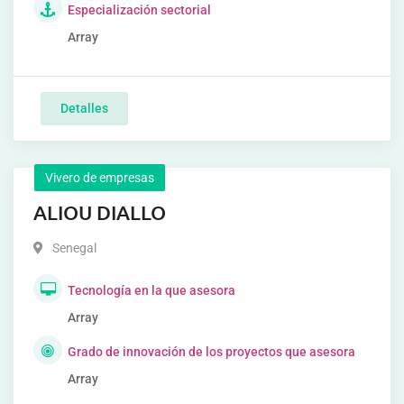
Especialización sectorial
Array
Detalles
Vivero de empresas
ALIOU DIALLO
Senegal
Tecnología en la que asesora
Array
Grado de innovación de los proyectos que asesora
Array