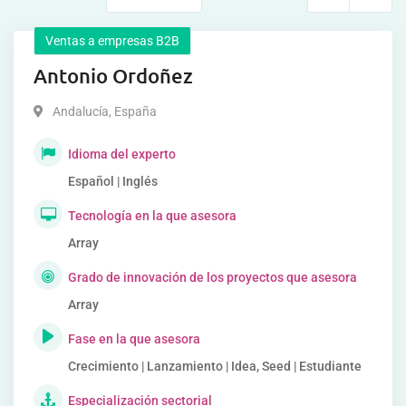
Ventas a empresas B2B
Antonio Ordoñez
Andalucía
,
España
Idioma del experto
Español | Inglés
Tecnología en la que asesora
Array
Grado de innovación de los proyectos que asesora
Array
Fase en la que asesora
Crecimiento | Lanzamiento | Idea, Seed | Estudiante
Especialización sectorial