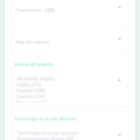
Idioma del experto
Tecnología en la que asesora