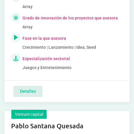
Array
Grado de innovación de los proyectos que asesora
Array
Fase en la que asesora
Crecimiento | Lanzamiento | Idea, Seed
Especialización sectorial
Juegos y Entretenimiento
Detalles
Venture capital
Pablo Santana Quesada