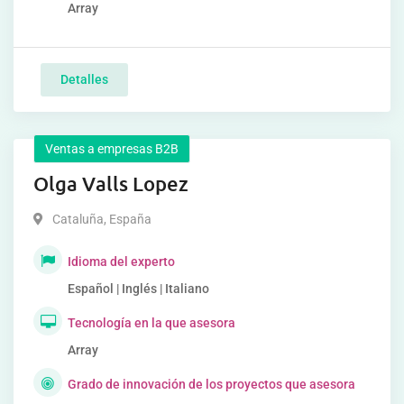
Array
Detalles
Ventas a empresas B2B
Olga Valls Lopez
Cataluña
,
España
Idioma del experto
Español | Inglés | Italiano
Tecnología en la que asesora
Array
Grado de innovación de los proyectos que asesora