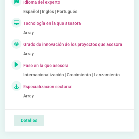
Idioma del experto
Español | Inglés | Portugués
Tecnología en la que asesora
Array
Grado de innovación de los proyectos que asesora
Array
Fase en la que asesora
Internacionalización | Crecimiento | Lanzamiento
Especialización sectorial
Array
Detalles