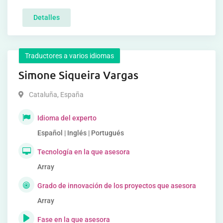
Detalles
Traductores a varios idiomas
Simone Siqueira Vargas
Cataluña
,
España
Idioma del experto
Español | Inglés | Portugués
Tecnología en la que asesora
Array
Grado de innovación de los proyectos que asesora
Array
Fase en la que asesora