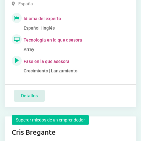
España
Idioma del experto
Español | Inglés
Tecnología en la que asesora
Array
Fase en la que asesora
Crecimiento | Lanzamiento
Detalles
Superar miedos de un emprendedor
Cris Bregante