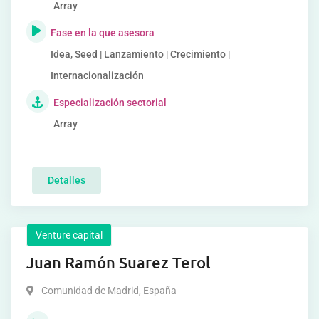
Array
Fase en la que asesora
Idea, Seed | Lanzamiento | Crecimiento |
Internacionalización
Especialización sectorial
Array
Detalles
Venture capital
Juan Ramón Suarez Terol
Comunidad de Madrid
,
España