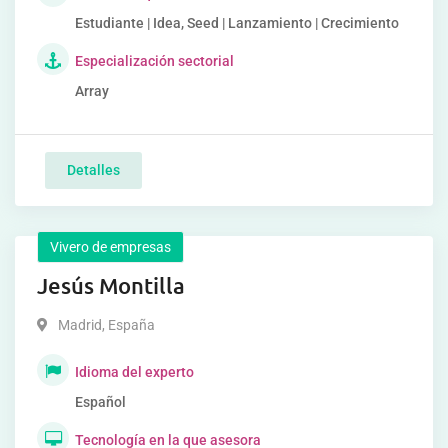
Estudiante | Idea, Seed | Lanzamiento | Crecimiento
Especialización sectorial
Array
Detalles
Vivero de empresas
Jesús Montilla
Madrid
,
España
Idioma del experto
Español
Tecnología en la que asesora