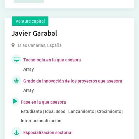
Venture capital
Javier Garabal
Islas Canarias
,
España
Tecnología en la que asesora
Array
Grado de innovación de los proyectos que asesora
Array
Fase en la que asesora
Estudiante | Idea, Seed | Lanzamiento | Crecimiento |
Internacionalización
Especialización sectorial