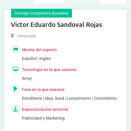
Ventaja competitiva duradera
Victor Eduardo Sandoval Rojas
Venezuela
Idioma del experto
Español | Inglés
Tecnología en la que asesora
Array
Fase en la que asesora
Estudiante | Idea, Seed | Lanzamiento | Crecimiento
Especialización sectorial
Publicidad y Marketing