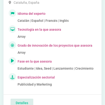
Cataluña
,
España
Idioma del experto
Catalán | Español | Francés | Inglés
Tecnología en la que asesora
Array
Grado de innovación de los proyectos que asesora
Array
Fase en la que asesora
Estudiante | Idea, Seed | Lanzamiento | Crecimiento
Especialización sectorial
Publicidad y Marketing
Detalles