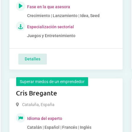
Fase en la que asesora
Crecimiento | Lanzamiento | Idea, Seed
Especialización sectorial
Juegos y Entretenimiento
Detalles
Superar miedos de un emprendedor
Cris Bregante
Cataluña
,
España
Idioma del experto
Catalán | Español | Francés | Inglés