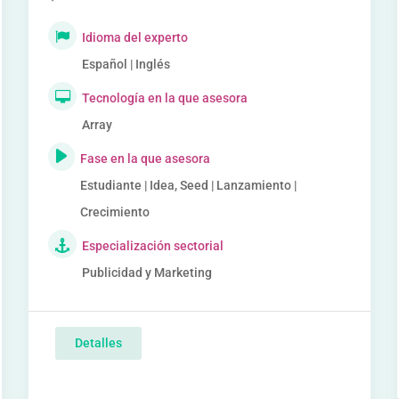
Idioma del experto
Español | Inglés
Tecnología en la que asesora
Array
Fase en la que asesora
Estudiante | Idea, Seed | Lanzamiento |
Crecimiento
Especialización sectorial
Publicidad y Marketing
Detalles