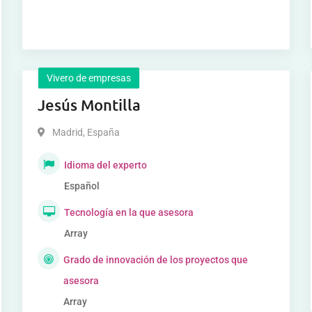
Vivero de empresas
Jesús Montilla
Madrid
,
España
Idioma del experto
Español
Tecnología en la que asesora
Array
Grado de innovación de los proyectos que
asesora
Array