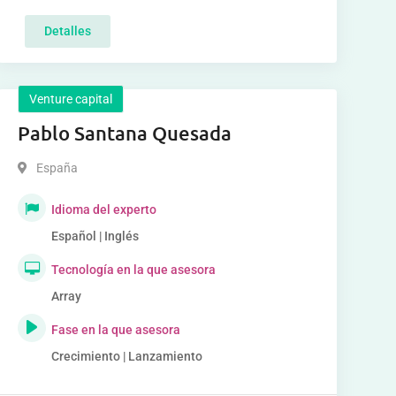
Detalles
Venture capital
Pablo Santana Quesada
España
Idioma del experto
Español | Inglés
Tecnología en la que asesora
Array
Fase en la que asesora
Crecimiento | Lanzamiento