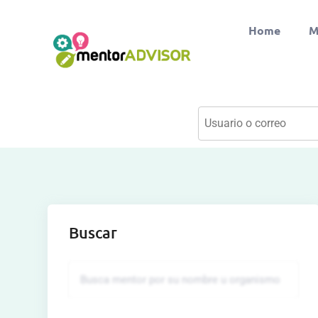
Home
M
Buscar