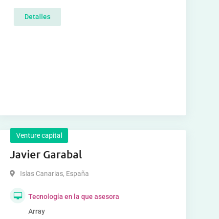
Detalles
Venture capital
Javier Garabal
Islas Canarias
,
España
Tecnología en la que asesora
Array