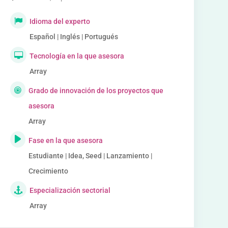
Idioma del experto
Español | Inglés | Portugués
Tecnología en la que asesora
Array
Grado de innovación de los proyectos que
asesora
Array
Fase en la que asesora
Estudiante | Idea, Seed | Lanzamiento |
Crecimiento
Especialización sectorial
Array