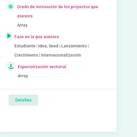
Grado de innovación de los proyectos que
asesora
Array
Fase en la que asesora
Estudiante | Idea, Seed | Lanzamiento |
Crecimiento | Internacionalización
Especialización sectorial
Array
Detalles