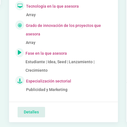
Tecnología en la que asesora
Array
Grado de innovación de los proyectos que
asesora
Array
Fase en la que asesora
Estudiante | Idea, Seed | Lanzamiento |
Crecimiento
Especialización sectorial
Publicidad y Marketing
Detalles