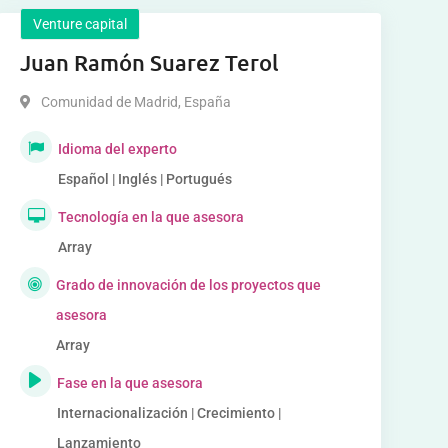
Venture capital
Juan Ramón Suarez Terol
Comunidad de Madrid
,
España
Idioma del experto
Español | Inglés | Portugués
Tecnología en la que asesora
Array
Grado de innovación de los proyectos que
asesora
Array
Fase en la que asesora
Internacionalización | Crecimiento |
Lanzamiento