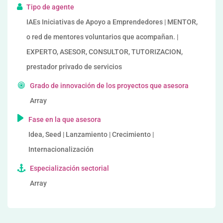
Tipo de agente
IAEs Iniciativas de Apoyo a Emprendedores | MENTOR,
o red de mentores voluntarios que acompañan. |
EXPERTO, ASESOR, CONSULTOR, TUTORIZACION,
prestador privado de servicios
Grado de innovación de los proyectos que asesora
Array
Fase en la que asesora
Idea, Seed | Lanzamiento | Crecimiento |
Internacionalización
Especialización sectorial
Array