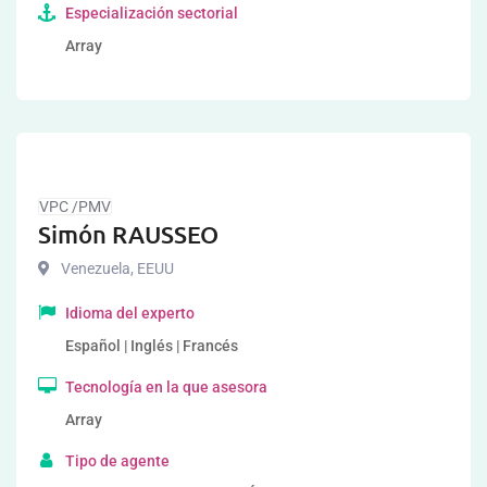
Especialización sectorial
Array
VPC /PMV
Simón RAUSSEO
Venezuela
,
EEUU
Idioma del experto
Español | Inglés | Francés
Tecnología en la que asesora
Array
Tipo de agente