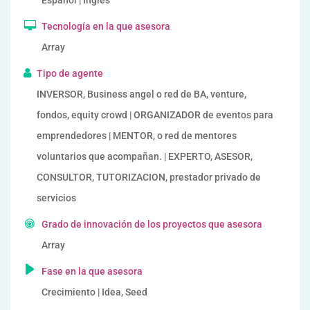
Español | Inglés
Tecnología en la que asesora
Array
Tipo de agente
INVERSOR, Business angel o red de BA, venture,
fondos, equity crowd | ORGANIZADOR de eventos para
emprendedores | MENTOR, o red de mentores
voluntarios que acompañan. | EXPERTO, ASESOR,
CONSULTOR, TUTORIZACION, prestador privado de
servicios
Grado de innovación de los proyectos que asesora
Array
Fase en la que asesora
Crecimiento | Idea, Seed