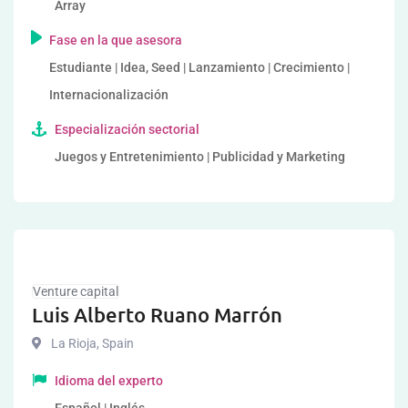
Array
Fase en la que asesora
Estudiante | Idea, Seed | Lanzamiento | Crecimiento |
Internacionalización
Especialización sectorial
Juegos y Entretenimiento | Publicidad y Marketing
Venture capital
Luis Alberto Ruano Marrón
La Rioja
,
Spain
Idioma del experto