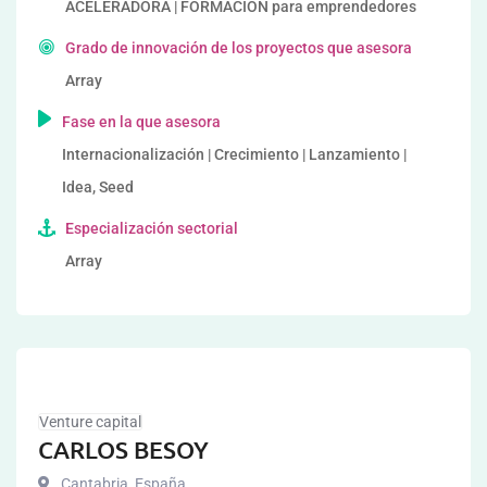
ACELERADORA | FORMACIÓN para emprendedores
Grado de innovación de los proyectos que asesora
Array
Fase en la que asesora
Internacionalización | Crecimiento | Lanzamiento |
Idea, Seed
Especialización sectorial
Array
Venture capital
CARLOS BESOY
Cantabria
,
España