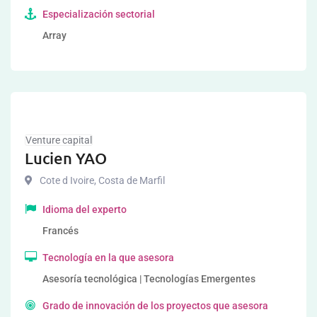
Especialización sectorial
Array
Venture capital
Lucien YAO
Cote d Ivoire
,
Costa de Marfil
Idioma del experto
Francés
Tecnología en la que asesora
Asesoría tecnológica | Tecnologías Emergentes
Grado de innovación de los proyectos que asesora