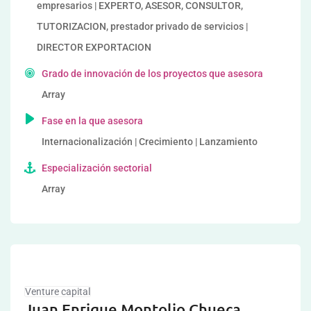
empresarios | EXPERTO, ASESOR, CONSULTOR,
TUTORIZACION, prestador privado de servicios |
DIRECTOR EXPORTACION
Grado de innovación de los proyectos que asesora
Array
Fase en la que asesora
Internacionalización | Crecimiento | Lanzamiento
Especialización sectorial
Array
Venture capital
Juan Enrique Montolio Chueca