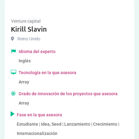
Venture capital
Kirill Slavin
Reino Unido
Idioma del experto
Inglés
Tecnología en la que asesora
Array
Grado de innovación de los proyectos que asesora
Array
Fase en la que asesora
Estudiante | Idea, Seed | Lanzamiento | Crecimiento |
Internacionalización