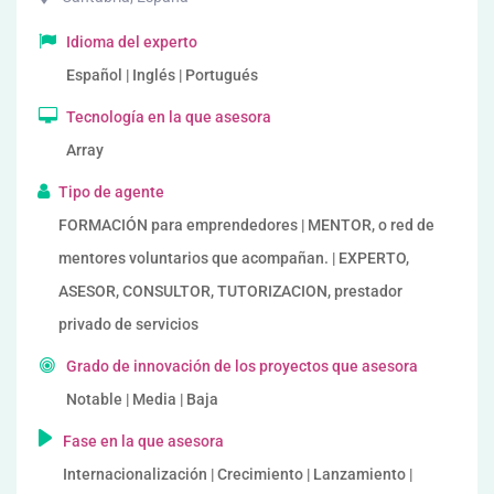
Idioma del experto
Español | Inglés | Portugués
Tecnología en la que asesora
Array
Tipo de agente
FORMACIÓN para emprendedores | MENTOR, o red de
mentores voluntarios que acompañan. | EXPERTO,
ASESOR, CONSULTOR, TUTORIZACION, prestador
privado de servicios
Grado de innovación de los proyectos que asesora
Notable | Media | Baja
Fase en la que asesora
Internacionalización | Crecimiento | Lanzamiento |