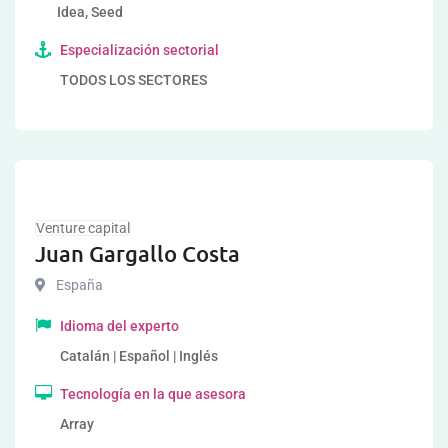
Idea, Seed
Especialización sectorial
TODOS LOS SECTORES
Venture capital
Juan Gargallo Costa
España
Idioma del experto
Catalán | Español | Inglés
Tecnología en la que asesora
Array