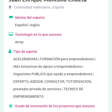
Comunidad Valenciana-
,
España
Idioma del experto
Español | Inglés
Tecnología en la que asesora
Array
Tipo de agente
ACELERADORA | FORMACIÓN para emprendedores |
IAEs Iniciativas de Apoyo a Emprendedores |
Organismo PUBLICO que ayuda a emprendedores |
EXPERTO, ASESOR, CONSULTOR, TUTORIZACION,
prestador privado de servicios | TECNICO DE
EMPRENDIMIENTO
Grado de innovación de los proyectos que asesora