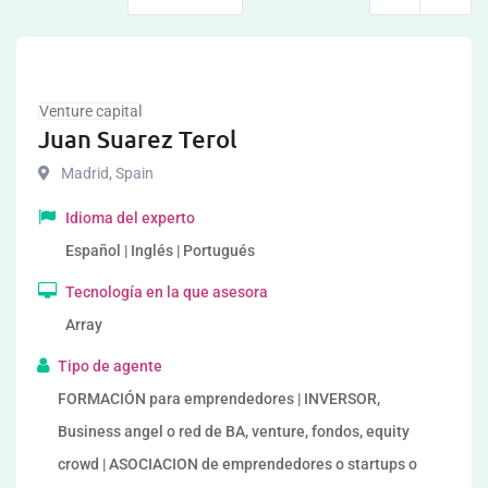
Venture capital
Juan Suarez Terol
Madrid
,
Spain
Idioma del experto
Español | Inglés | Portugués
Tecnología en la que asesora
Array
Tipo de agente
FORMACIÓN para emprendedores | INVERSOR,
Business angel o red de BA, venture, fondos, equity
crowd | ASOCIACION de emprendedores o startups o