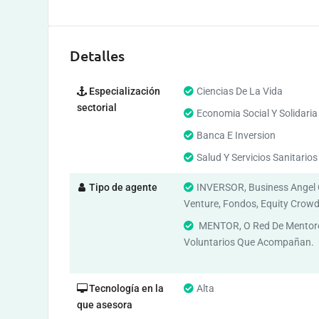
Detalles
Especialización
Ciencias De La Vida
sectorial
Economia Social Y Solidaria
Banca E Inversion
Salud Y Servicios Sanitarios
Tipo de agente
INVERSOR, Business Angel 
Venture, Fondos, Equity Crow
MENTOR, O Red De Mentor
Voluntarios Que Acompañan.
Tecnología en la
Alta
que asesora