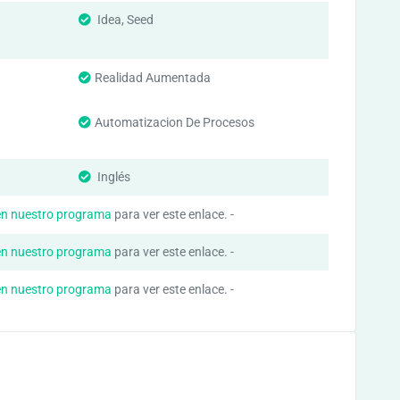
Idea, Seed
Realidad Aumentada
Automatizacion De Procesos
Inglés
en nuestro programa
para ver este enlace. -
en nuestro programa
para ver este enlace. -
en nuestro programa
para ver este enlace. -