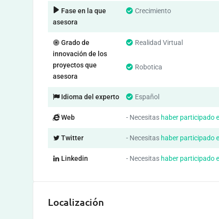
Fase en la que
Crecimiento
asesora
Grado de
Realidad Virtual
innovación de los
proyectos que
Robotica
asesora
Idioma del experto
Español
Web
- Necesitas
haber participado 
Twitter
- Necesitas
haber participado 
Linkedin
- Necesitas
haber participado 
Localización