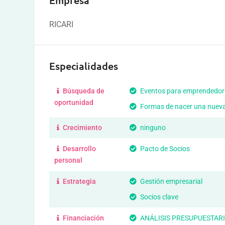
Empresa
RICARI
Especialidades
Búsqueda de
Eventos para emprendedor
oportunidad
Formas de nacer una nuev
Crecimiento
ninguno
Desarrollo
Pacto de Socios
personal
Estrategia
Gestión empresarial
Socios clave
Financiación
ANÁLISIS PRESUPUESTARI