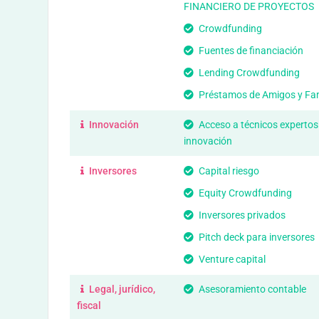
FINANCIERO DE PROYECTOS
Crowdfunding
Fuentes de financiación
Lending Crowdfunding
Préstamos de Amigos y Fam
Innovación
Acceso a técnicos expertos
innovación
Inversores
Capital riesgo
Equity Crowdfunding
Inversores privados
Pitch deck para inversores
Venture capital
Legal, jurídico,
Asesoramiento contable
fiscal