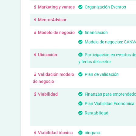
Marketing y ventas
Organización Eventos
MentorAdvisor
Modelo de negocio
financiación
Modelo de negocios: CANV
Ubicación
Participación en eventos d
y ferias del sector
Validación modelo
Plan de validación
de negocio
Viabilidad
Finanzas para emprendedo
Plan Viabilidad Económica
Rentabilidad
Viabilidad técnica
ninguno