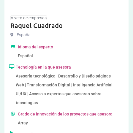
Vivero de empresas
Raquel Cuadrado
España
Idioma del experto
Español
Tecnología en la que asesora
Asesoría tecnológica | Desarrollo y Diseño páginas
Web | Transformación Digital | Inteligencia Artificial |
UI/UX | Acceso a expertos que asesoren sobre
tecnologías
Grado de innovación de los proyectos que asesora
Array