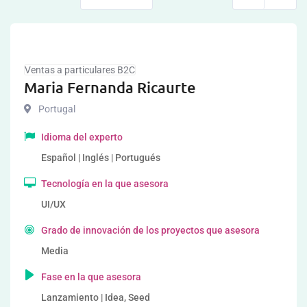
Ventas a particulares B2C
Maria Fernanda Ricaurte
Portugal
Idioma del experto
Español | Inglés | Portugués
Tecnología en la que asesora
UI/UX
Grado de innovación de los proyectos que asesora
Media
Fase en la que asesora
Lanzamiento | Idea, Seed