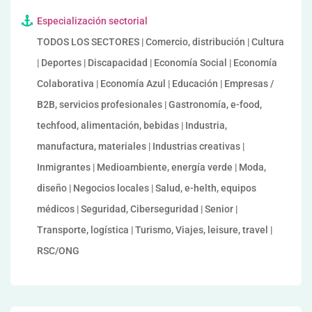
Especialización sectorial
TODOS LOS SECTORES | Comercio, distribución | Cultura
| Deportes | Discapacidad | Economía Social | Economía
Colaborativa | Economía Azul | Educación | Empresas /
B2B, servicios profesionales | Gastronomía, e-food,
techfood, alimentación, bebidas | Industria,
manufactura, materiales | Industrias creativas |
Inmigrantes | Medioambiente, energía verde | Moda,
diseño | Negocios locales | Salud, e-helth, equipos
médicos | Seguridad, Ciberseguridad | Senior |
Transporte, logística | Turismo, Viajes, leisure, travel |
RSC/ONG