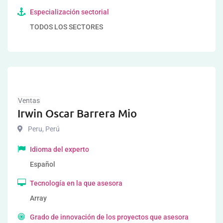
Especialización sectorial
TODOS LOS SECTORES
Ventas
Irwin Oscar Barrera Mio
Peru
,
Perú
Idioma del experto
Español
Tecnología en la que asesora
Array
Grado de innovación de los proyectos que asesora