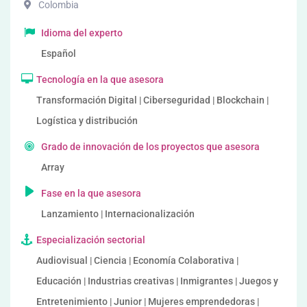
Colombia
Idioma del experto
Español
Tecnología en la que asesora
Transformación Digital | Ciberseguridad | Blockchain |
Logística y distribución
Grado de innovación de los proyectos que asesora
Array
Fase en la que asesora
Lanzamiento | Internacionalización
Especialización sectorial
Audiovisual | Ciencia | Economía Colaborativa |
Educación | Industrias creativas | Inmigrantes | Juegos y
Entretenimiento | Junior | Mujeres emprendedoras |