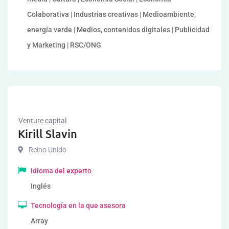
Colaborativa | Industrias creativas | Medioambiente,
energía verde | Medios, contenidos digitales | Publicidad
y Marketing | RSC/ONG
Venture capital
Kirill Slavin
Reino Unido
Idioma del experto
Inglés
Tecnología en la que asesora
Array