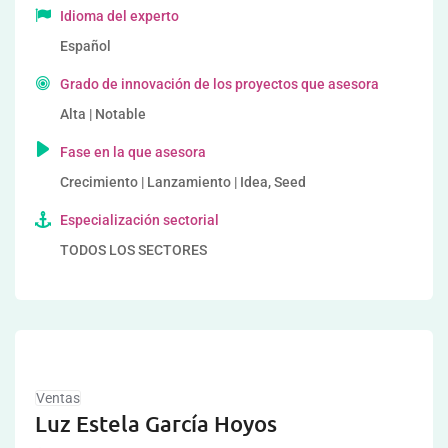
Idioma del experto
Español
Grado de innovación de los proyectos que asesora
Alta | Notable
Fase en la que asesora
Crecimiento | Lanzamiento | Idea, Seed
Especialización sectorial
TODOS LOS SECTORES
Ventas
Luz Estela García Hoyos