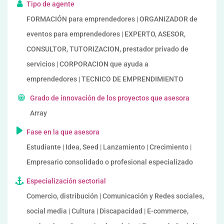
Tipo de agente
FORMACIÓN para emprendedores | ORGANIZADOR de
eventos para emprendedores | EXPERTO, ASESOR,
CONSULTOR, TUTORIZACION, prestador privado de
servicios | CORPORACION que ayuda a
emprendedores | TECNICO DE EMPRENDIMIENTO
Grado de innovación de los proyectos que asesora
Array
Fase en la que asesora
Estudiante | Idea, Seed | Lanzamiento | Crecimiento |
Empresario consolidado o profesional especializado
Especialización sectorial
Comercio, distribución | Comunicación y Redes sociales,
social media | Cultura | Discapacidad | E-commerce,