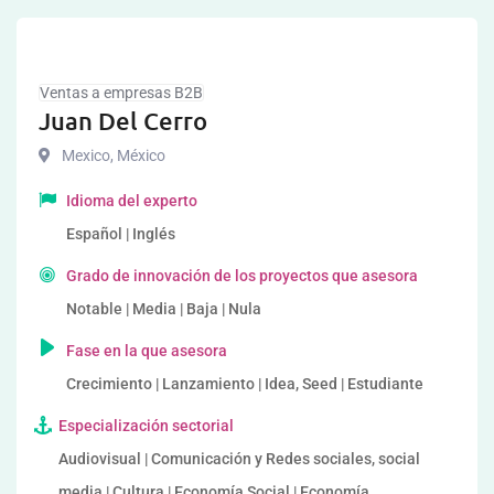
Ventas a empresas B2B
Juan Del Cerro
Mexico
,
México
Idioma del experto
Español | Inglés
Grado de innovación de los proyectos que asesora
Notable | Media | Baja | Nula
Fase en la que asesora
Crecimiento | Lanzamiento | Idea, Seed | Estudiante
Especialización sectorial
Audiovisual | Comunicación y Redes sociales, social
media | Cultura | Economía Social | Economía