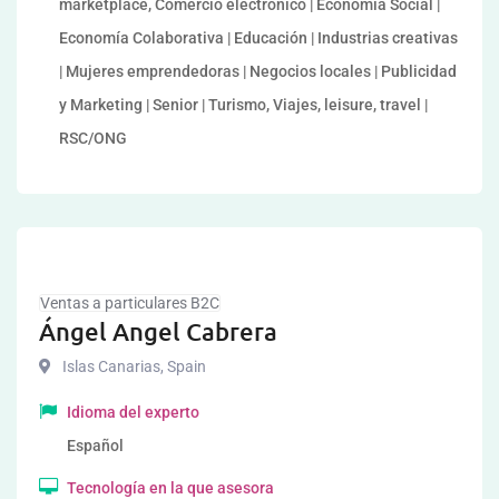
marketplace, Comercio electrónico | Economía Social |
Economía Colaborativa | Educación | Industrias creativas
| Mujeres emprendedoras | Negocios locales | Publicidad
y Marketing | Senior | Turismo, Viajes, leisure, travel |
RSC/ONG
Ventas a particulares B2C
Ángel Angel Cabrera
Islas Canarias
,
Spain
Idioma del experto
Español
Tecnología en la que asesora