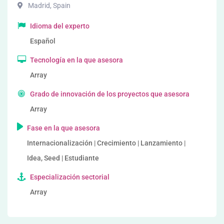
Madrid
,
Spain
Idioma del experto
Español
Tecnología en la que asesora
Array
Grado de innovación de los proyectos que asesora
Array
Fase en la que asesora
Internacionalización | Crecimiento | Lanzamiento |
Idea, Seed | Estudiante
Especialización sectorial
Array