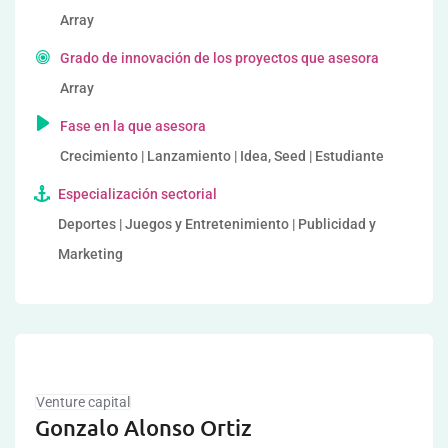
Array
Grado de innovación de los proyectos que asesora
Array
Fase en la que asesora
Crecimiento | Lanzamiento | Idea, Seed | Estudiante
Especialización sectorial
Deportes | Juegos y Entretenimiento | Publicidad y
Marketing
Venture capital
Gonzalo Alonso Ortiz