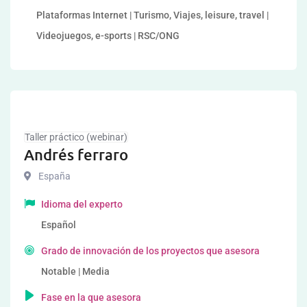
Plataformas Internet | Turismo, Viajes, leisure, travel |
Videojuegos, e-sports | RSC/ONG
Taller práctico (webinar)
Andrés ferraro
España
Idioma del experto
Español
Grado de innovación de los proyectos que asesora
Notable | Media
Fase en la que asesora