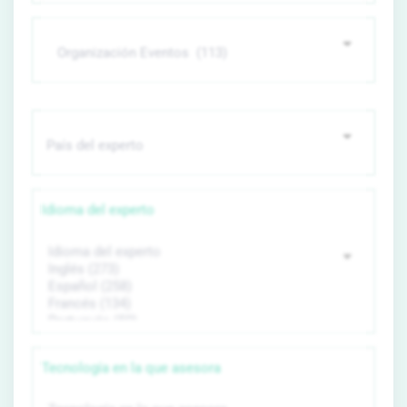
Idioma del experto
Tecnología en la que asesora