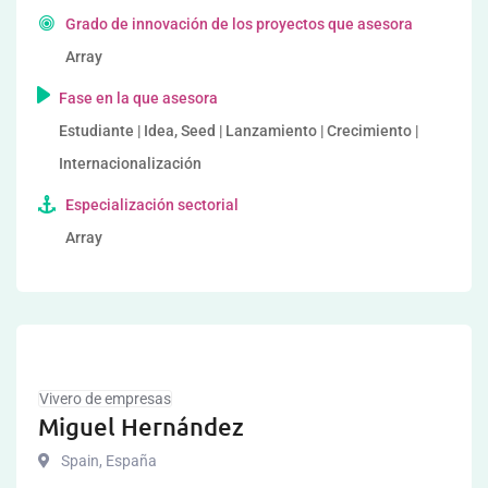
Grado de innovación de los proyectos que asesora
Array
Fase en la que asesora
Estudiante | Idea, Seed | Lanzamiento | Crecimiento |
Internacionalización
Especialización sectorial
Array
Vivero de empresas
Miguel Hernández
Spain
,
España