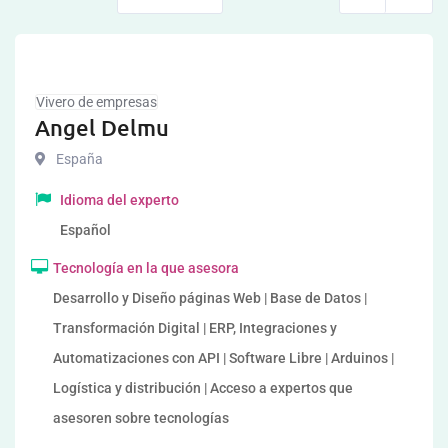
Vivero de empresas
Angel Delmu
España
Idioma del experto
Español
Tecnología en la que asesora
Desarrollo y Diseño páginas Web | Base de Datos |
Transformación Digital | ERP, Integraciones y
Automatizaciones con API | Software Libre | Arduinos |
Logística y distribución | Acceso a expertos que
asesoren sobre tecnologías