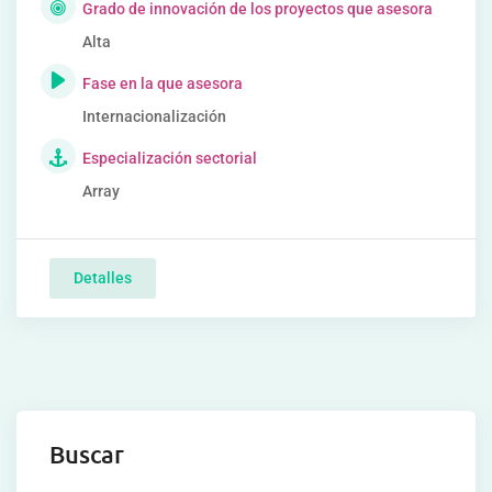
Grado de innovación de los proyectos que asesora
Alta
Fase en la que asesora
Internacionalización
Especialización sectorial
Array
Detalles
Buscar