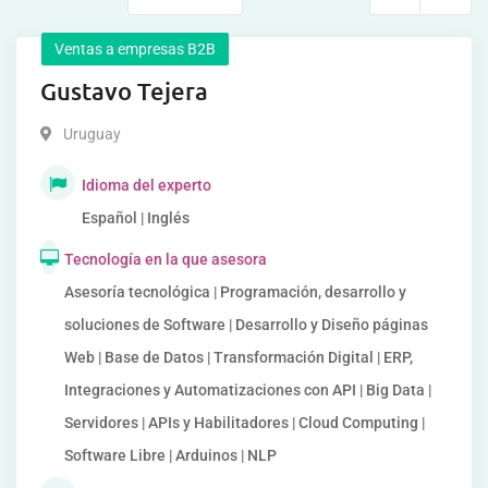
Ventas a empresas B2B
Gustavo Tejera
Uruguay
Idioma del experto
Español | Inglés
Tecnología en la que asesora
Asesoría tecnológica | Programación, desarrollo y
soluciones de Software | Desarrollo y Diseño páginas
Web | Base de Datos | Transformación Digital | ERP,
Integraciones y Automatizaciones con API | Big Data |
Servidores | APIs y Habilitadores | Cloud Computing |
Software Libre | Arduinos | NLP