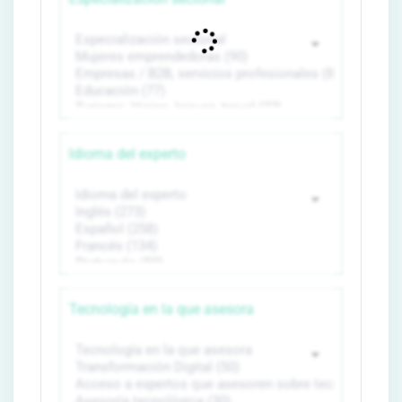
Idioma del experto
Tecnología en la que asesora