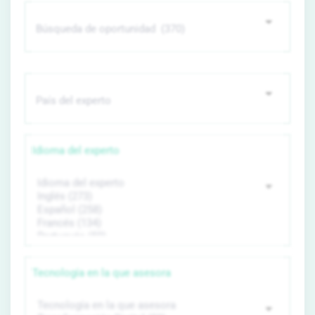
Idioma del experto
Tecnología en la que asesora