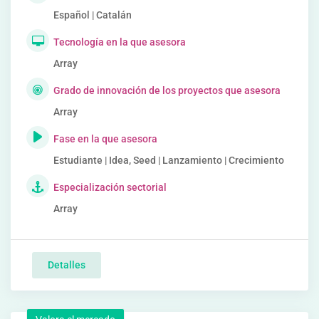
Español | Catalán
Tecnología en la que asesora
Array
Grado de innovación de los proyectos que asesora
Array
Fase en la que asesora
Estudiante | Idea, Seed | Lanzamiento | Crecimiento
Especialización sectorial
Array
Detalles