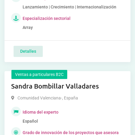
Lanzamiento | Crecimiento | Internacionalización
Especialización sectorial
Array
Detalles
Ventas a particulares B2C
Sandra Bombillar Valladares
Comunidad Valenciana-
,
España
Idioma del experto
Español
Grado de innovación de los proyectos que asesora