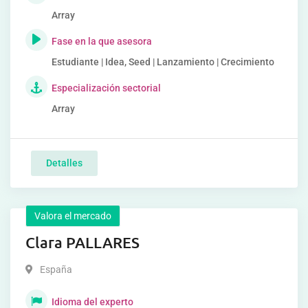
Array
Fase en la que asesora
Estudiante | Idea, Seed | Lanzamiento | Crecimiento
Especialización sectorial
Array
Detalles
Valora el mercado
Clara PALLARES
España
Idioma del experto