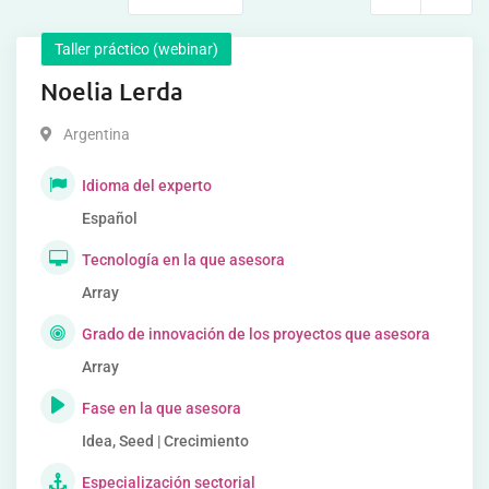
Taller práctico (webinar)
Noelia Lerda
Argentina
Idioma del experto
Español
Tecnología en la que asesora
Array
Grado de innovación de los proyectos que asesora
Array
Fase en la que asesora
Idea, Seed | Crecimiento
Especialización sectorial