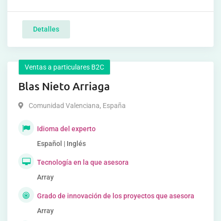
Detalles
Ventas a particulares B2C
Blas Nieto Arriaga
Comunidad Valenciana
,
España
Idioma del experto
Español | Inglés
Tecnología en la que asesora
Array
Grado de innovación de los proyectos que asesora
Array