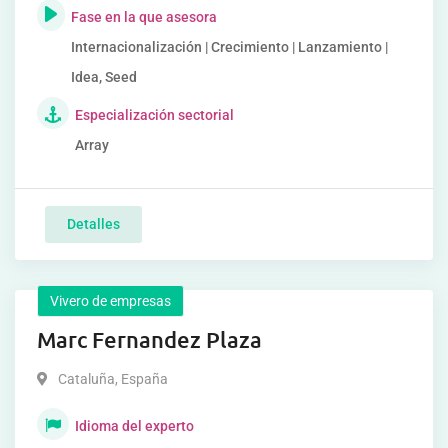
Fase en la que asesora
Internacionalización | Crecimiento | Lanzamiento |
Idea, Seed
Especialización sectorial
Array
Detalles
Vivero de empresas
Marc Fernandez Plaza
Cataluña
,
España
Idioma del experto