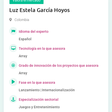
Valora el mercado
Luz Estela García Hoyos
Colombia
Idioma del experto
Español
Tecnología en la que asesora
Array
Grado de innovación de los proyectos que asesora
Array
Fase en la que asesora
Lanzamiento | Internacionalización
Especialización sectorial
Juegos y Entretenimiento