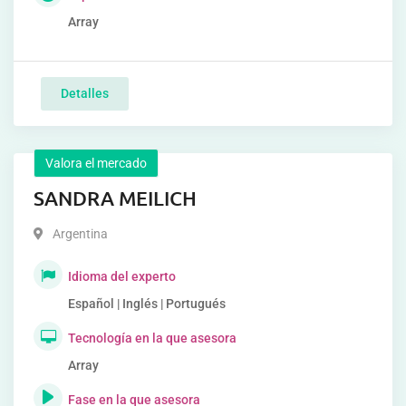
Array
Detalles
Valora el mercado
SANDRA MEILICH
Argentina
Idioma del experto
Español | Inglés | Portugués
Tecnología en la que asesora
Array
Fase en la que asesora