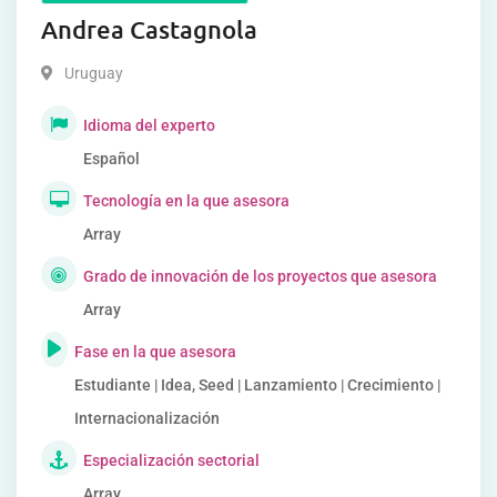
Andrea Castagnola
Uruguay
Idioma del experto
Español
Tecnología en la que asesora
Array
Grado de innovación de los proyectos que asesora
Array
Fase en la que asesora
Estudiante | Idea, Seed | Lanzamiento | Crecimiento |
Internacionalización
Especialización sectorial
Array