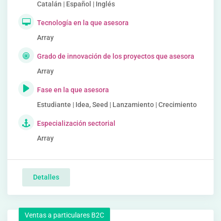
Catalán | Español | Inglés
Tecnología en la que asesora
Array
Grado de innovación de los proyectos que asesora
Array
Fase en la que asesora
Estudiante | Idea, Seed | Lanzamiento | Crecimiento
Especialización sectorial
Array
Detalles
Ventas a particulares B2C