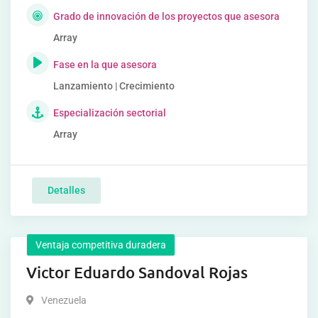
Grado de innovación de los proyectos que asesora
Array
Fase en la que asesora
Lanzamiento | Crecimiento
Especialización sectorial
Array
Detalles
Ventaja competitiva duradera
Victor Eduardo Sandoval Rojas
Venezuela