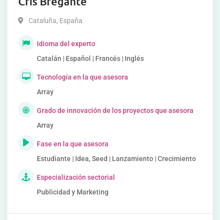
Cris Bregante
Cataluña
,
España
Idioma del experto
Catalán | Español | Francés | Inglés
Tecnología en la que asesora
Array
Grado de innovación de los proyectos que asesora
Array
Fase en la que asesora
Estudiante | Idea, Seed | Lanzamiento | Crecimiento
Especialización sectorial
Publicidad y Marketing