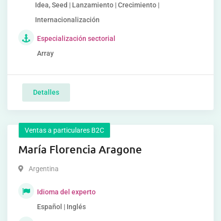
Idea, Seed | Lanzamiento | Crecimiento |
Internacionalización
Especialización sectorial
Array
Detalles
Ventas a particulares B2C
María Florencia Aragone
Argentina
Idioma del experto
Español | Inglés