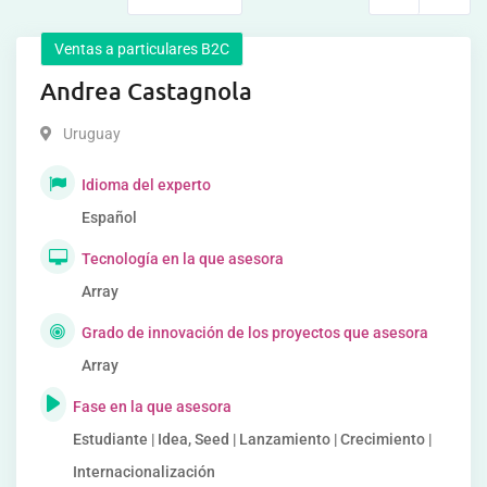
Ventas a particulares B2C
Andrea Castagnola
Uruguay
Idioma del experto
Español
Tecnología en la que asesora
Array
Grado de innovación de los proyectos que asesora
Array
Fase en la que asesora
Estudiante | Idea, Seed | Lanzamiento | Crecimiento |
Internacionalización