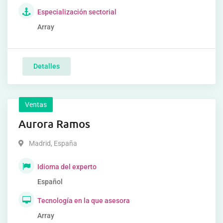
Especialización sectorial
Array
Detalles
Ventas
Aurora Ramos
Madrid
,
España
Idioma del experto
Español
Tecnología en la que asesora
Array