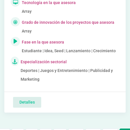
Tecnología en la que asesora
Array
Grado de innovación de los proyectos que asesora
Array
Fase en la que asesora
Estudiante | Idea, Seed | Lanzamiento | Crecimiento
Especialización sectorial
Deportes | Juegos y Entretenimiento | Publicidad y
Marketing
Detalles