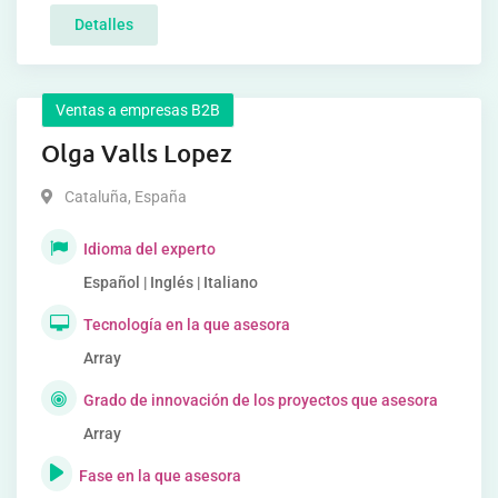
Detalles
Ventas a empresas B2B
Olga Valls Lopez
Cataluña
,
España
Idioma del experto
Español | Inglés | Italiano
Tecnología en la que asesora
Array
Grado de innovación de los proyectos que asesora
Array
Fase en la que asesora