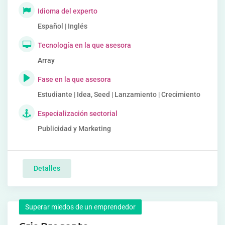
Idioma del experto
Español | Inglés
Tecnología en la que asesora
Array
Fase en la que asesora
Estudiante | Idea, Seed | Lanzamiento | Crecimiento
Especialización sectorial
Publicidad y Marketing
Detalles
Superar miedos de un emprendedor