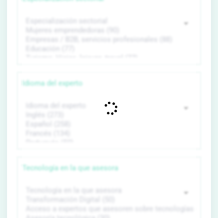
Idioma del experto
Tecnología en la que asesora