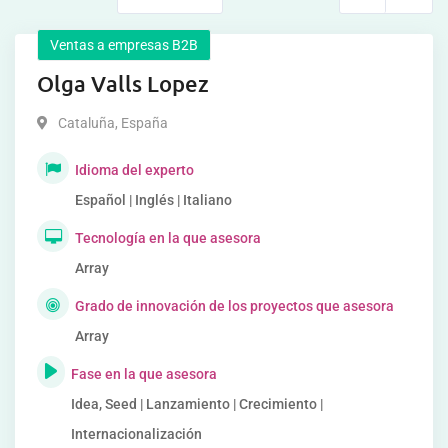
Ventas a empresas B2B
Olga Valls Lopez
Cataluña
,
España
Idioma del experto
Español | Inglés | Italiano
Tecnología en la que asesora
Array
Grado de innovación de los proyectos que asesora
Array
Fase en la que asesora
Idea, Seed | Lanzamiento | Crecimiento |
Internacionalización