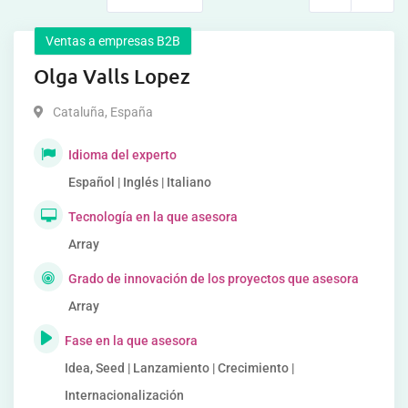
Ventas a empresas B2B
Olga Valls Lopez
Cataluña
,
España
Idioma del experto
Español | Inglés | Italiano
Tecnología en la que asesora
Array
Grado de innovación de los proyectos que asesora
Array
Fase en la que asesora
Idea, Seed | Lanzamiento | Crecimiento |
Internacionalización