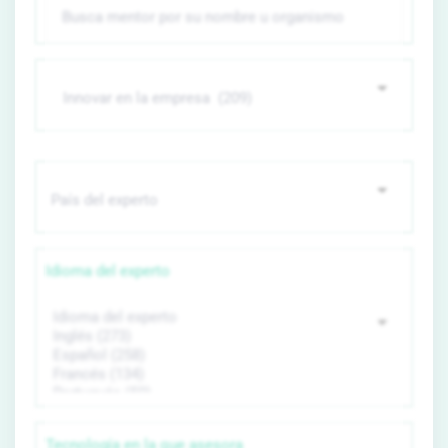
Idioma del experto
Tecnología en la que asesora