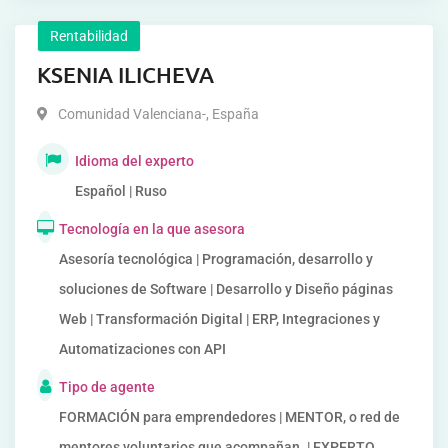
Rentabilidad
KSENIA ILICHEVA
Comunidad Valenciana-
,
España
Idioma del experto
Español | Ruso
Tecnología en la que asesora
Asesoría tecnológica | Programación, desarrollo y
soluciones de Software | Desarrollo y Diseño páginas
Web | Transformación Digital | ERP, Integraciones y
Automatizaciones con API
Tipo de agente
FORMACIÓN para emprendedores | MENTOR, o red de
mentores voluntarios que acompañan. | EXPERTO,