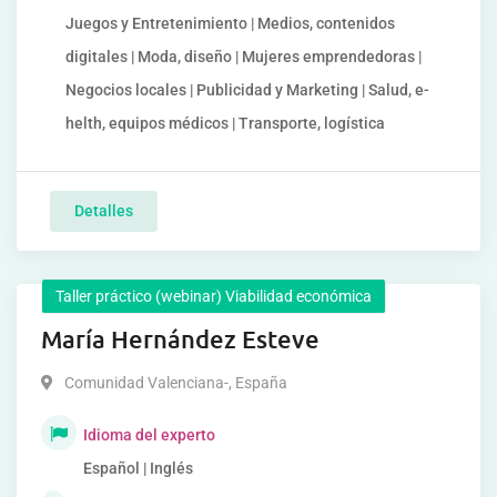
Juegos y Entretenimiento | Medios, contenidos
digitales | Moda, diseño | Mujeres emprendedoras |
Negocios locales | Publicidad y Marketing | Salud, e-
helth, equipos médicos | Transporte, logística
Detalles
Taller práctico (webinar) Viabilidad económica
María Hernández Esteve
Comunidad Valenciana-
,
España
Idioma del experto
Español | Inglés