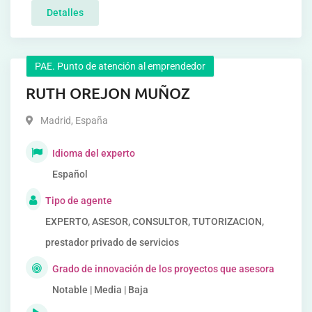
Detalles
PAE. Punto de atención al emprendedor
RUTH OREJON MUÑOZ
Madrid
,
España
Idioma del experto
Español
Tipo de agente
EXPERTO, ASESOR, CONSULTOR, TUTORIZACION,
prestador privado de servicios
Grado de innovación de los proyectos que asesora
Notable | Media | Baja