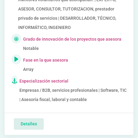
ASESOR, CONSULTOR, TUTORIZACION, prestador
privado de servicios | DESARROLLADOR, TÉCNICO,
INFORMÁTICO, INGENIERO
Grado de innovación de los proyectos que asesora
Notable
Fase en la que asesora
Array
Especialización sectorial
Empresas / B2B, servicios profesionales | Software, TIC
| Asesoría fiscal, laboral y contable
Detalles