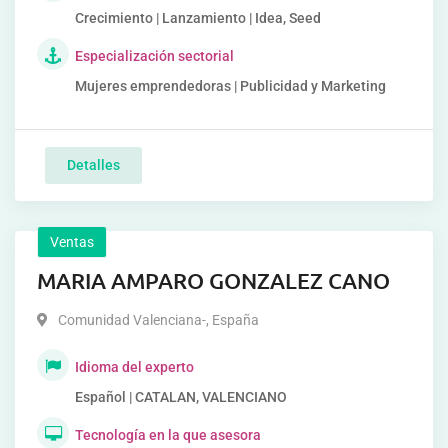
Crecimiento | Lanzamiento | Idea, Seed
Especialización sectorial
Mujeres emprendedoras | Publicidad y Marketing
Detalles
Ventas
MARIA AMPARO GONZALEZ CANO
Comunidad Valenciana-
,
España
Idioma del experto
Español | CATALAN, VALENCIANO
Tecnología en la que asesora