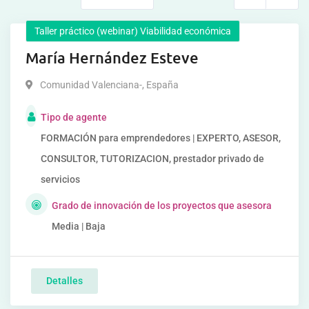
Taller práctico (webinar) Viabilidad económica
María Hernández Esteve
Comunidad Valenciana-
,
España
Tipo de agente
FORMACIÓN para emprendedores | EXPERTO, ASESOR,
CONSULTOR, TUTORIZACION, prestador privado de
servicios
Grado de innovación de los proyectos que asesora
Media | Baja
Detalles