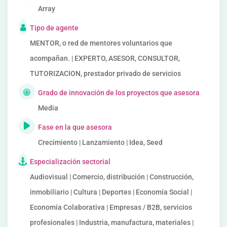
Array
Tipo de agente
MENTOR, o red de mentores voluntarios que
acompañan. | EXPERTO, ASESOR, CONSULTOR,
TUTORIZACION, prestador privado de servicios
Grado de innovación de los proyectos que asesora
Media
Fase en la que asesora
Crecimiento | Lanzamiento | Idea, Seed
Especialización sectorial
Audiovisual | Comercio, distribución | Construcción,
inmobiliario | Cultura | Deportes | Economía Social |
Economía Colaborativa | Empresas / B2B, servicios
profesionales | Industria, manufactura, materiales |