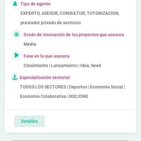
Tipo de agente
EXPERTO, ASESOR, CONSULTOR, TUTORIZACION,
prestador privado de servicios
Grado de innovación de los proyectos que asesora
Media
Fase en la que asesora
Crecimiento | Lanzamiento | Idea, Seed
Especialización sectorial
TODOS LOS SECTORES | Deportes | Economía Social |
Economía Colaborativa | RSC/ONG
Detalles