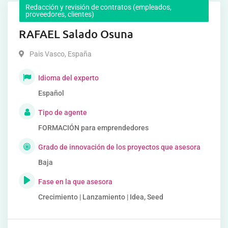
Redacción y revisión de contratos (empleados,
proveedores, clientes)
RAFAEL Salado Osuna
Pais Vasco
,
España
Idioma del experto
Español
Tipo de agente
FORMACIÓN para emprendedores
Grado de innovación de los proyectos que asesora
Baja
Fase en la que asesora
Crecimiento | Lanzamiento | Idea, Seed