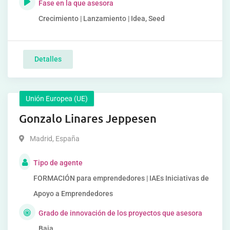
Fase en la que asesora
Crecimiento | Lanzamiento | Idea, Seed
Detalles
Unión Europea (UE)
Gonzalo Linares Jeppesen
Madrid
,
España
Tipo de agente
FORMACIÓN para emprendedores | IAEs Iniciativas de
Apoyo a Emprendedores
Grado de innovación de los proyectos que asesora
Baja