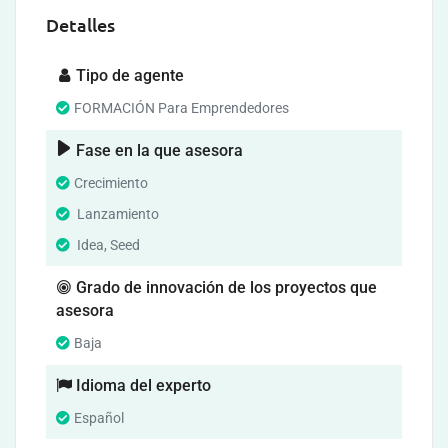
Detalles
Tipo de agente
FORMACIÓN Para Emprendedores
Fase en la que asesora
Crecimiento
Lanzamiento
Idea, Seed
Grado de innovación de los proyectos que
asesora
Baja
Idioma del experto
Español