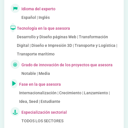
Idioma del experto
Español | Inglés
Tecnología en la que asesora
Desarrollo y Diseño páginas Web | Transformación
Digital | Diseño e Impresión 3D | Transporte y Logística |
Transporte marítimo
Grado de innovación de los proyectos que asesora
Notable | Media
Fase en la que asesora
Internacionalización | Crecimiento | Lanzamiento |
Idea, Seed | Estudiante
Especialización sectorial
TODOS LOS SECTORES