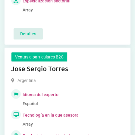
Especialización sectorial
Array
Detalles
Ventas a particulares B2C
Jose Sergio Torres
Argentina
Idioma del experto
Español
Tecnología en la que asesora
Array