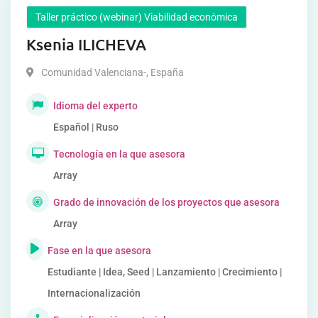
Taller práctico (webinar) Viabilidad económica
Ksenia ILICHEVA
Comunidad Valenciana-
,
España
Idioma del experto
Español | Ruso
Tecnología en la que asesora
Array
Grado de innovación de los proyectos que asesora
Array
Fase en la que asesora
Estudiante | Idea, Seed | Lanzamiento | Crecimiento |
Internacionalización