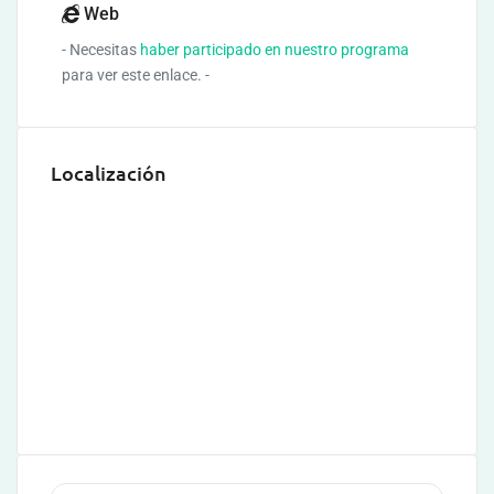
Web
- Necesitas
haber participado en nuestro programa
para ver este enlace. -
Localización