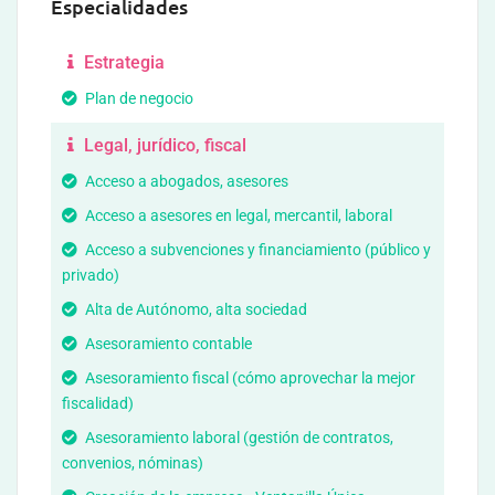
Especialidades
Estrategia
Plan de negocio
Legal, jurídico, fiscal
Acceso a abogados, asesores
Acceso a asesores en legal, mercantil, laboral
Acceso a subvenciones y financiamiento (público y
privado)
Alta de Autónomo, alta sociedad
Asesoramiento contable
Asesoramiento fiscal (cómo aprovechar la mejor
fiscalidad)
Asesoramiento laboral (gestión de contratos,
convenios, nóminas)