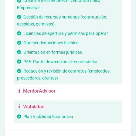
Creación de la empresa - Ventanilla Única
Empresarial
Gestión de recursos humanos (contratación,
despidos, permisos)
Licencias de apertura y permisos para operar
Obtener deducciones fiscales
Orientación en formas jurídicas
PAE. Punto de atención al emprendedor
Redacción y revisión de contratos (empleados,
proveedores, clientes)
MentorAdvisor
Viabilidad
Plan Viabilidad Económica