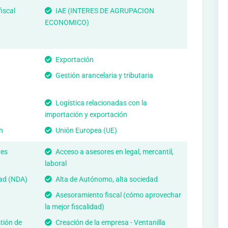
iscal
IAE (INTERES DE AGRUPACION
ECONOMICO)
Exportación
Gestión arancelaria y tributaria
Logística relacionadas con la
importación y exportación
n
Unión Europea (UE)
res
Acceso a asesores en legal, mercantil,
laboral
dad (NDA)
Alta de Autónomo, alta sociedad
Asesoramiento fiscal (cómo aprovechar
la mejor fiscalidad)
tión de
Creación de la empresa - Ventanilla