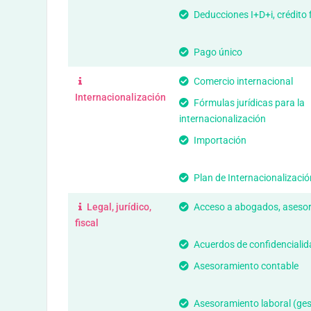
Deducciones I+D+i, crédito f
Pago único
Comercio internacional
Internacionalización
Fórmulas jurídicas para la
internacionalización
Importación
Plan de Internacionalizació
Legal, jurídico,
Acceso a abogados, aseso
fiscal
Acuerdos de confidenciali
Asesoramiento contable
Asesoramiento laboral (ges