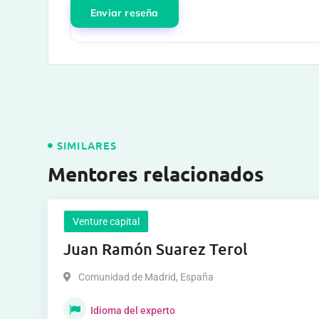
SIMILARES
Mentores relacionados
Venture capital
Juan Ramón Suarez Terol
Comunidad de Madrid
,
España
Idioma del experto