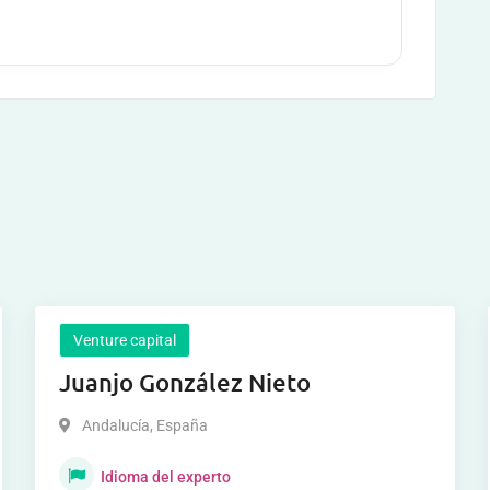
Venture capital
Juanjo González Nieto
Andalucía
,
España
Idioma del experto