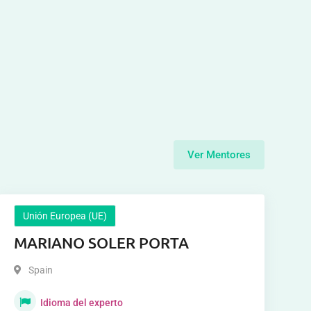
Ver Mentores
Unión Europea (UE)
MARIANO SOLER PORTA
Spain
Idioma del experto