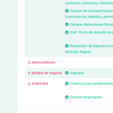
contratos, convenios, nóminas
Gestión de recursos huma
(contratación, despidos, permi
Obtener deducciones fiscal
PAE. Punto de atención al
Resolución de disputas (me
arbitraje, litigios)
MentorAdvisor
Modelo de negocio
Ingresos
Viabilidad
Finanzas para emprendedo
Gestión empresarial