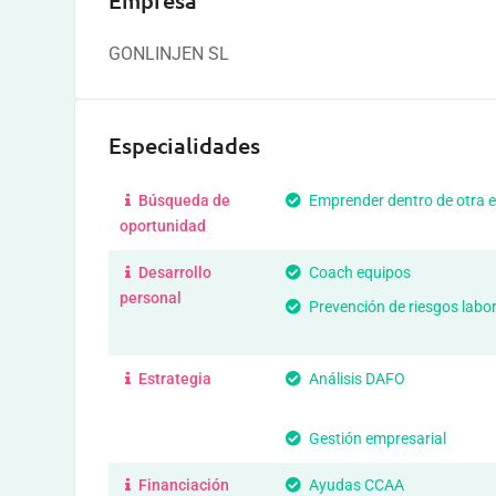
Empresa
GONLINJEN SL
Especialidades
Búsqueda de
Emprender dentro de otra 
oportunidad
Desarrollo
Coach equipos
personal
Prevención de riesgos labo
Estrategia
Análisis DAFO
Gestión empresarial
Financiación
Ayudas CCAA