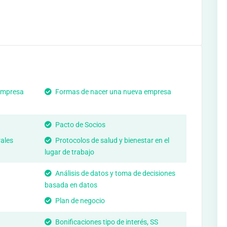
empresa
Formas de nacer una nueva empresa
Pacto de Socios
rales
Protocolos de salud y bienestar en el
lugar de trabajo
Análisis de datos y toma de decisiones
basada en datos
Plan de negocio
Bonificaciones tipo de interés, SS