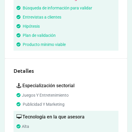
Búsqueda de información para validar
Entrevistas a clientes
Hipótesis
Plan de validación
Producto mínimo viable
Detalles
Especialización sectorial
Juegos Y Entretenimiento
Publicidad Y Marketing
Tecnología en la que asesora
Alta