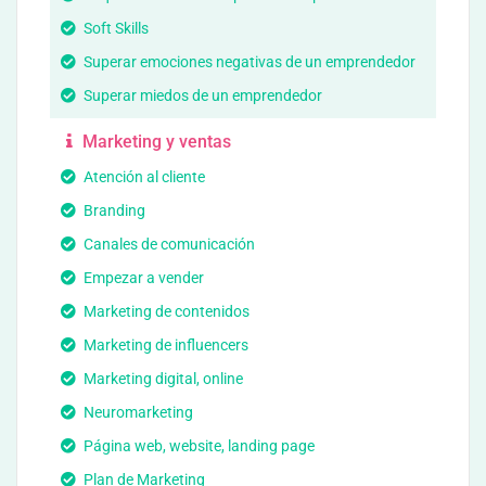
Soft Skills
Superar emociones negativas de un emprendedor
Superar miedos de un emprendedor
Marketing y ventas
Atención al cliente
Branding
Canales de comunicación
Empezar a vender
Marketing de contenidos
Marketing de influencers
Marketing digital, online
Neuromarketing
Página web, website, landing page
Plan de Marketing