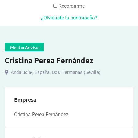
Recordarme
¿Olvidaste tu contraseña?
MentorAdvisor
Cristina Perea Fernández
Andalucía-
,
España
,
Dos Hermanas (Sevilla)
Empresa
Cristina Perea Fernández