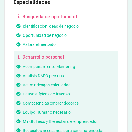
Especialidades
Búsqueda de oportunidad
Identificación ideas de negocio
Oportunidad de negocio
Valora el mercado
Desarrollo personal
Acompañamiento Mentoring
Análisis DAFO personal
Asumir riesgos calculados
Causas típicas de fracaso
Competencias emprendedoras
Equipo Humano necesario
Mindfulness y Bienestar del emprendedor
Requisitos necesarios para ser emprendedor