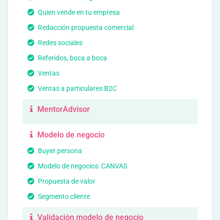
Quien vende en tu empresa
Redacción propuesta comercial
Redes sociales
Referidos, boca a boca
Ventas
Ventas a particulares B2C
MentorAdvisor
Modelo de negocio
Buyer persona
Modelo de negocios: CANVAS
Propuesta de valor
Segmento cliente
Validación modelo de negocio