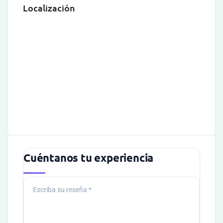
Localización
Cuéntanos tu experiencia