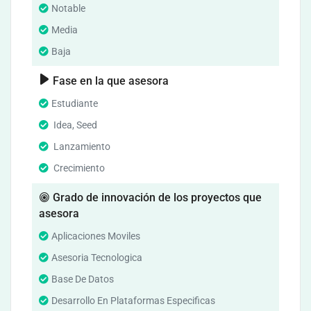
Notable
Media
Baja
Fase en la que asesora
Estudiante
Idea, Seed
Lanzamiento
Crecimiento
Grado de innovación de los proyectos que
asesora
Aplicaciones Moviles
Asesoria Tecnologica
Base De Datos
Desarrollo En Plataformas Especificas