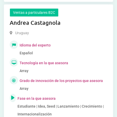
Ventas a particulares B2C
Andrea Castagnola
Uruguay
Idioma del experto
Español
Tecnología en la que asesora
Array
Grado de innovación de los proyectos que asesora
Array
Fase en la que asesora
Estudiante | Idea, Seed | Lanzamiento | Crecimiento |
Internacionalización