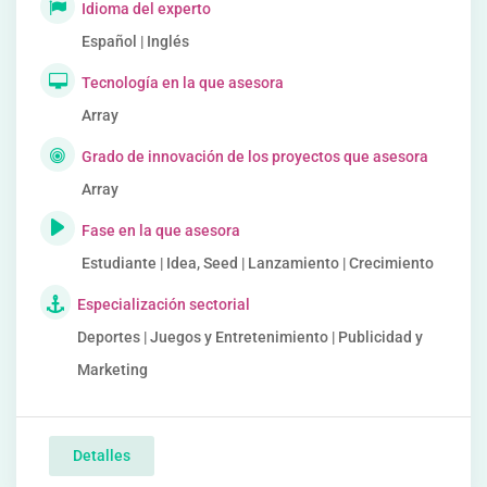
Idioma del experto
Español | Inglés
Tecnología en la que asesora
Array
Grado de innovación de los proyectos que asesora
Array
Fase en la que asesora
Estudiante | Idea, Seed | Lanzamiento | Crecimiento
Especialización sectorial
Deportes | Juegos y Entretenimiento | Publicidad y
Marketing
Detalles