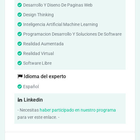
Desarrollo Y Diseno De Paginas Web
Design Thinking
Inteligencia Artificial Machine Learning
Programacion Desarrollo Y Soluciones De Software
Realidad Aumentada
Realidad Virtual
Software Libre
Idioma del experto
Español
Linkedin
- Necesitas
haber participado en nuestro programa
para ver este enlace. -