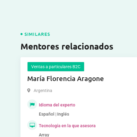
SIMILARES
Mentores relacionados
Ventas a particulares B2C
María Florencia Aragone
Argentina
Idioma del experto
Español | Inglés
Tecnología en la que asesora
Array