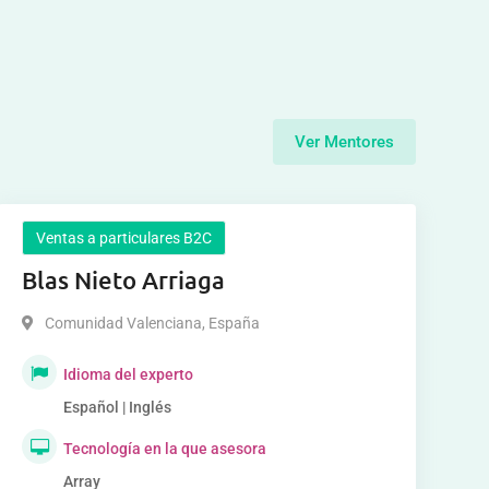
Ver Mentores
Ventas a particulares B2C
Blas Nieto Arriaga
Comunidad Valenciana
,
España
Idioma del experto
Español | Inglés
Tecnología en la que asesora
Array