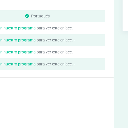
Portugués
en nuestro programa
para ver este enlace. -
en nuestro programa
para ver este enlace. -
en nuestro programa
para ver este enlace. -
en nuestro programa
para ver este enlace. -