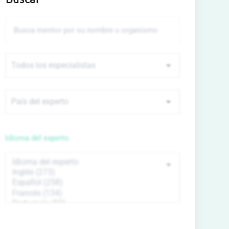
Idioma del experto