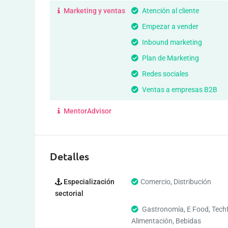
Marketing y ventas
Atención al cliente
Empezar a vender
Inbound marketing
Plan de Marketing
Redes sociales
Ventas a empresas B2B
MentorAdvisor
Detalles
Especialización
Comercio, Distribución
sectorial
Gastronomía, E Food, Tech
Alimentación, Bebidas