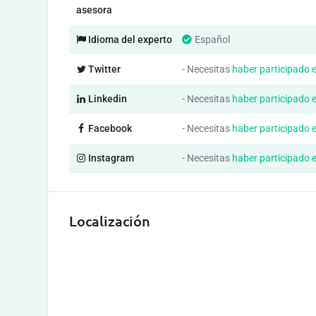
asesora
Idioma del experto
Español
Twitter
- Necesitas
haber participado 
Linkedin
- Necesitas
haber participado 
Facebook
- Necesitas
haber participado 
Instagram
- Necesitas
haber participado 
Localización