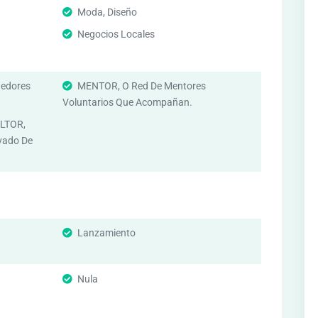
Moda, Diseño
Negocios Locales
edores
MENTOR, O Red De Mentores
Voluntarios Que Acompañan.
LTOR,
vado De
Lanzamiento
Nula