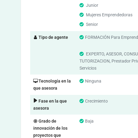
Junior
Mujeres Emprendedoras
Senior
Tipo de agente
FORMACIÓN Para Emprend
EXPERTO, ASESOR, CONSU
TUTORIZACION, Prestador Pri
Servicios
Tecnología en la
Ninguna
que asesora
Fase en la que
Crecimiento
asesora
Grado de
Baja
innovación de los
proyectos que