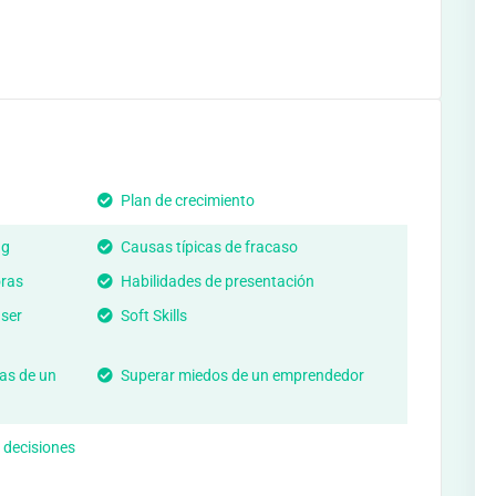
Plan de crecimiento
ng
Causas típicas de fracaso
ras
Habilidades de presentación
 ser
Soft Skills
as de un
Superar miedos de un emprendedor
 decisiones