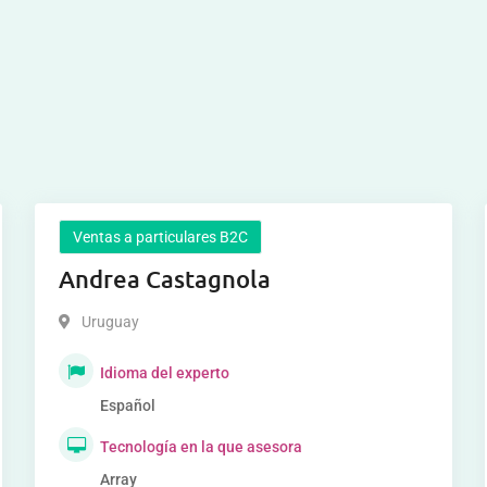
Ventas a particulares B2C
Andrea Castagnola
Uruguay
Idioma del experto
Español
Tecnología en la que asesora
Array