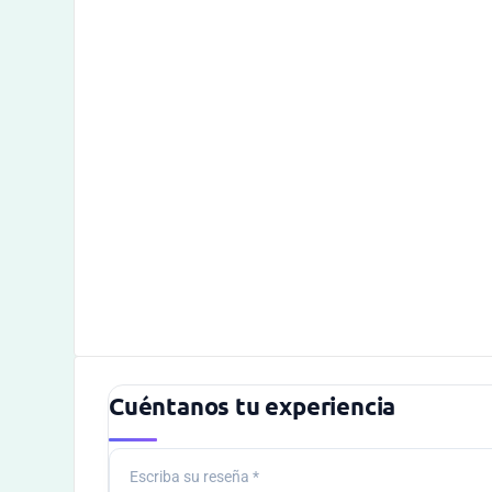
Cuéntanos tu experiencia