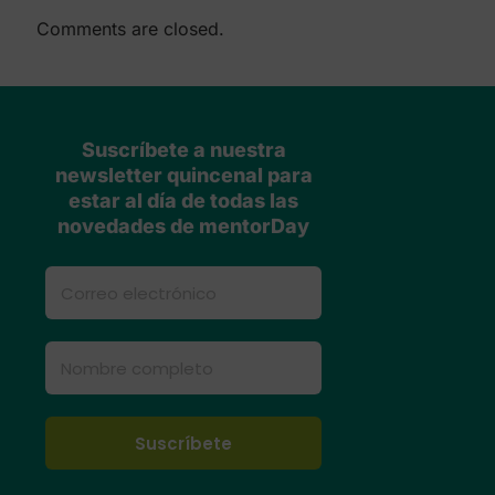
Comments are closed.
Suscríbete a nuestra
newsletter quincenal para
estar al día de todas las
novedades de mentorDay