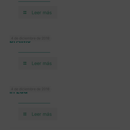
Leer más
4 de diciembre de 2018
brAIMS
Leer más
4 de diciembre de 2018
In Zúa
Leer más