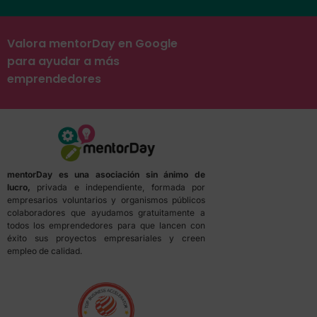
Valora mentorDay en Google
para ayudar a más
emprendedores
mentorDay es una asociación sin ánimo de
lucro,
privada e independiente, formada por
empresarios voluntarios y organismos públicos
colaboradores que ayudamos gratuitamente a
todos los emprendedores para que lancen con
éxito sus proyectos empresariales y creen
empleo de calidad.