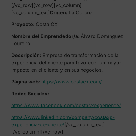
[/vc_row][vc_row][vc_column]
[vc_column_text]
Origen:
La Coruña
Proyecto:
Costa CX
Nombre del Emprendedor/a:
Álvaro Domínguez
Loureiro
Descripción:
Empresa de transformación de la
experiencia del cliente para favorecer un mayor
impacto en el cliente y en sus negocios.
Página web:
https://www.costacx.com/
Redes Sociales:
https://www.facebook.com/costacxexperience/
https://www.linkedin.com/company/costaxp-
experiencia-de-cliente/
[/vc_column_text]
[/vc_column][/vc_row]