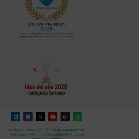
Política de privacidad
–
Portal de transparencia
–
Aviso Legal
–
Política de Cookies
–
Política de