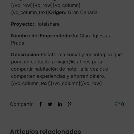
[/vc_row][vc_row][vc_column]
[vc_column_text]
Origen:
Gran Canaria
Proyecto:
Hotelshare
Nombre del Emprendedor/a:
Clara Iglesias
Prada
Descripción:
Plataforma social y tecnológica que
pone en contacto a viajer@s afines para
compartir habitación de hotel, a la vez que
comparten experiencias y ahorran dinero.
[/vc_column_text][/vc_column][/vc_row]
Compartir
0
Artículos relacionados