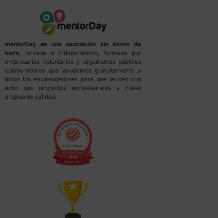
mentorDay es una asociación sin ánimo de
lucro,
privada e independiente, formada por
empresarios voluntarios y organismos públicos
colaboradores que ayudamos gratuitamente a
todos los emprendedores para que lancen con
éxito sus proyectos empresariales y creen
empleo de calidad.