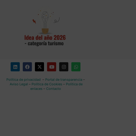
Política de privacidad
–
Portal de transparencia
–
Aviso Legal
–
Política de Cookies
–
Política de
enlaces
–
Contacto