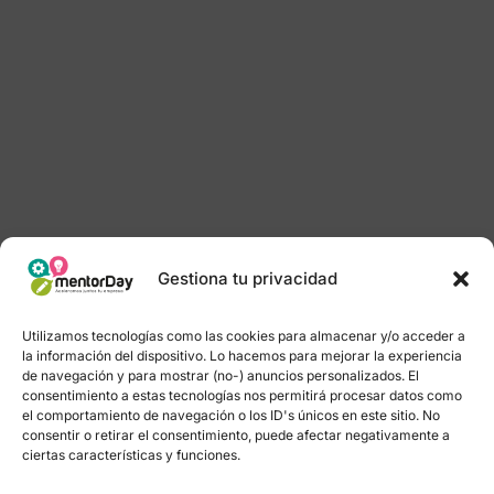
Gestiona tu privacidad
Utilizamos tecnologías como las cookies para almacenar y/o acceder a
la información del dispositivo. Lo hacemos para mejorar la experiencia
de navegación y para mostrar (no-) anuncios personalizados. El
consentimiento a estas tecnologías nos permitirá procesar datos como
el comportamiento de navegación o los ID's únicos en este sitio. No
consentir o retirar el consentimiento, puede afectar negativamente a
ciertas características y funciones.