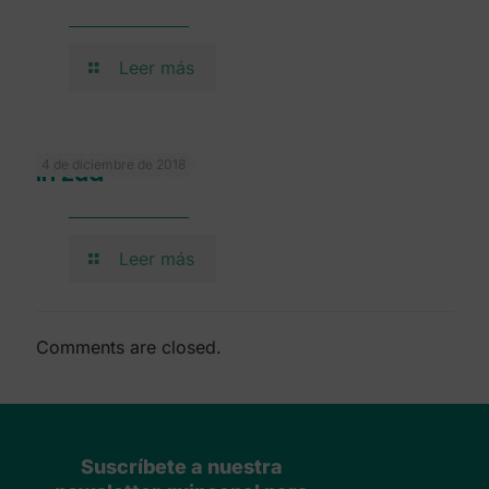
Leer más
4 de diciembre de 2018
In Zúa
Leer más
Comments are closed.
Suscríbete a nuestra