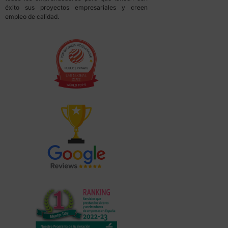
éxito sus proyectos empresariales y creen
empleo de calidad.