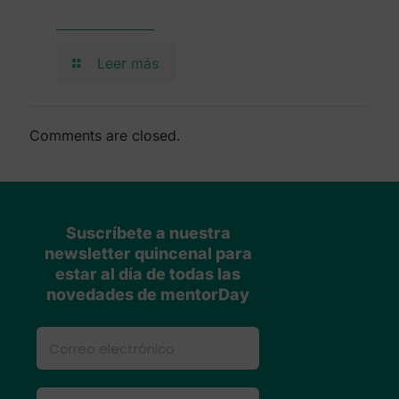
Leer más
Comments are closed.
Suscríbete a nuestra
newsletter quincenal para
estar al día de todas las
novedades de mentorDay