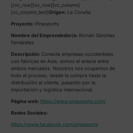
[/vc_row][vc_row][vc_column]
[vc_column_text]
Origen:
La Coruña
Proyecto:
Pinexports
Nombre del Emprendedor/a:
Román Sánchez
Fernández
Descripción:
Conecta empresas occidentales
con fábricas en Asia, somos el enlace entre
ambos mercados. Nosotros nos ocupamos de
todo el proceso, desde la compra hasta la
distribución al cliente, pasando por la
importación y logística internacional.
Página web:
https://www.pinexports.com/
Redes Sociales:
https://www.facebook.com/pinexports