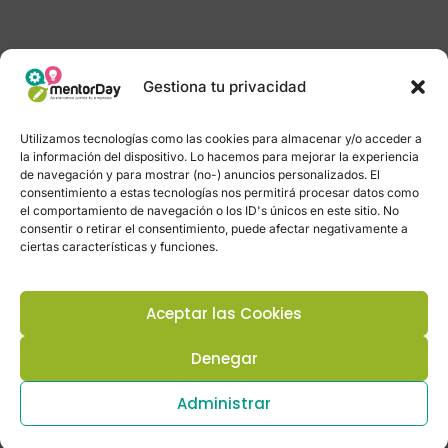
Gestiona tu privacidad
Utilizamos tecnologías como las cookies para almacenar y/o acceder a
la información del dispositivo. Lo hacemos para mejorar la experiencia
de navegación y para mostrar (no-) anuncios personalizados. El
consentimiento a estas tecnologías nos permitirá procesar datos como
el comportamiento de navegación o los ID's únicos en este sitio. No
consentir o retirar el consentimiento, puede afectar negativamente a
ciertas características y funciones.
Aceptar las Cookies
Denegar
Administrar