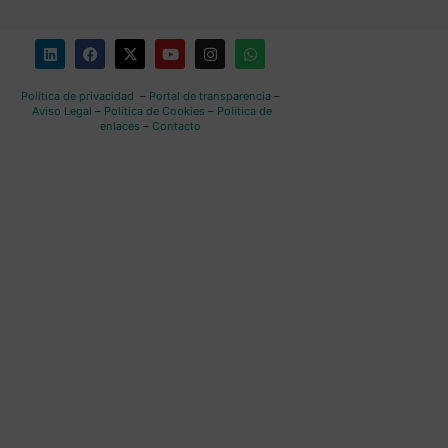
Política de privacidad
–
Portal de transparencia
–
Aviso Legal
–
Política de Cookies
–
Política de
enlaces
–
Contacto