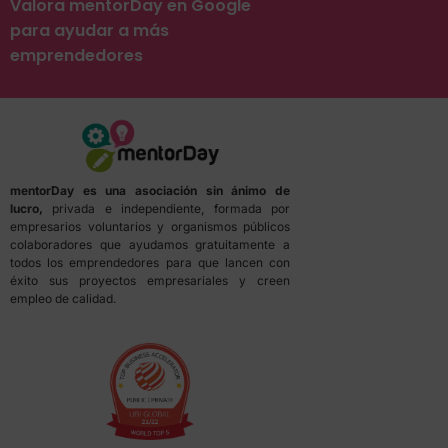
Valora mentorDay en Google
para ayudar a más
emprendedores
mentorDay es una asociación sin ánimo de
lucro,
privada e independiente, formada por
empresarios voluntarios y organismos públicos
colaboradores que ayudamos gratuitamente a
todos los emprendedores para que lancen con
éxito sus proyectos empresariales y creen
empleo de calidad.