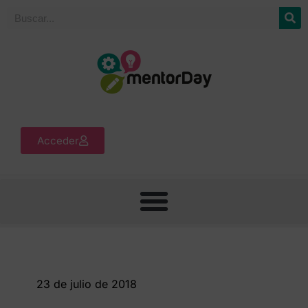
Acceder
23 de julio de 2018