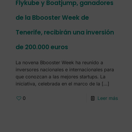
Flykube y Boatjump, ganadores
de la Bbooster Week de
Tenerife, recibirán una inversión
de 200.000 euros
La novena Bbooster Week ha reunido a
inversores nacionales e internacionales para
que conozcan a las mejores startups. La
iniciativa, celebrada en el marco de la
[…]
0
Leer más