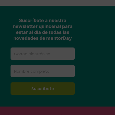
Suscríbete a nuestra
newsletter quincenal para
estar al día de todas las
novedades de mentorDay