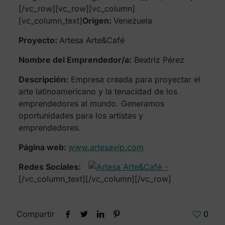
[/vc_row][vc_row][vc_column]
[vc_column_text]
Origen:
Venezuela
Proyecto:
Artesa Arte&Café
Nombre del Emprendedor/a:
Beatriz Pérez
Descripción:
Empresa creada para proyectar el
arte latinoamericano y la tenacidad de los
emprendedores al mundo. Generamos
oportunidades para los artistas y
emprendedores.
Página web:
www.artesavip.com
Redes Sociales:
[/vc_column_text][/vc_column][/vc_row]
Compartir
0