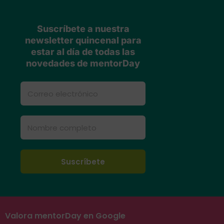
Suscríbete a nuestra
newsletter quincenal para
estar al día de todas las
novedades de mentorDay
Valora mentorDay en Google