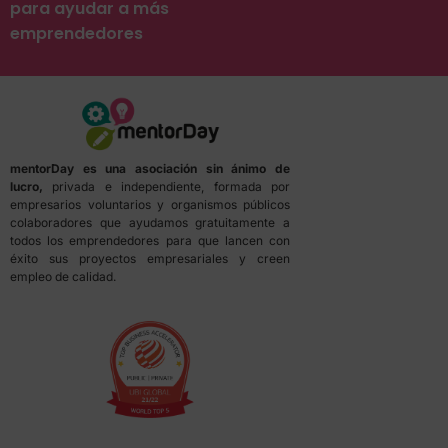
para ayudar a más
emprendedores
mentorDay es una asociación sin ánimo de
lucro,
privada e independiente, formada por
empresarios voluntarios y organismos públicos
colaboradores que ayudamos gratuitamente a
todos los emprendedores para que lancen con
éxito sus proyectos empresariales y creen
empleo de calidad.