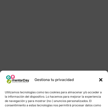
Gestiona tu privacidad
Utilizamos tecnologías como las cookies para almacenar y/o acceder a
la información del dispositivo. Lo hacemos para mejorar la experiencia
de navegación y para mostrar (no-) anuncios personalizados. El
consentimiento a estas tecnologías nos permitirá procesar datos como