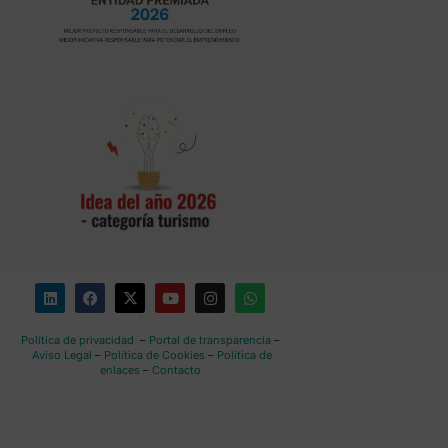
Política de privacidad
–
Portal de transparencia
–
Aviso Legal
–
Política de Cookies
–
Política de
enlaces
–
Contacto