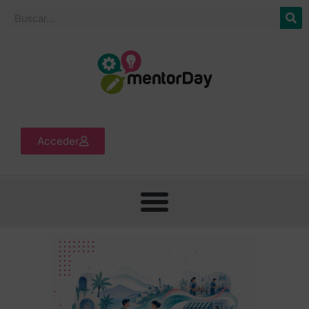
Acceder