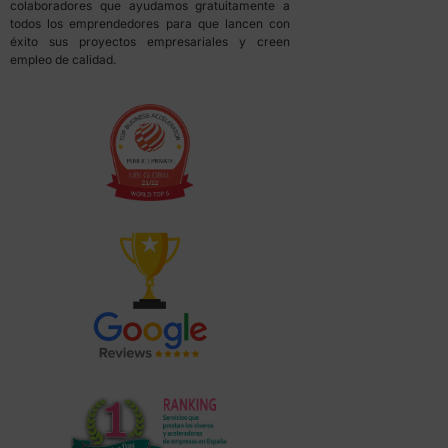
colaboradores que ayudamos gratuitamente a
todos los emprendedores para que lancen con
éxito sus proyectos empresariales y creen
empleo de calidad.