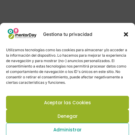
Gestiona tu privacidad
Utilizamos tecnologías como las cookies para almacenar y/o acceder a
la información del dispositivo. Lo hacemos para mejorar la experiencia
de navegación y para mostrar (no-) anuncios personalizados. El
consentimiento a estas tecnologías nos permitirá procesar datos como
el comportamiento de navegación o los ID's únicos en este sitio. No
consentir o retirar el consentimiento, puede afectar negativamente a
ciertas características y funciones.
Aceptar las Cookies
Denegar
Administrar