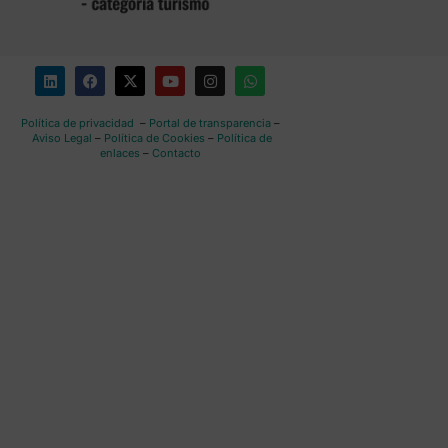
Política de privacidad
–
Portal de transparencia
–
Aviso Legal
–
Política de Cookies
–
Política de
enlaces
–
Contacto