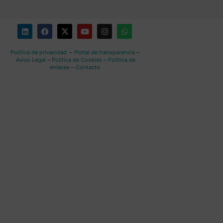
Política de privacidad
–
Portal de transparencia
–
Aviso Legal
–
Política de Cookies
–
Política de
enlaces
–
Contacto