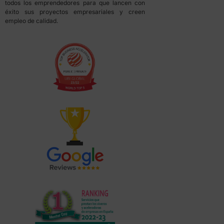
todos los emprendedores para que lancen con
éxito sus proyectos empresariales y creen
empleo de calidad.