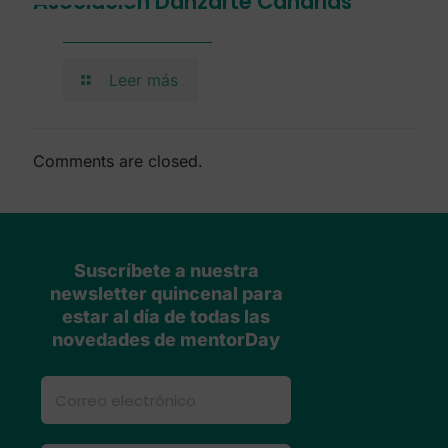
Asociación Danzarte Canarias
Leer más
Comments are closed.
Suscríbete a nuestra
newsletter quincenal para
estar al día de todas las
novedades de mentorDay