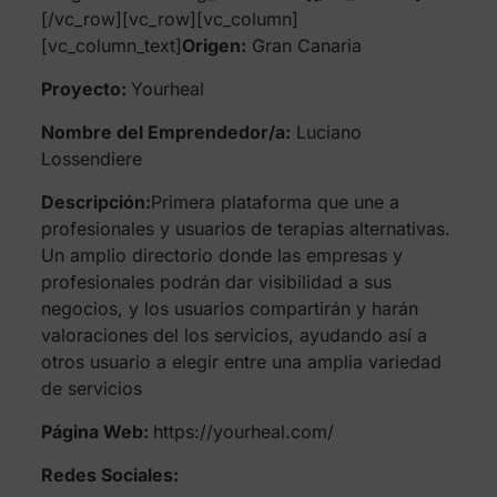
[/vc_row][vc_row][vc_column]
[vc_column_text]
Origen:
Gran Canaria
Proyecto:
Yourheal
Nombre del Emprendedor/a:
Luciano
Lossendiere
Descripción:
Primera plataforma que une a
profesionales y usuarios de terapias alternativas.
Un amplio directorio donde las empresas y
profesionales podrán dar visibilidad a sus
negocios, y los usuarios compartirán y harán
valoraciones del los servicios, ayudando así a
otros usuario a elegir entre una amplia variedad
de servicios
Página Web:
https://yourheal.com/
Redes Sociales: