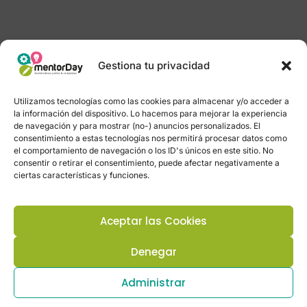
Gestiona tu privacidad
Utilizamos tecnologías como las cookies para almacenar y/o acceder a
la información del dispositivo. Lo hacemos para mejorar la experiencia
de navegación y para mostrar (no-) anuncios personalizados. El
consentimiento a estas tecnologías nos permitirá procesar datos como
el comportamiento de navegación o los ID's únicos en este sitio. No
consentir o retirar el consentimiento, puede afectar negativamente a
ciertas características y funciones.
Aceptar las Cookies
Denegar
Administrar