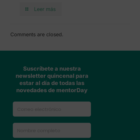
Leer más
Comments are closed.
Suscríbete a nuestra
newsletter quincenal para
estar al día de todas las
novedades de mentorDay