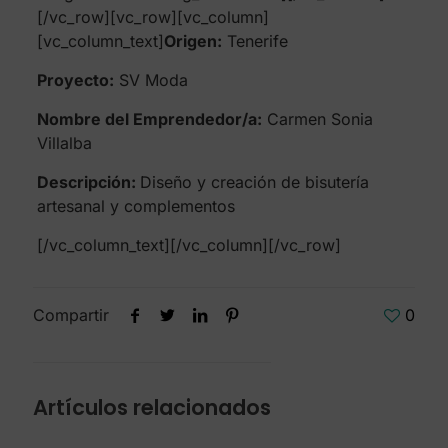
[/vc_row][vc_row][vc_column]
[vc_column_text]
Origen:
Tenerife
Proyecto:
SV Moda
Nombre del Emprendedor/a:
Carmen Sonia
Villalba
Descripción:
Diseño y creación de bisutería
artesanal y complementos
[/vc_column_text][/vc_column][/vc_row]
Compartir
0
Artículos relacionados