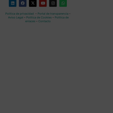
Política de privacidad
–
Portal de transparencia
–
Aviso Legal
–
Política de Cookies
–
Política de
enlaces
–
Contacto