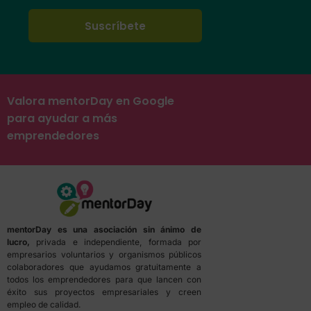
Valora mentorDay en Google
para ayudar a más
emprendedores
mentorDay es una asociación sin ánimo de
lucro,
privada e independiente, formada por
empresarios voluntarios y organismos públicos
colaboradores que ayudamos gratuitamente a
todos los emprendedores para que lancen con
éxito sus proyectos empresariales y creen
empleo de calidad.