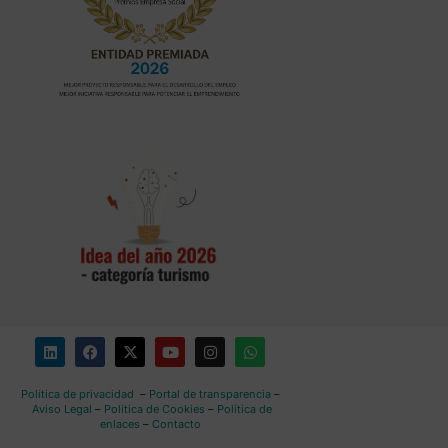
Política de privacidad
–
Portal de transparencia
–
Aviso Legal
–
Política de Cookies
–
Política de
enlaces
–
Contacto