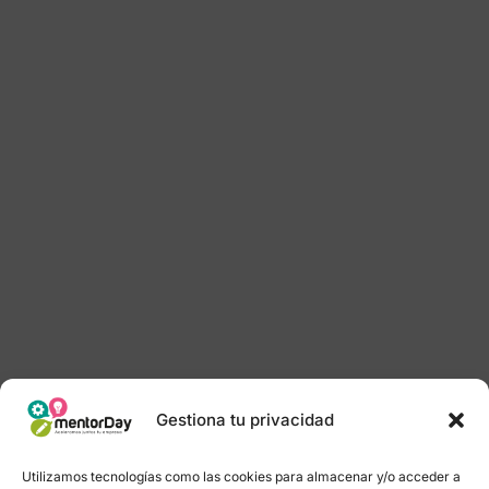
Gestiona tu privacidad
Utilizamos tecnologías como las cookies para almacenar y/o acceder a