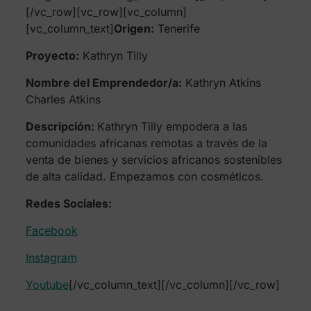
[/vc_row][vc_row][vc_column]
[vc_column_text]
Origen:
Tenerife
Proyecto:
Kathryn Tilly
Nombre del Emprendedor/a:
Kathryn Atkins
Charles Atkins
Descripción:
Kathryn Tilly empodera a las
comunidades africanas remotas a través de la
venta de bienes y servicios africanos sostenibles
de alta calidad. Empezamos con cosméticos.
Redes Sociales:
Facebook
Instagram
Youtube
[/vc_column_text][/vc_column][/vc_row]