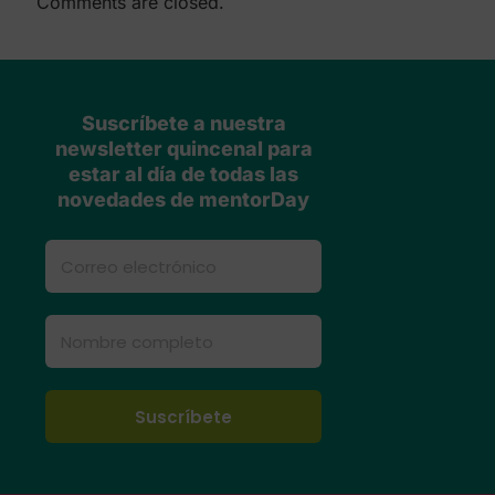
Comments are closed.
Suscríbete a nuestra
newsletter quincenal para
estar al día de todas las
novedades de mentorDay