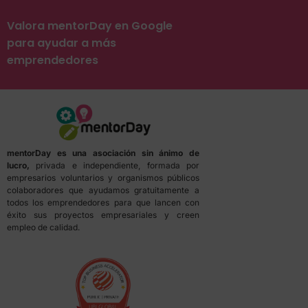
Valora mentorDay en Google
para ayudar a más
emprendedores
mentorDay es una asociación sin ánimo de
lucro,
privada e independiente, formada por
empresarios voluntarios y organismos públicos
colaboradores que ayudamos gratuitamente a
todos los emprendedores para que lancen con
éxito sus proyectos empresariales y creen
empleo de calidad.