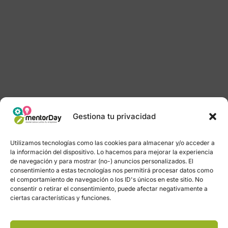
Gestiona tu privacidad
Utilizamos tecnologías como las cookies para almacenar y/o acceder a
la información del dispositivo. Lo hacemos para mejorar la experiencia
de navegación y para mostrar (no-) anuncios personalizados. El
consentimiento a estas tecnologías nos permitirá procesar datos como
el comportamiento de navegación o los ID's únicos en este sitio. No
consentir o retirar el consentimiento, puede afectar negativamente a
ciertas características y funciones.