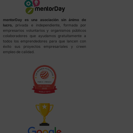
mentorDay es una asociación sin ánimo de
lucro,
privada e independiente, formada por
empresarios voluntarios y organismos públicos
colaboradores que ayudamos gratuitamente a
todos los emprendedores para que lancen con
éxito sus proyectos empresariales y creen
empleo de calidad.