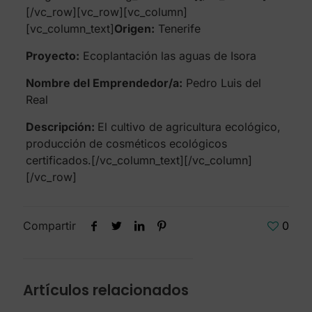
[/vc_row][vc_row][vc_column]
[vc_column_text]
Origen:
Tenerife
Proyecto:
Ecoplantación las aguas de Isora
Nombre del Emprendedor/a:
Pedro Luis del
Real
Descripción:
El cultivo de agricultura ecológico,
producción de cosméticos ecológicos
certificados.[/vc_column_text][/vc_column]
[/vc_row]
Compartir
0
Artículos relacionados