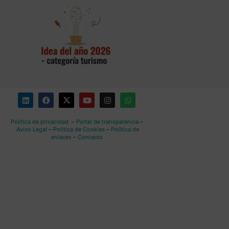
Política de privacidad
–
Portal de transparencia
–
Aviso Legal
–
Política de Cookies
–
Política de
enlaces
–
Contacto