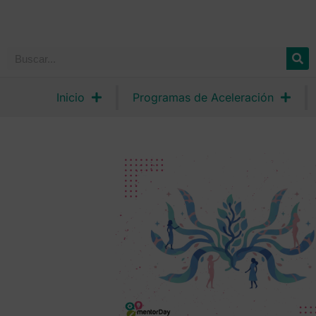
Inicio
Programas de Aceleración