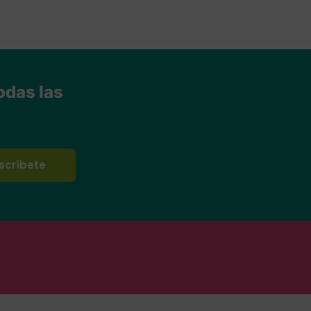
odas las