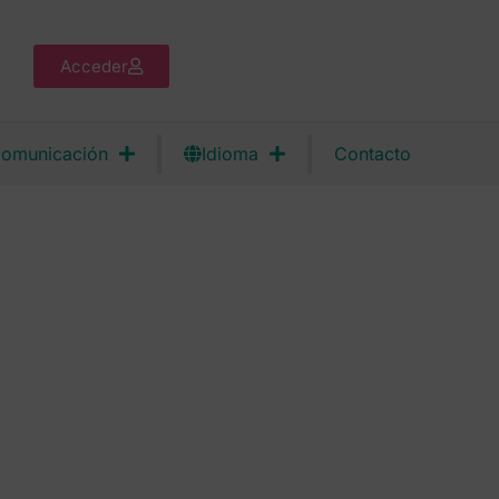
Acceder
omunicación
Idioma
Contacto