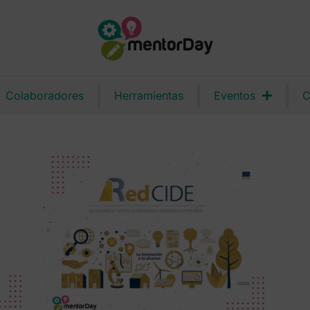
Colaboradores
Herramientas
Eventos
C