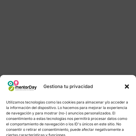
Gestiona tu privacidad
Utilizamos tecnologías como las cookies para almacenar y/o acceder a
la información del dispositivo. Lo hacemos para mejorar la experiencia
de navegación y para mostrar (no-) anuncios personalizados. El
consentimiento a estas tecnologías nos permitirá procesar datos como
el comportamiento de navegación o los ID's únicos en este sitio. No
consentir o retirar el consentimiento, puede afectar negativamente a
ciertas características y funciones.