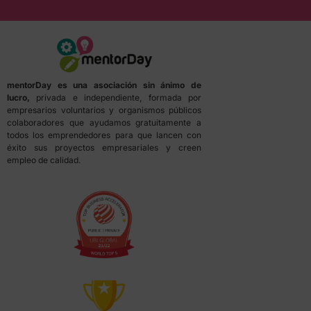
mentorDay es una asociación sin ánimo de
lucro,
privada e independiente, formada por
empresarios voluntarios y organismos públicos
colaboradores que ayudamos gratuitamente a
todos los emprendedores para que lancen con
éxito sus proyectos empresariales y creen
empleo de calidad.