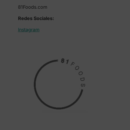
81Foods.com
Redes Sociales:
Instagram