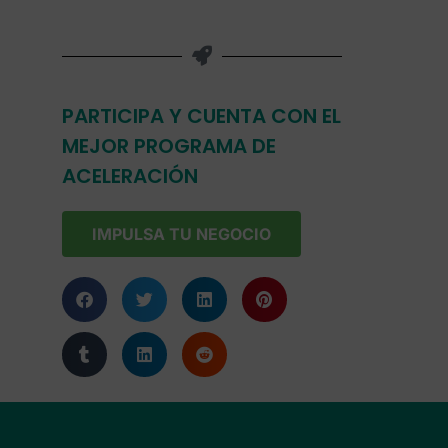
PARTICIPA Y CUENTA CON EL
MEJOR PROGRAMA DE
ACELERACIÓN
IMPULSA TU NEGOCIO