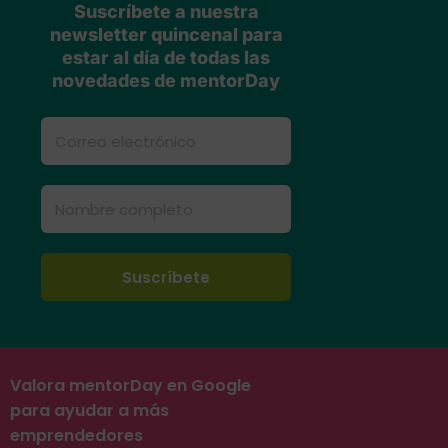
Suscríbete a nuestra
newsletter quincenal para
estar al día de todas las
novedades de mentorDay
Valora mentorDay en Google
para ayudar a más
emprendedores