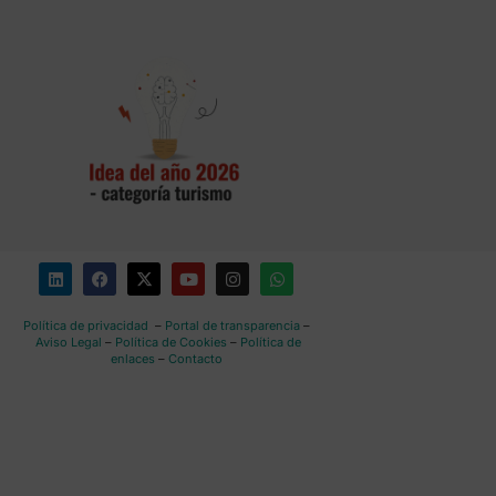
Política de privacidad
–
Portal de transparencia
–
Aviso Legal
–
Política de Cookies
–
Política de
enlaces
–
Contacto