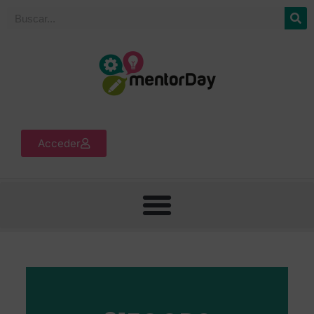
Acceder