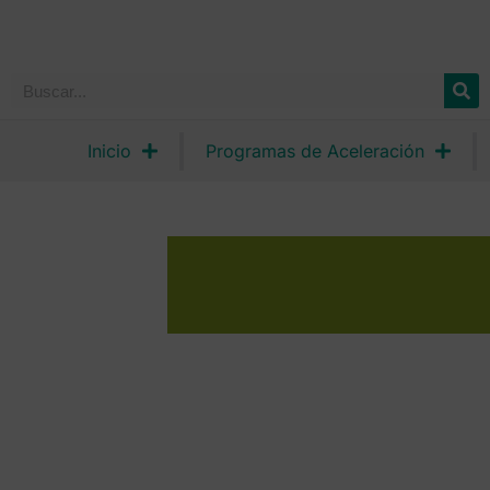
Inicio
Programas de Aceleración