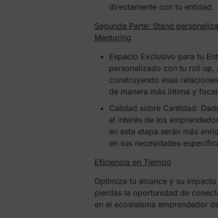
directamente con tu entidad.
Segunda Parte: Stand personaliz
Mentoring
Espacio Exclusivo para tu Ent
personalizado con tu roll up,
construyendo esas relaciones 
de manera más íntima y focal
Calidad sobre Cantidad: Dad
el interés de los emprendedo
en esta etapa serán más enri
en sus necesidades específic
Eficiencia en Tiempo
Optimiza tu alcance y su impacto 
pierdas la oportunidad de conect
en el ecosistema emprendedor de