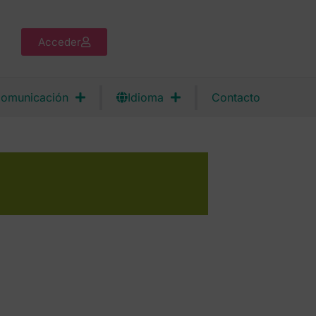
Acceder
omunicación
Idioma
Contacto