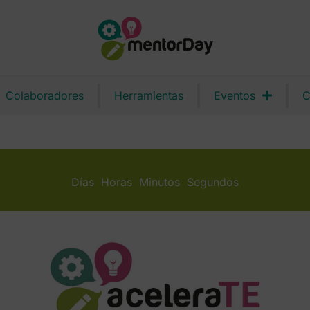
Colaboradores
Herramientas
Eventos
C
Días
Horas
Minutos
Segundos