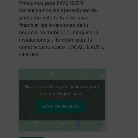
Préstamos para INVERSIÓN:
Garantizamos las operaciones de
préstamo ante tu banco, para
financiar las inversiones de tu
negocio en mobiliario, maquinaria,
instalaciones… También para la
compra de tu nuevo LOCAL, NAVE u
OFICINA.
Haz clic en «Estoy de acuerdo» para
habilitar Google maps
Estoy de acuerdo