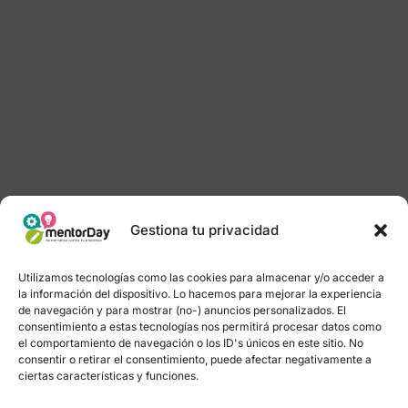
Gestiona tu privacidad
Utilizamos tecnologías como las cookies para almacenar y/o acceder a
la información del dispositivo. Lo hacemos para mejorar la experiencia
de navegación y para mostrar (no-) anuncios personalizados. El
consentimiento a estas tecnologías nos permitirá procesar datos como
el comportamiento de navegación o los ID's únicos en este sitio. No
consentir o retirar el consentimiento, puede afectar negativamente a
ciertas características y funciones.