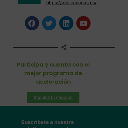
https://avalcanarias.es/
Participa y cuenta con el
mejor programa de
aceleración
Impulsa tu negocio
Suscríbete a nuestra