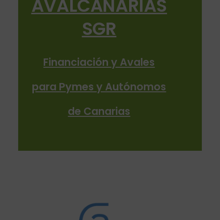
AVALCANARIAS
SGR
Financiación y Avales
para Pymes y Autónomos
de Canarias