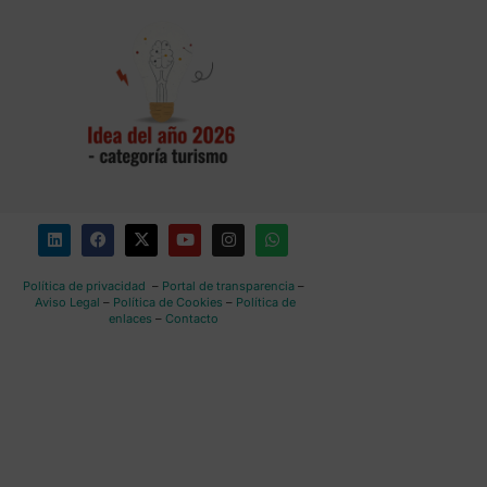
Política de privacidad
–
Portal de transparencia
–
Aviso Legal
–
Política de Cookies
–
Política de
enlaces
–
Contacto