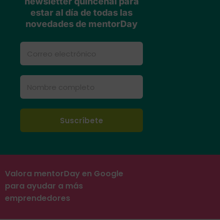
newsletter quincenal para
estar al día de todas las
novedades de mentorDay
Valora mentorDay en Google
para ayudar a más
emprendedores