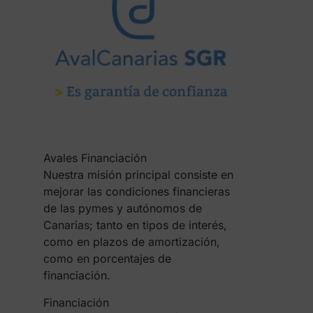
Avales Financiación
Nuestra misión principal consiste en
mejorar las condiciones financieras
de las pymes y autónomos de
Canarias; tanto en tipos de interés,
como en plazos de amortización,
como en porcentajes de
financiación.
Financiación