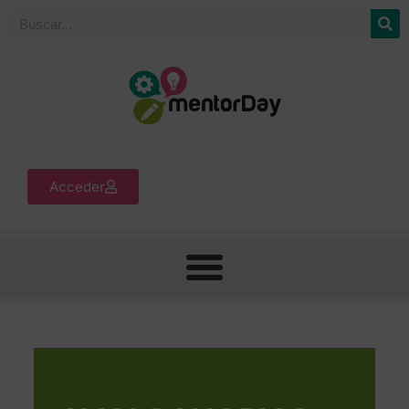
Acceder