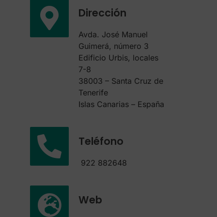
Dirección
Avda. José Manuel
Guimerá, número 3
Edificio Urbis, locales
7-8
38003 – Santa Cruz de
Tenerife
Islas Canarias – España
Teléfono
922 882648
Web