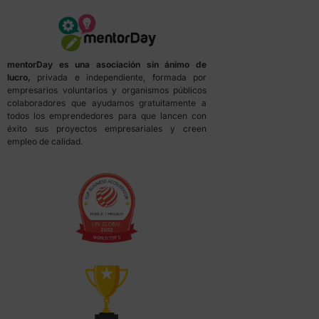
mentorDay es una asociación sin ánimo de
lucro,
privada e independiente, formada por
empresarios voluntarios y organismos públicos
colaboradores que ayudamos gratuitamente a
todos los emprendedores para que lancen con
éxito sus proyectos empresariales y creen
empleo de calidad.