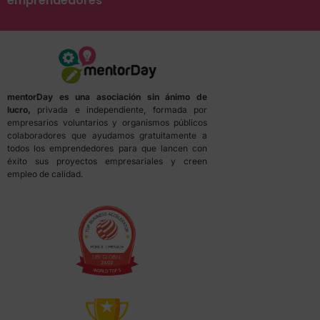
emprendedores
mentorDay es una asociación sin ánimo de
lucro,
privada e independiente, formada por
empresarios voluntarios y organismos públicos
colaboradores que ayudamos gratuitamente a
todos los emprendedores para que lancen con
éxito sus proyectos empresariales y creen
empleo de calidad.