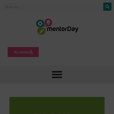
Acceder