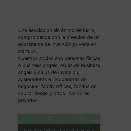
Una asociación sin ánimo de lucro
comprometida con la creación de un
ecosistema de inversión privada en
startups.
Nuestros socios son personas físicas
o business angels, redes de business
angels y clubs de inversión,
aceleradoras e incubadoras de
negocios, family offices, fondos de
capital riesgo y otros inversores
privados
Haz clic en «Estoy de acuerdo» para