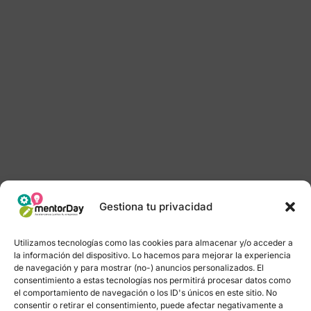
Gestiona tu privacidad
Utilizamos tecnologías como las cookies para almacenar y/o acceder a
la información del dispositivo. Lo hacemos para mejorar la experiencia
de navegación y para mostrar (no-) anuncios personalizados. El
consentimiento a estas tecnologías nos permitirá procesar datos como
el comportamiento de navegación o los ID's únicos en este sitio. No
consentir o retirar el consentimiento, puede afectar negativamente a