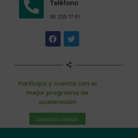
Teléfono
96 205 17 61
Participa y cuenta con el
mejor programa de
aceleración
Impulsa tu negocio