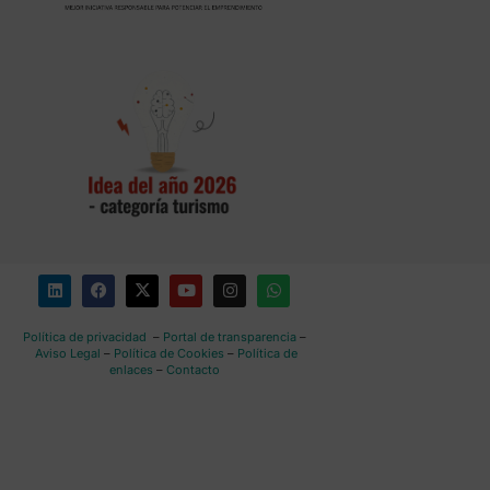
Política de privacidad
–
Portal de transparencia
–
Aviso Legal
–
Política de Cookies
–
Política de
enlaces
–
Contacto