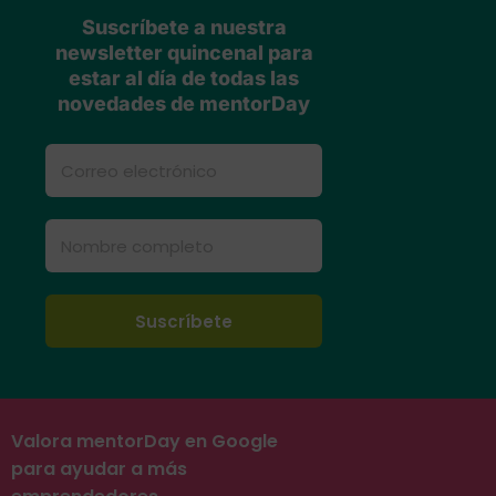
Suscríbete a nuestra
newsletter quincenal para
estar al día de todas las
novedades de mentorDay
Valora mentorDay en Google
para ayudar a más