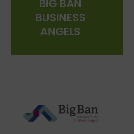
BIG BAN
BUSINESS
ANGELS