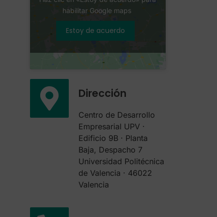
habilitar Google maps
Estoy de acuerdo
Dirección
Centro de Desarrollo
Empresarial UPV ·
Edificio 9B · Planta
Baja, Despacho 7
Universidad Politécnica
de Valencia · 46022
Valencia