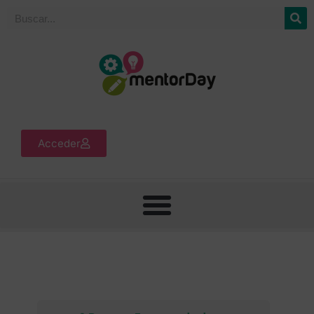
Acceder