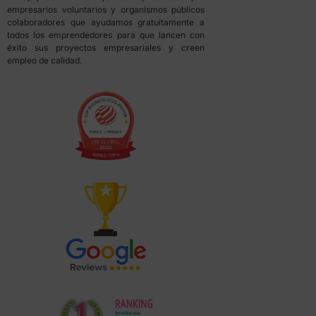
empresarios voluntarios y organismos públicos
colaboradores que ayudamos gratuitamente a
todos los emprendedores para que lancen con
éxito sus proyectos empresariales y creen
empleo de calidad.