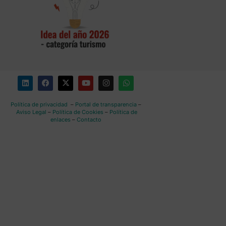
Política de privacidad
–
Portal de transparencia
–
Aviso Legal
–
Política de Cookies
–
Política de
enlaces
–
Contacto