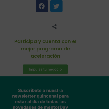
Participa y cuenta con el
mejor programa de
aceleración
Impulsa tu negocio
Suscríbete a nuestra
newsletter quincenal para
estar al día de todas las
novedades de mentorDay