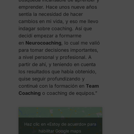
emprender. Hace unos nueve años
sentía la necesidad de hacer
cambios en mi vida, y eso me llevo
indagar sobre coaching. Así que
decidí empezar a formarme
en
Neurocoaching
, lo cual me valió
para tomar decisiones importantes,
a nivel personal y profesional. A
partir de ahí, y teniendo en cuenta
los resultados que había obtenido,
quise seguir profundizando y
continué con la formación en
Team
Coaching
o coaching de equipos.”
Haz clic en «Estoy de acuerdo» para
habilitar Google maps