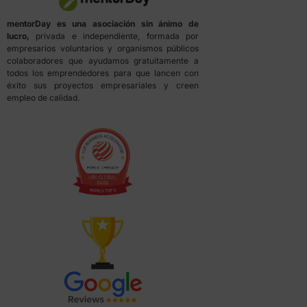
mentorDay es una asociación sin ánimo de
lucro,
privada e independiente, formada por
empresarios voluntarios y organismos públicos
colaboradores que ayudamos gratuitamente a
todos los emprendedores para que lancen con
éxito sus proyectos empresariales y creen
empleo de calidad.