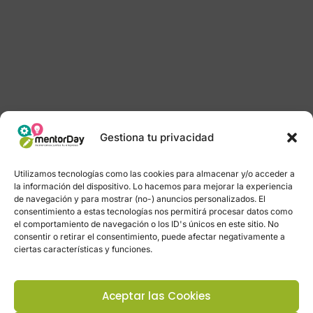
Gestiona tu privacidad
Utilizamos tecnologías como las cookies para almacenar y/o acceder a
la información del dispositivo. Lo hacemos para mejorar la experiencia
de navegación y para mostrar (no-) anuncios personalizados. El
consentimiento a estas tecnologías nos permitirá procesar datos como
el comportamiento de navegación o los ID's únicos en este sitio. No
consentir o retirar el consentimiento, puede afectar negativamente a
ciertas características y funciones.
Aceptar las Cookies