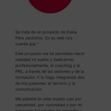
Se trata de un proyecto de Elena
Pére Jerónimo. En su web nos
cuenta que ”
Este proyecto me ha permitido hacer
realidad mi sueño y dedicarme,
profesionalmente, al coaching y la
PNL, a través de las sesiones y de la
formación. Y lo hago integrando dos
de mis pasiones: el servicio y la
comunicación.
Me adentré en este mundo casi por
casualidad, por curiosidad y por mi
búsqueda incansable de aprender y