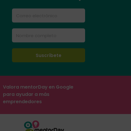
Valora mentorDay en Google
para ayudar a más
emprendedores