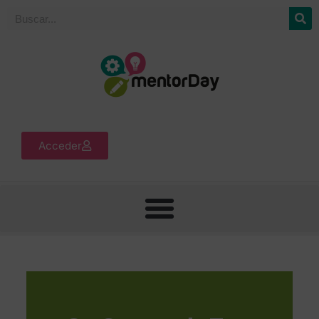
Acceder