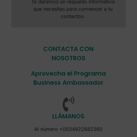
Te daremos un respaldo informativo
que necesitas para convencer a tu
contactos.
CONTACTA CON
NOSOTROS
Aprovecha el Programa
Business Ambassador
LLÁMANOS
Al número +0034922882360