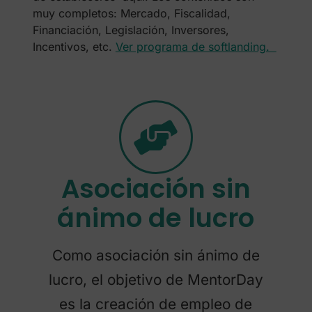
muy completos: Mercado, Fiscalidad,
Financiación, Legislación, Inversores,
Incentivos, etc.
Ver programa de softlanding.
Asociación sin
ánimo de lucro
Como asociación sin ánimo de
lucro, el objetivo de MentorDay
es la creación de empleo de