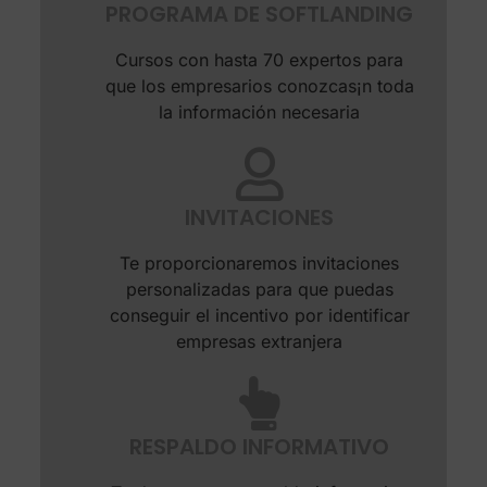
PROGRAMA DE SOFTLANDING
Cursos con hasta 70 expertos para
que los empresarios conozcas¡n toda
la información necesaria
INVITACIONES
Te proporcionaremos invitaciones
personalizadas para que puedas
conseguir el incentivo por identificar
empresas extranjera
RESPALDO INFORMATIVO