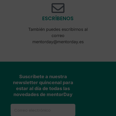
ESCRÍBENOS
También puedes escribirnos al
correo
mentorday@mentorday.es
Suscríbete a nuestra
newsletter quincenal para
estar al día de todas las
novedades de mentorDay