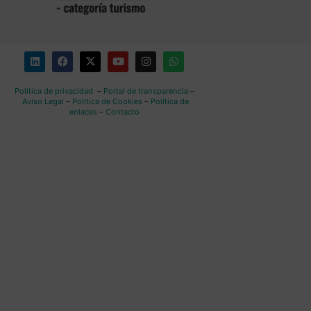
Política de privacidad
–
Portal de transparencia
–
Aviso Legal
–
Política de Cookies
–
Política de
enlaces
–
Contacto