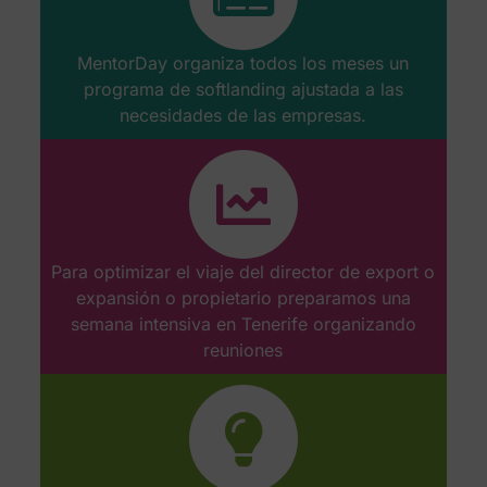
MentorDay organiza todos los meses un
programa de softlanding ajustada a las
necesidades de las empresas.
Para optimizar el viaje del director de export o
expansión o propietario preparamos una
semana intensiva en Tenerife organizando
reuniones