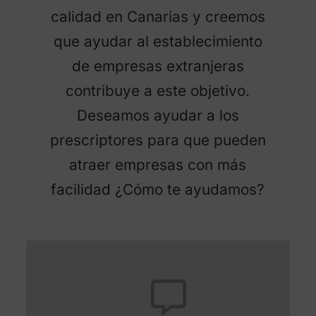
calidad en Canarias y creemos
que ayudar al establecimiento
de empresas extranjeras
contribuye a este objetivo.
Deseamos ayudar a los
prescriptores para que pueden
atraer empresas con más
facilidad ¿Cómo te ayudamos?