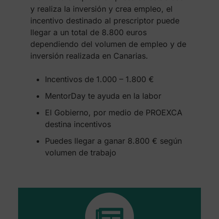
y realiza la inversión y crea empleo, el
incentivo destinado al prescriptor puede
llegar a un total de 8.800 euros
dependiendo del volumen de empleo y de
inversión realizada en Canarias.
Incentivos de 1.000 – 1.800 €
MentorDay te ayuda en la labor
El Gobierno, por medio de PROEXCA
destina incentivos
Puedes llegar a ganar 8.800 € según
volumen de trabajo