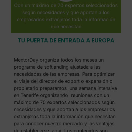
Con un máximo de 70 expertos seleccionados
según necesidades y que aportan a los
empresarios extranjeros toda la información
que necesitan
TU PUERTA DE ENTRADA A EUROPA
MentorDay organiza todos los meses un
programa de softlanding ajustada a las
necesidades de las empresas. Para optimizar
el viaje del director de export o expansión o
propietario preparamos una semana intensiva
en Tenerife organizando reuniones con un
máximo de 70 expertos seleccionados según
necesidades y que aportan a los empresarios
extranjeros toda la información que necesitan
para conocer nuestro mercado y las ventajas
de establecerse aquí. Los contenidos son