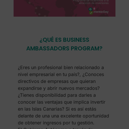
¿QUÉ ES BUSINESS
AMBASSADORS PROGRAM?
¿Eres un profesional bien relacionado a
nivel empresarial en tu país?, ¿Conoces
directivos de empresas que quieran
expandirse y abrir nuevos mercados?
¿Tienes disponibilidad para darles a
conocer las ventajas que implica invertir
en las Islas Canarias? Si es así estás
delante de una una excelente oportunidad
de obtener ingresos por tu gestión.