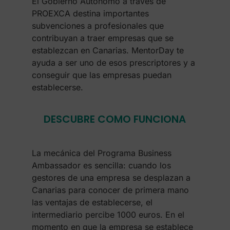
El Gobierno Autónomo a través de
PROEXCA destina importantes
subvenciones a profesionales que
contribuyan a traer empresas que se
establezcan en Canarias. MentorDay te
ayuda a ser uno de esos prescriptores y a
conseguir que las empresas puedan
establecerse.
DESCUBRE COMO FUNCIONA
La mecánica del Programa Business
Ambassador es sencilla: cuando los
gestores de una empresa se desplazan a
Canarias para conocer de primera mano
las ventajas de establecerse, el
intermediario percibe 1000 euros. En el
momento en que la empresa se establece