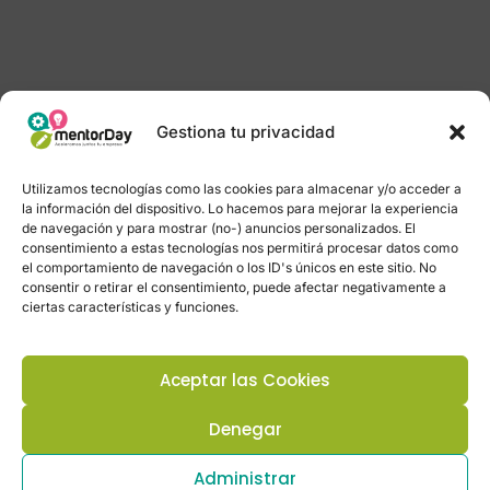
Gestiona tu privacidad
Utilizamos tecnologías como las cookies para almacenar y/o acceder a
la información del dispositivo. Lo hacemos para mejorar la experiencia
de navegación y para mostrar (no-) anuncios personalizados. El
consentimiento a estas tecnologías nos permitirá procesar datos como
el comportamiento de navegación o los ID's únicos en este sitio. No
consentir o retirar el consentimiento, puede afectar negativamente a
ciertas características y funciones.
Aceptar las Cookies
Denegar
Administrar