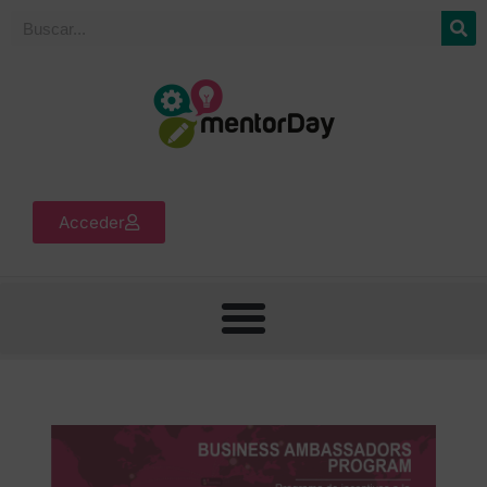
Acceder