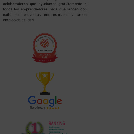
colaboradores que ayudamos gratuitamente a
todos los emprendedores para que lancen con
éxito sus proyectos empresariales y creen
empleo de calidad.