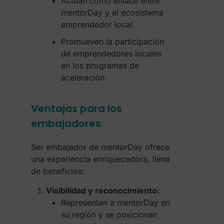
Actúan como enlace entre
mentorDay y el ecosistema
emprendedor local.
Promueven la participación
de emprendedores locales
en los programas de
aceleración.
Ventajas para los
embajadores
Ser embajador de mentorDay ofrece
una experiencia enriquecedora, llena
de beneficios:
Visibilidad y reconocimiento:
Representan a mentorDay en
su región y se posicionan