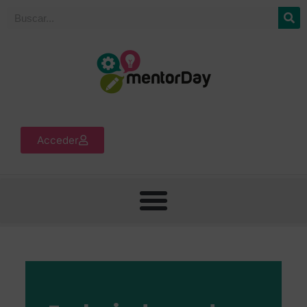
Acceder