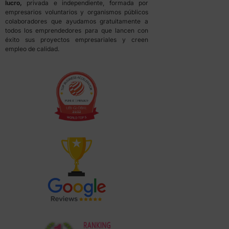
lucro,
privada e independiente, formada por
empresarios voluntarios y organismos públicos
colaboradores que ayudamos gratuitamente a
todos los emprendedores para que lancen con
éxito sus proyectos empresariales y creen
empleo de calidad.