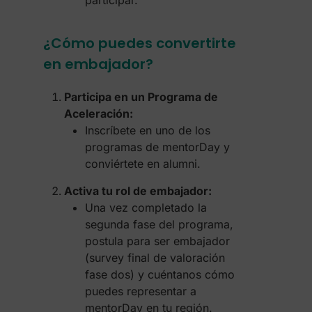
participar.
¿Cómo puedes convertirte
en embajador?
Participa en un Programa de
Aceleración:
Inscríbete en uno de los
programas de mentorDay y
conviértete en alumni.
Activa tu rol de embajador:
Una vez completado la
segunda fase del programa,
postula para ser embajador
(survey final de valoración
fase dos) y cuéntanos cómo
puedes representar a
mentorDay en tu región.