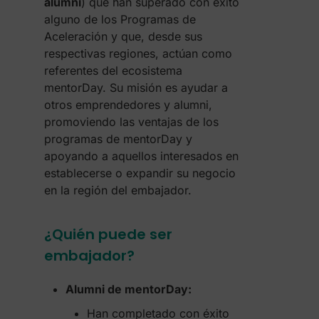
alumni
) que han superado con éxito
alguno de los Programas de
Aceleración y que, desde sus
respectivas regiones, actúan como
referentes del ecosistema
mentorDay. Su misión es ayudar a
otros emprendedores y alumni,
promoviendo las ventajas de los
programas de mentorDay y
apoyando a aquellos interesados en
establecerse o expandir su negocio
en la región del embajador.
¿Quién puede ser
embajador?
Alumni de mentorDay:
Han completado con éxito