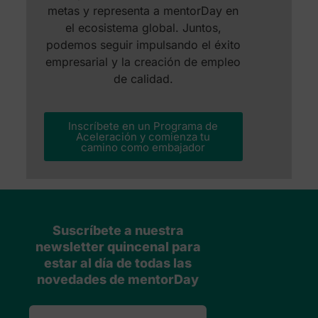
metas y representa a mentorDay en
el ecosistema global. Juntos,
podemos seguir impulsando el éxito
empresarial y la creación de empleo
de calidad.
Inscríbete en un Programa de
Aceleración y comienza tu
camino como embajador
Suscríbete a nuestra
newsletter quincenal para
estar al día de todas las
novedades de mentorDay