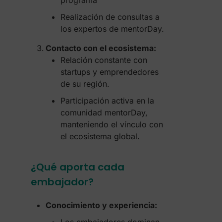
programa
Realización de consultas a
los expertos de mentorDay.
Contacto con el ecosistema:
Relación constante con
startups y emprendedores
de su región.
Participación activa en la
comunidad mentorDay,
manteniendo el vínculo con
el ecosistema global.
¿Qué aporta cada
embajador?
Conocimiento y experiencia: