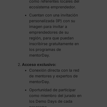
como referentes locales del
ecosistema emprendedor.
Cuentan con una invitación
personalizada (IP) con su
imagen para invitar a
emprendedores de su
región, para que puedan
inscribirse gratuitamente en
los programas de
mentorDay.
Acceso exclusivo:
Conexión directa con la red
de mentores y expertos de
mentorDay.
Oportunidad de participar
como miembro del jurado en
los Demo Days de cada