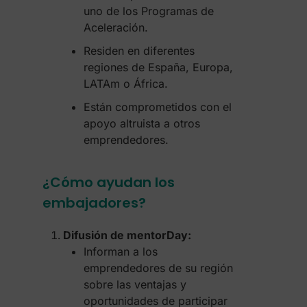
uno de los Programas de
Aceleración.
Residen en diferentes
regiones de España, Europa,
LATAm o África.
Están comprometidos con el
apoyo altruista a otros
emprendedores.
¿Cómo ayudan los
embajadores?
Difusión de mentorDay:
Informan a los
emprendedores de su región
sobre las ventajas y
oportunidades de participar