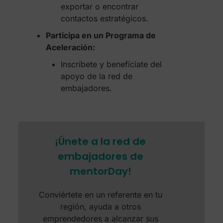
exportar o encontrar
contactos estratégicos.
Participa en un Programa de
Aceleración:
Inscríbete y benefíciate del
apoyo de la red de
embajadores.
¡Únete a la red de
embajadores de
mentorDay!
Conviértete en un referente en tu
región, ayuda a otros
emprendedores a alcanzar sus