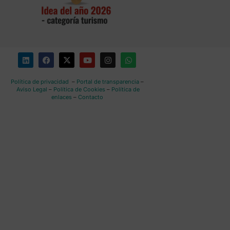
Política de privacidad
–
Portal de transparencia
–
Aviso Legal
–
Política de Cookies
–
Política de
enlaces
–
Contacto