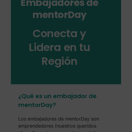
Embajadores de
mentorDay
Conecta y
Lidera en tu
Región
¿Qué es un embajador de
mentorDay?
Los embajadores de mentorDay son
emprendedores (nuestros queridos