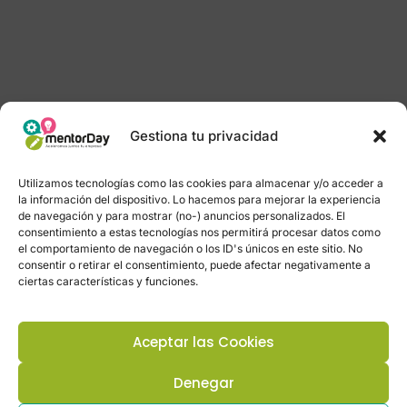
Gestiona tu privacidad
Utilizamos tecnologías como las cookies para almacenar y/o acceder a
la información del dispositivo. Lo hacemos para mejorar la experiencia
de navegación y para mostrar (no-) anuncios personalizados. El
consentimiento a estas tecnologías nos permitirá procesar datos como
el comportamiento de navegación o los ID's únicos en este sitio. No
consentir o retirar el consentimiento, puede afectar negativamente a
ciertas características y funciones.
Aceptar las Cookies
Denegar