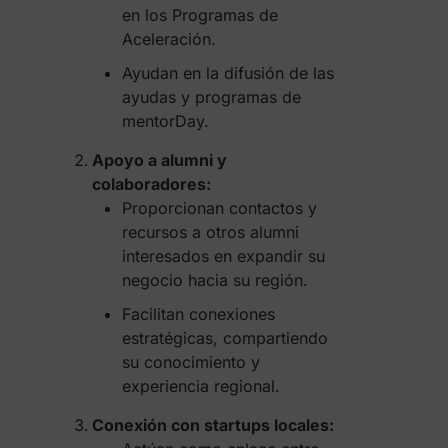
en los Programas de
Aceleración.
Ayudan en la difusión de las
ayudas y programas de
mentorDay.
Apoyo a alumni y
colaboradores:
Proporcionan contactos y
recursos a otros alumni
interesados en expandir su
negocio hacia su región.
Facilitan conexiones
estratégicas, compartiendo
su conocimiento y
experiencia regional.
Conexión con startups locales: