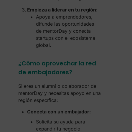
Empieza a liderar en tu región:
Apoya a emprendedores,
difunde las oportunidades
de mentorDay y conecta
startups con el ecosistema
global.
¿Cómo aprovechar la red
de embajadores?
Si eres un alumni o colaborador de
mentorDay y necesitas apoyo en una
región específica:
Conecta con un embajador:
Solicita su ayuda para
expandir tu negocio,