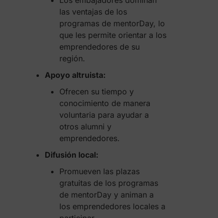
Los embajadores dominan
las ventajas de los
programas de mentorDay, lo
que les permite orientar a los
emprendedores de su
región.
Apoyo altruista:
Ofrecen su tiempo y
conocimiento de manera
voluntaria para ayudar a
otros alumni y
emprendedores.
Difusión local:
Promueven las plazas
gratuitas de los programas
de mentorDay y animan a
los emprendedores locales a