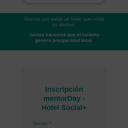
Gracias por elegir un hotel que cuida
su destino.
Juntos hacemos que el turismo
genere prosperidad local.