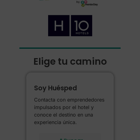
Elige tu camino
Soy Huésped
Contacta con emprendedores
impulsados por el hotel y
conoce el destino en una
experiencia única.