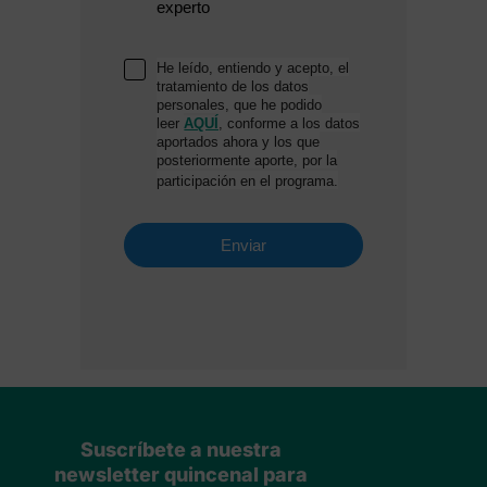
Suscríbete a nuestra
newsletter quincenal para