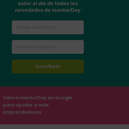
estar al día de todas las
novedades de mentorDay
Valora mentorDay en Google
para ayudar a más
emprendedores