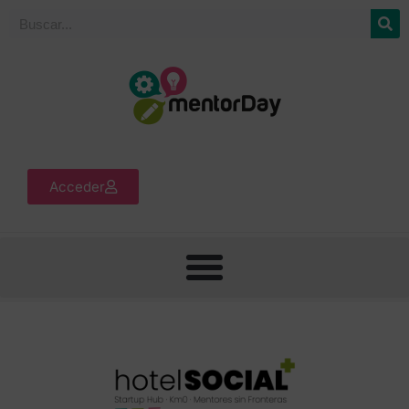
Acceder