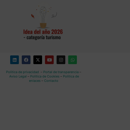
Política de privacidad
–
Portal de transparencia
–
Aviso Legal
–
Política de Cookies
–
Política de
enlaces
–
Contacto