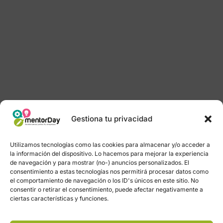
Gestiona tu privacidad
Utilizamos tecnologías como las cookies para almacenar y/o acceder a
la información del dispositivo. Lo hacemos para mejorar la experiencia
de navegación y para mostrar (no-) anuncios personalizados. El
consentimiento a estas tecnologías nos permitirá procesar datos como
el comportamiento de navegación o los ID's únicos en este sitio. No
consentir o retirar el consentimiento, puede afectar negativamente a
ciertas características y funciones.