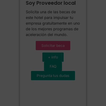
Soy Proveedor local
Solicita una de las becas de
este hotel para impulsar tu
empresa gratuitamente en uno
de los mejores programas de
aceleración del mundo.
Solicitar beca
+ info
FAQ
Pregunta tus dudas