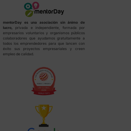
mentorDay es una asociación sin ánimo de
lucro,
privada e independiente, formada por
empresarios voluntarios y organismos públicos
colaboradores que ayudamos gratuitamente a
todos los emprendedores para que lancen con
éxito sus proyectos empresariales y creen
empleo de calidad.