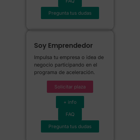
FAQ
Pregunta tus dudas
Soy Emprendedor
Impulsa tu empresa o idea de
negocio participando en el
programa de aceleración.
Solicitar plaza
+ info
FAQ
Pregunta tus dudas