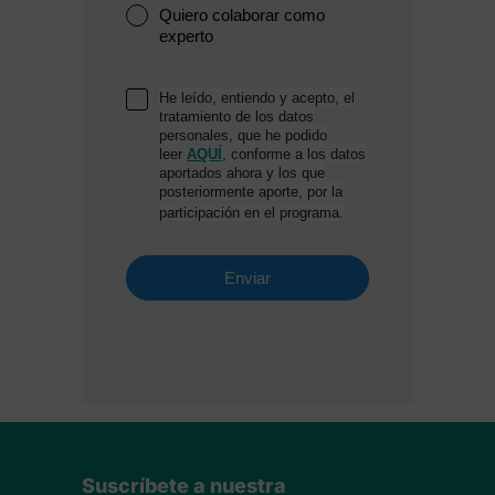
Suscríbete a nuestra