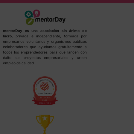
mentorDay es una asociación sin ánimo de
lucro,
privada e independiente, formada por
empresarios voluntarios y organismos públicos
colaboradores que ayudamos gratuitamente a
todos los emprendedores para que lancen con
éxito sus proyectos empresariales y creen
empleo de calidad.