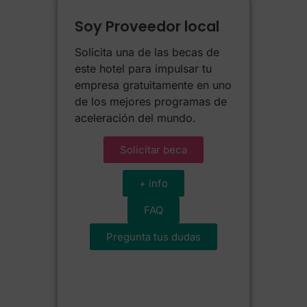
Soy Proveedor local
Solicita una de las becas de
este hotel para impulsar tu
empresa gratuitamente en uno
de los mejores programas de
aceleración del mundo.
Solicitar beca
+ info
FAQ
Pregunta tus dudas