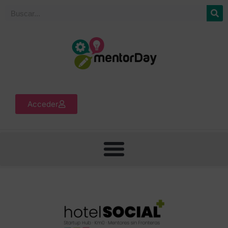
Acceder