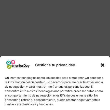
Gestiona tu privacidad
Utilizamos tecnologías como las cookies para almacenar y/o acceder a
la información del dispositivo. Lo hacemos para mejorar la experiencia
de navegación y para mostrar (no-) anuncios personalizados. El
consentimiento a estas tecnologías nos permitirá procesar datos como
el comportamiento de navegación o los ID's únicos en este sitio. No
consentir o retirar el consentimiento, puede afectar negativamente a
ciertas características y funciones.