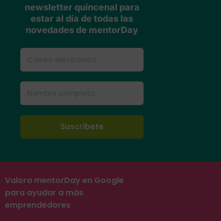
newsletter quincenal para
estar al día de todas las
novedades de mentorDay
Valora mentorDay en Google
para ayudar a más
emprendedores