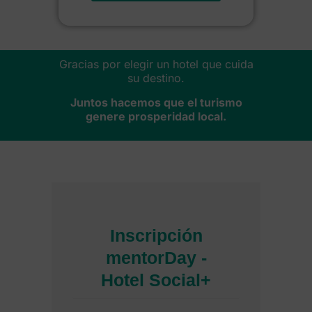
Gracias por elegir un hotel que cuida
su destino.
Juntos hacemos que el turismo
genere prosperidad local.