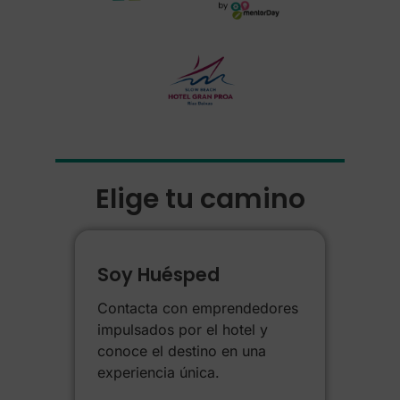
Elige tu camino
Soy Huésped
Contacta con emprendedores
impulsados por el hotel y
conoce el destino en una
experiencia única.