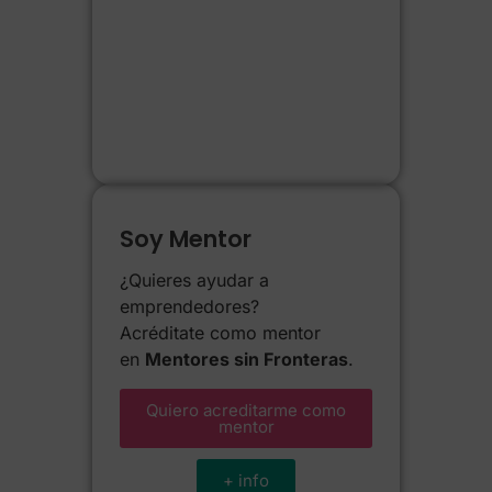
Soy Mentor
¿Quieres ayudar a
emprendedores?
Acréditate como mentor
en
Mentores sin Fronteras
.
Quiero acreditarme como
mentor
+ info