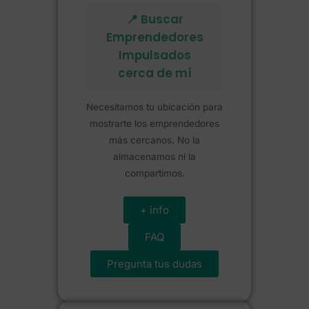
📍 Buscar
Emprendedores
Impulsados
cerca de mí
Necesitamos tu ubicación para
mostrarte los emprendedores
más cercanos. No la
almacenamos ni la
compartimos.
+ info
FAQ
Pregunta tus dudas