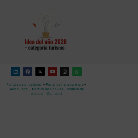
Política de privacidad
–
Portal de transparencia
–
Aviso Legal
–
Política de Cookies
–
Política de
enlaces
–
Contacto