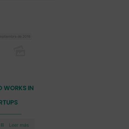
septiembre de 2018
 WORKS IN
RTUPS
Leer más