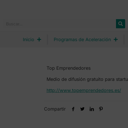
Inicio
Programas de Aceleración
Top Emprendedores
Medio de difusión gratuito para star
http://www.topemprendedores.es/
Compartir