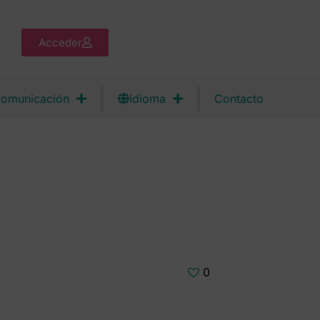
Acceder
omunicación
Idioma
Contacto
0