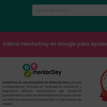
Valora mentorDay en Google para ayud
mentorDay es una asociación sin ánimo de lucro,
privada
e independiente, formada por empresarios voluntarios y
organismos públicos colaboradores que ayudamos
gratuitamente a todos los emprendedores para que lancen
con éxito sus proyectos empresariales y creen empleo de
calidad.