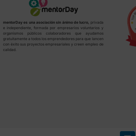
mentorDay es una asociación sin ánimo de lucro,
privada
e independiente, formada por empresarios voluntarios y
organismos públicos colaboradores que ayudamos
gratuitamente a todos los emprendedores para que lancen
con éxito sus proyectos empresariales y creen empleo de
calidad.