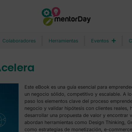
Colaboradores
Herramientas
Eventos
C
celera
Este eBook es una guía esencial para emprende
un negocio sólido, competitivo y escalable. A lo
paso los elementos clave del proceso emprended
negocio y validar hipótesis con clientes reales
desarrollar una propuesta de valor y encontrar v
abordan herramientas como Design Thinking, Gro
como estrategias de monetización, e-commerce 