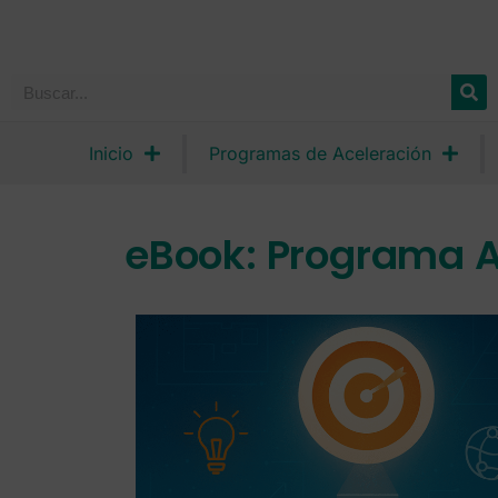
Inicio
Programas de Aceleración
eBook: Programa A