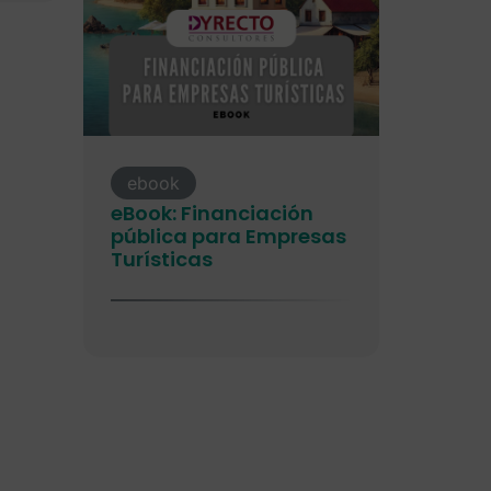
ebook
eBook: Financiación
pública para Empresas
Turísticas