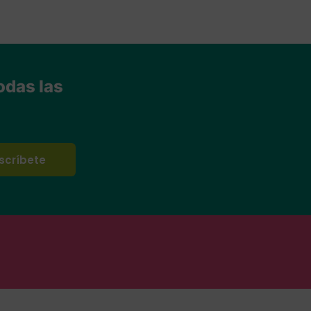
odas las