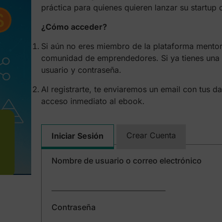
práctica para quienes quieren lanzar su startup c
¿Cómo acceder?
Si aún no eres miembro de la plataforma mentorD
comunidad de emprendedores. Si ya tienes una c
usuario y contraseña.
Al registrarte, te enviaremos un email con tus 
acceso inmediato al ebook.
Crear Cuenta
Iniciar Sesión
Nombre de usuario o correo electrónico
Contraseña