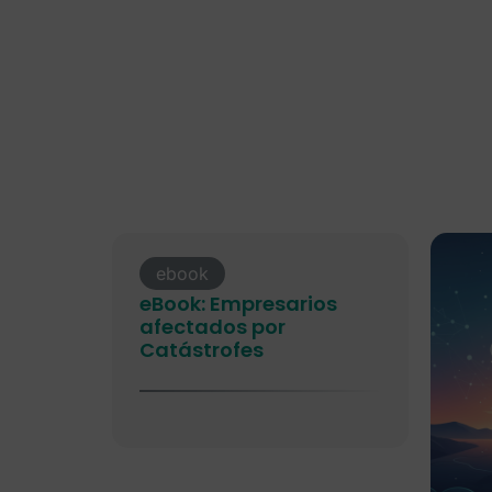
ebook
eBook: Empresarios
afectados por
Catástrofes