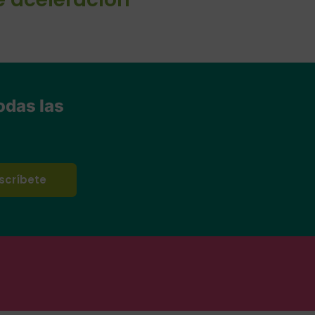
odas las