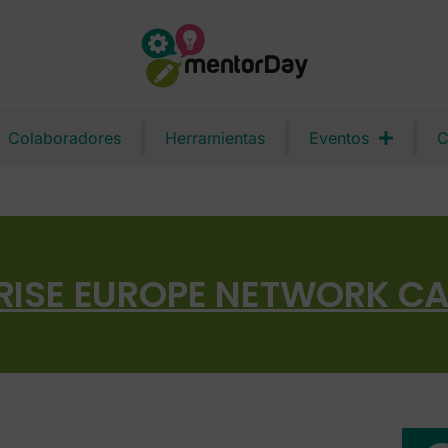
Colaboradores
Herramientas
Eventos
C
RISE EUROPE NETWORK C