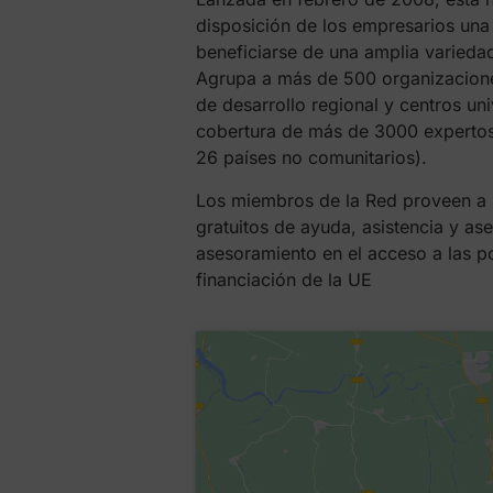
disposición de los empresarios una
beneficiarse de una amplia variedad
Agrupa a más de 500 organizacione
de desarrollo regional y centros uni
cobertura de más de 3000 expertos 
26 países no comunitarios).
Los miembros de la Red proveen a s
gratuitos de ayuda, asistencia y as
asesoramiento en el acceso a las p
financiación de la UE