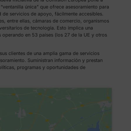
 “ventanilla única” que ofrece asesoramiento para
 de servicios de apoyo, fácilmente accesibles.
s, entre ellas, cámaras de comercio, organismos
versitarios de tecnología. Esto implica una
operando en 53 países (los 27 de la UE y otros
us clientes de una amplia gama de servicios
esoramiento. Suministran información y prestan
olíticas, programas y oportunidades de