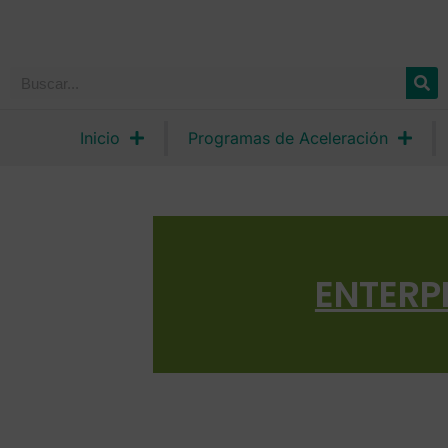
Inicio
Programas de Aceleración
ENTERP