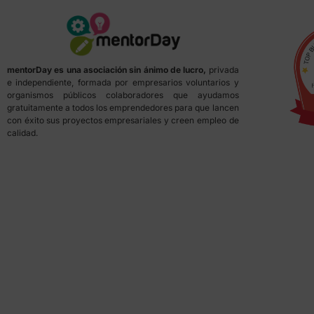
mentorDay es una asociación sin ánimo de lucro,
privada
e independiente, formada por empresarios voluntarios y
organismos públicos colaboradores que ayudamos
gratuitamente a todos los emprendedores para que lancen
con éxito sus proyectos empresariales y creen empleo de
calidad.