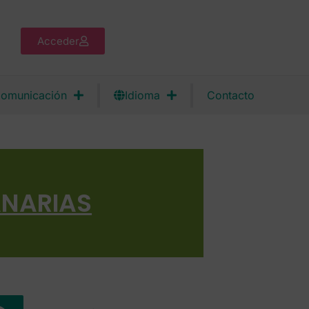
Acceder
omunicación
Idioma
Contacto
ANARIAS