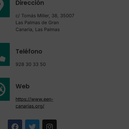
Dirección
c/ Tomás Miller, 38, 35007
Las Palmas de Gran
Canaria, Las Palmas
Teléfono
928 30 33 50
Web
https://www.een-
canarias.org/