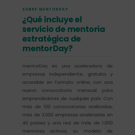
SOBRE MENTORDAY
¿Qué incluye el
servicio de mentoría
estratégica de
mentorDay?
mentorDay es una aceleradora de
empresas independiente, gratuita y
accesible en formato online, con una
nueva convocatoria mensual para
emprendedores de cualquier país. Con
más de 100 convocatorias realizadas,
más de 3.000 empresas aceleradas en
40 países y una red de más de 1.000
mentores activos, su modelo de