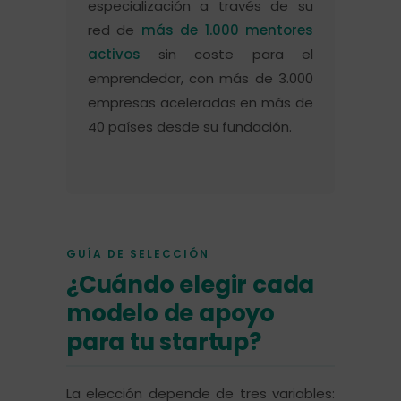
especialización a través de su
red de
más de 1.000 mentores
activos
sin coste para el
emprendedor, con más de 3.000
empresas aceleradas en más de
40 países desde su fundación.
GUÍA DE SELECCIÓN
¿Cuándo elegir cada
modelo de apoyo
para tu startup?
La elección depende de tres variables: