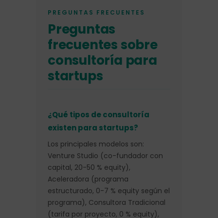
PREGUNTAS FRECUENTES
Preguntas
frecuentes sobre
consultoría para
startups
¿Qué tipos de consultoría
existen para startups?
Los principales modelos son:
Venture Studio (co-fundador con
capital, 20-50 % equity),
Aceleradora (programa
estructurado, 0-7 % equity según el
programa), Consultora Tradicional
(tarifa por proyecto, 0 % equity),