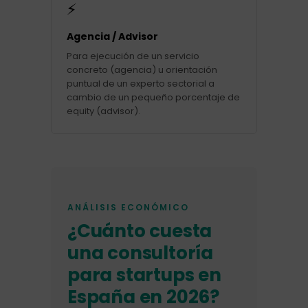
⚡
Agencia / Advisor
Para ejecución de un servicio
concreto (agencia) u orientación
puntual de un experto sectorial a
cambio de un pequeño porcentaje de
equity (advisor).
ANÁLISIS ECONÓMICO
¿Cuánto cuesta
una consultoría
para startups en
España en 2026?