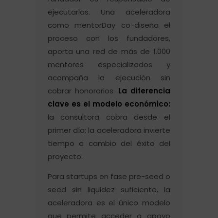
ejecutarlas. Una aceleradora
como mentorDay co-diseña el
proceso con los fundadores,
aporta una red de más de 1.000
mentores especializados y
acompaña la ejecución sin
cobrar honorarios.
La diferencia
clave es el modelo económico:
la consultora cobra desde el
primer día; la aceleradora invierte
tiempo a cambio del éxito del
proyecto.
Para startups en fase pre-seed o
seed sin liquidez suficiente, la
aceleradora es el único modelo
que permite acceder a apoyo