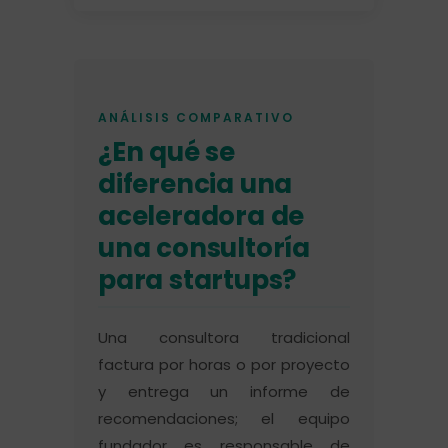
ANÁLISIS COMPARATIVO
¿En qué se
diferencia una
aceleradora de
una consultoría
para startups?
Una consultora tradicional
factura por horas o por proyecto
y entrega un informe de
recomendaciones; el equipo
fundador es responsable de