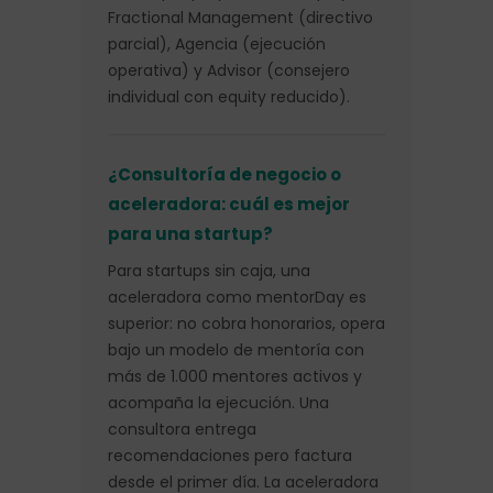
Fractional Management (directivo
parcial), Agencia (ejecución
operativa) y Advisor (consejero
individual con equity reducido).
¿Consultoría de negocio o
aceleradora: cuál es mejor
para una startup?
Para startups sin caja, una
aceleradora como mentorDay es
superior: no cobra honorarios, opera
bajo un modelo de mentoría con
más de 1.000 mentores activos y
acompaña la ejecución. Una
consultora entrega
recomendaciones pero factura
desde el primer día. La aceleradora