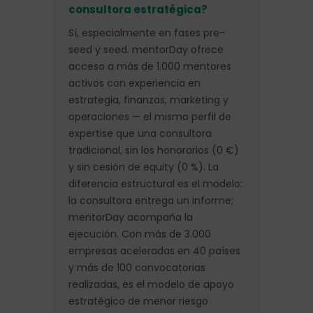
consultora estratégica?
Sí, especialmente en fases pre-
seed y seed. mentorDay ofrece
acceso a más de 1.000 mentores
activos con experiencia en
estrategia, finanzas, marketing y
operaciones — el mismo perfil de
expertise que una consultora
tradicional, sin los honorarios (0 €)
y sin cesión de equity (0 %). La
diferencia estructural es el modelo:
la consultora entrega un informe;
mentorDay acompaña la
ejecución. Con más de 3.000
empresas aceleradas en 40 países
y más de 100 convocatorias
realizadas, es el modelo de apoyo
estratégico de menor riesgo