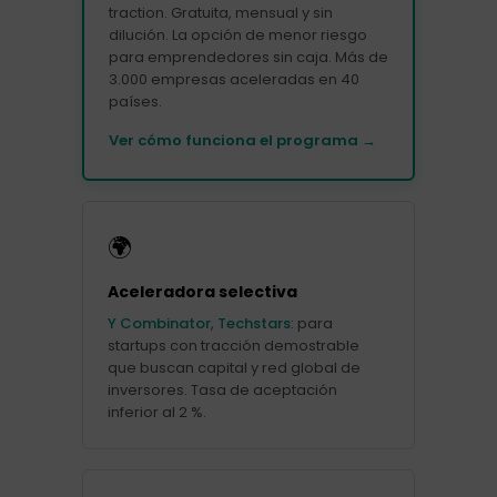
traction. Gratuita, mensual y sin
dilución. La opción de menor riesgo
para emprendedores sin caja. Más de
3.000 empresas aceleradas en 40
países.
Ver cómo funciona el programa →
🌍
Aceleradora selectiva
Y Combinator
,
Techstars
: para
startups con tracción demostrable
que buscan capital y red global de
inversores. Tasa de aceptación
inferior al 2 %.