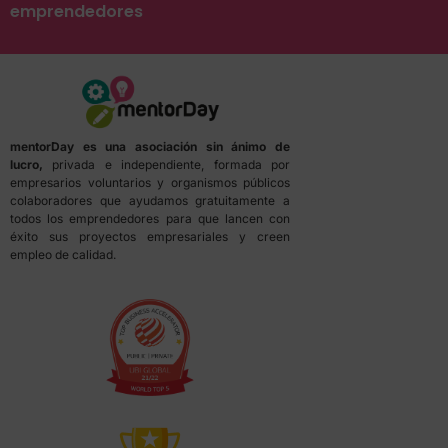
emprendedores
mentorDay es una asociación sin ánimo de
lucro,
privada e independiente, formada por
empresarios voluntarios y organismos públicos
colaboradores que ayudamos gratuitamente a
todos los emprendedores para que lancen con
éxito sus proyectos empresariales y creen
empleo de calidad.