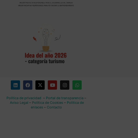
Política de privacidad
–
Portal de transparencia
–
Aviso Legal
–
Política de Cookies
–
Política de
enlaces
–
Contacto