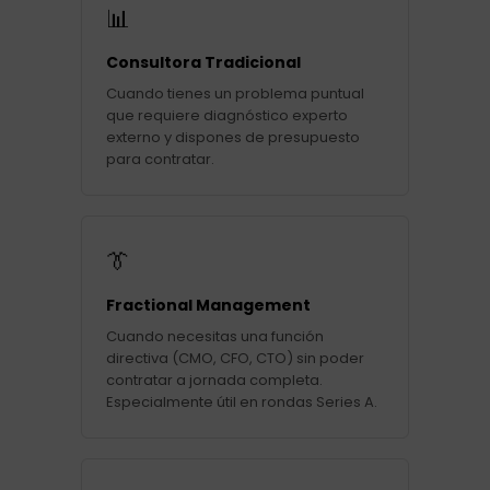
📊
Consultora Tradicional
Cuando tienes un problema puntual
que requiere diagnóstico experto
externo y dispones de presupuesto
para contratar.
👔
Fractional Management
Cuando necesitas una función
directiva (CMO, CFO, CTO) sin poder
contratar a jornada completa.
Especialmente útil en rondas Series A.