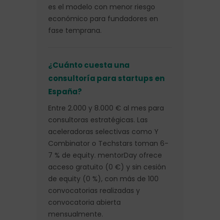
es el modelo con menor riesgo
económico para fundadores en
fase temprana.
¿Cuánto cuesta una
consultoría para startups en
España?
Entre 2.000 y 8.000 € al mes para
consultoras estratégicas. Las
aceleradoras selectivas como Y
Combinator o Techstars toman 6-
7 % de equity. mentorDay ofrece
acceso gratuito (0 €) y sin cesión
de equity (0 %), con más de 100
convocatorias realizadas y
convocatoria abierta
mensualmente.