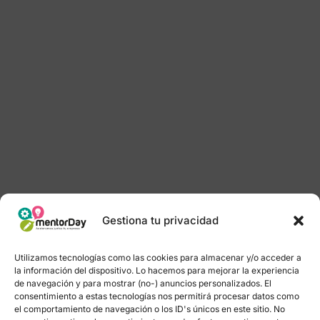
Gestiona tu privacidad
Utilizamos tecnologías como las cookies para almacenar y/o acceder a
la información del dispositivo. Lo hacemos para mejorar la experiencia
de navegación y para mostrar (no-) anuncios personalizados. El
consentimiento a estas tecnologías nos permitirá procesar datos como
el comportamiento de navegación o los ID's únicos en este sitio. No