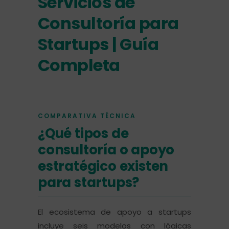
Servicios de
Consultoría para
Startups | Guía
Completa
COMPARATIVA TÉCNICA
¿Qué tipos de
consultoría o apoyo
estratégico existen
para startups?
El ecosistema de apoyo a startups
incluye seis modelos con lógicas