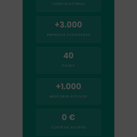
CONVOCATORIAS
+3.000
EMPRESAS ACELERADAS
40
PAÍSES
+1.000
MENTORES ACTIVOS
0 €
COSTE DE ACCESO