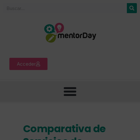
Acceder
Comparativa de