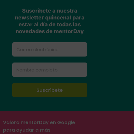
Suscríbete a nuestra
newsletter quincenal para
estar al día de todas las
novedades de mentorDay
Valora mentorDay en Google
para ayudar a más