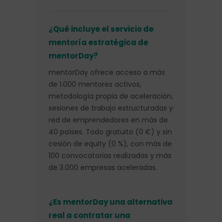
¿Qué incluye el servicio de
mentoría estratégica de
mentorDay?
mentorDay ofrece acceso a más
de 1.000 mentores activos,
metodología propia de aceleración,
sesiones de trabajo estructuradas y
red de emprendedores en más de
40 países. Todo gratuito (0 €) y sin
cesión de equity (0 %), con más de
100 convocatorias realizadas y más
de 3.000 empresas aceleradas.
¿Es mentorDay una alternativa
real a contratar una