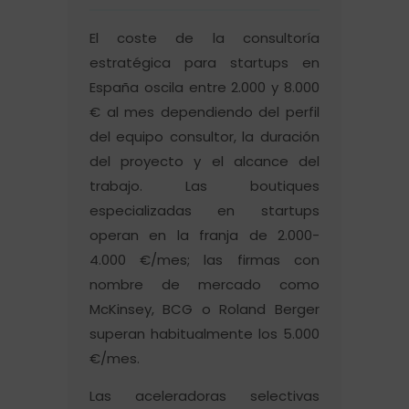
El coste de la consultoría
estratégica para startups en
España oscila entre 2.000 y 8.000
€ al mes dependiendo del perfil
del equipo consultor, la duración
del proyecto y el alcance del
trabajo. Las boutiques
especializadas en startups
operan en la franja de 2.000-
4.000 €/mes; las firmas con
nombre de mercado como
McKinsey, BCG o Roland Berger
superan habitualmente los 5.000
€/mes.
Las aceleradoras selectivas