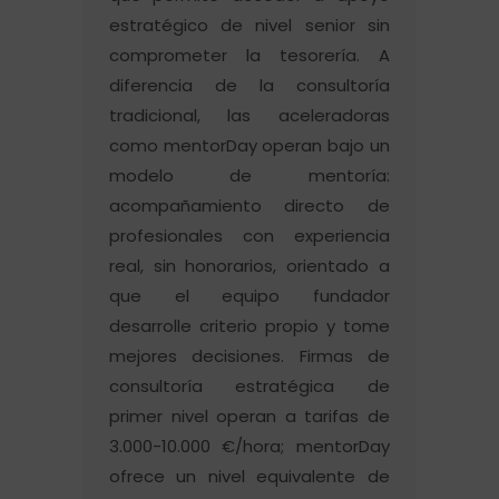
estratégico de nivel senior sin
comprometer la tesorería. A
diferencia de la consultoría
tradicional, las aceleradoras
como mentorDay operan bajo un
modelo de mentoría:
acompañamiento directo de
profesionales con experiencia
real, sin honorarios, orientado a
que el equipo fundador
desarrolle criterio propio y tome
mejores decisiones. Firmas de
consultoría estratégica de
primer nivel operan a tarifas de
3.000-10.000 €/hora; mentorDay
ofrece un nivel equivalente de