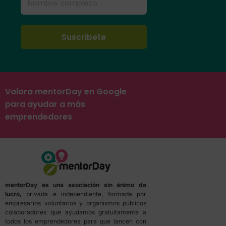
Valora mentorDay en Google
para ayudar a más
emprendedores
mentorDay es una asociación sin ánimo de
lucro,
privada e independiente, formada por
empresarios voluntarios y organismos públicos
colaboradores que ayudamos gratuitamente a
todos los emprendedores para que lancen con