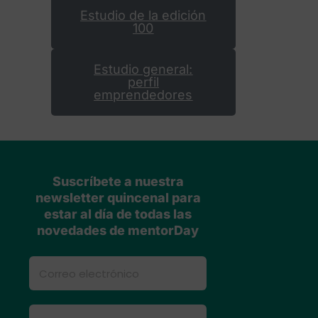
Estudio de la edición
100
Estudio general:
perfil
emprendedores
Suscríbete a nuestra
newsletter quincenal para
estar al día de todas las
novedades de mentorDay