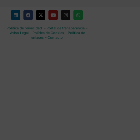
Política de privacidad
–
Portal de transparencia
–
Aviso Legal
–
Política de Cookies
–
Política de
enlaces
–
Contacto