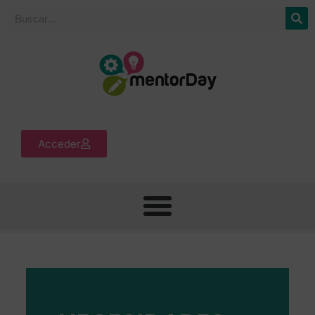
Acceder