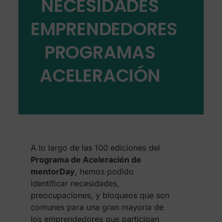
NECESIDADES
EMPRENDEDORES
PROGRAMAS
ACELERACIÓN
A lo largo de las 100 ediciones del
Programa de Aceleración de
mentorDay
, hemos podido
identificar necesidades,
preocupaciones, y bloqueos que son
comunes para una gran mayoría de
los emprendedores que participan