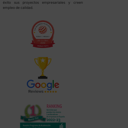
éxito sus proyectos empresariales y creen
empleo de calidad.