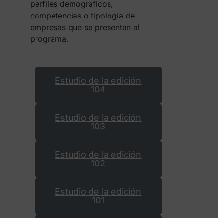
perfiles demográficos,
competencias o tipología de
empresas que se presentan al
programa.
Estudio de la edición
104
Estudio de la edición
103
Estudio de la edición
102
Estudio de la edición
101