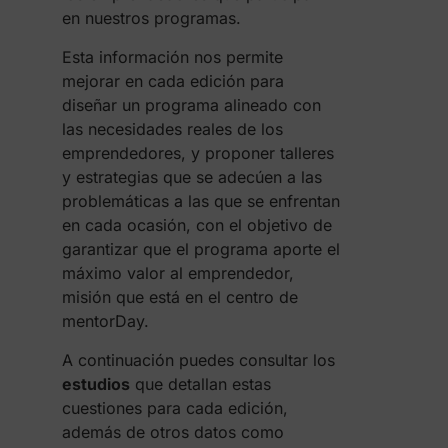
en nuestros programas.
Esta información nos permite
mejorar en cada edición para
diseñar un programa alineado con
las necesidades reales de los
emprendedores, y proponer talleres
y estrategias que se adecúen a las
problemáticas a las que se enfrentan
en cada ocasión, con el objetivo de
garantizar que el programa aporte el
máximo valor al emprendedor,
misión que está en el centro de
mentorDay.
A continuación puedes consultar los
estudios
que detallan estas
cuestiones para cada edición,
además de otros datos como