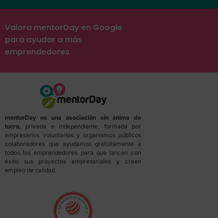
Valora mentorDay en Google
para ayudar a más
emprendedores
mentorDay es una asociación sin ánimo de
lucro,
privada e independiente, formada por
empresarios voluntarios y organismos públicos
colaboradores que ayudamos gratuitamente a
todos los emprendedores para que lancen con
éxito sus proyectos empresariales y creen
empleo de calidad.