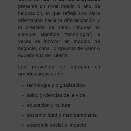
presenta un nivel medio o alto de
innovación, lo que refleja una clara
orientación hacia la diferenciación y
la creación de valor. Innovar no
siempre significa “tecnología”: a
veces es innovar en modelo de
negocio, canal, propuesta de valor o
experiencia del cliente.
Los proyectos se agrupan en
grandes áreas como:
tecnología y digitalización
salud y ciencias de la vida
educación y cultura
sostenibilidad y medioambiente
economía social e impacto