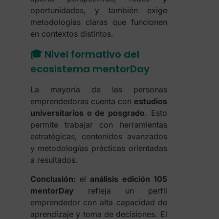
oportunidades, y también exige
metodologías claras que funcionen
en contextos distintos.
🎓 Nivel formativo del
ecosistema mentorDay
La mayoría de las personas
emprendedoras cuenta con
estudios
universitarios o de posgrado
. Esto
permite trabajar con herramientas
estratégicas, contenidos avanzados
y metodologías prácticas orientadas
a resultados.
Conclusión:
el
análisis edición 105
mentorDay
refleja un perfil
emprendedor con alta capacidad de
aprendizaje y toma de decisiones. El