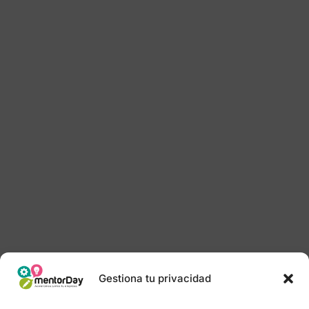
Gestiona tu privacidad