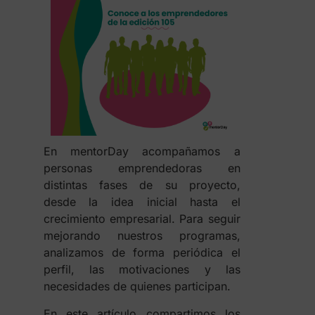
En mentorDay acompañamos a
personas emprendedoras en
distintas fases de su proyecto,
desde la idea inicial hasta el
crecimiento empresarial. Para seguir
mejorando nuestros programas,
analizamos de forma periódica el
perfil, las motivaciones y las
necesidades de quienes participan.
En este artículo compartimos los