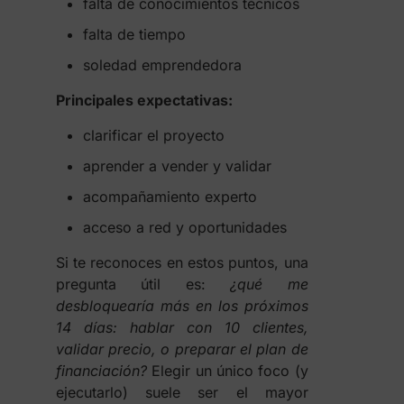
falta de conocimientos técnicos
falta de tiempo
soledad emprendedora
Principales expectativas:
clarificar el proyecto
aprender a vender y validar
acompañamiento experto
acceso a red y oportunidades
Si te reconoces en estos puntos, una
pregunta útil es:
¿qué me
desbloquearía más en los próximos
14 días: hablar con 10 clientes,
validar precio, o preparar el plan de
financiación?
Elegir un único foco (y
ejecutarlo) suele ser el mayor