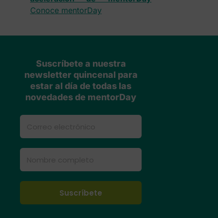
Conoce mentorDay
Suscríbete a nuestra
newsletter quincenal para
estar al día de todas las
novedades de mentorDay