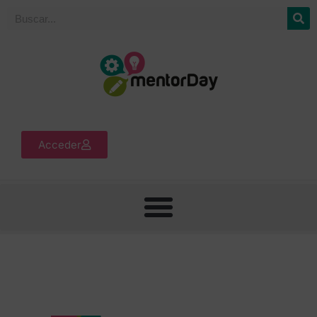
Acceder