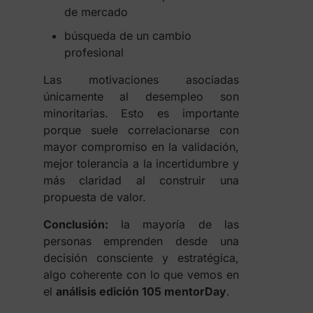
de mercado
búsqueda de un cambio
profesional
Las motivaciones asociadas
únicamente al desempleo son
minoritarias. Esto es importante
porque suele correlacionarse con
mayor compromiso en la validación,
mejor tolerancia a la incertidumbre y
más claridad al construir una
propuesta de valor.
Conclusión:
la mayoría de las
personas emprenden desde una
decisión consciente y estratégica,
algo coherente con lo que vemos en
el
análisis edición 105 mentorDay
.