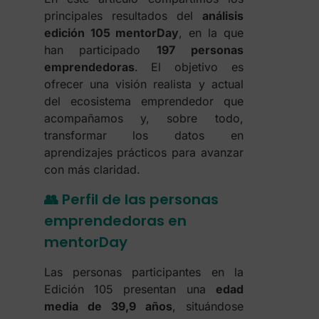
principales resultados del
análisis
edición 105 mentorDay
, en la que
han participado
197 personas
emprendedoras
. El objetivo es
ofrecer una visión realista y actual
del ecosistema emprendedor que
acompañamos y, sobre todo,
transformar los datos en
aprendizajes prácticos para avanzar
con más claridad.
👥 Perfil de las personas
emprendedoras en
mentorDay
Las personas participantes en la
Edición 105 presentan una
edad
media de 39,9 años
, situándose