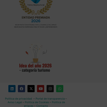
Política de privacidad
–
Portal de transparencia
–
Aviso Legal
–
Política de Cookies
–
Política de
enlaces
–
Contacto