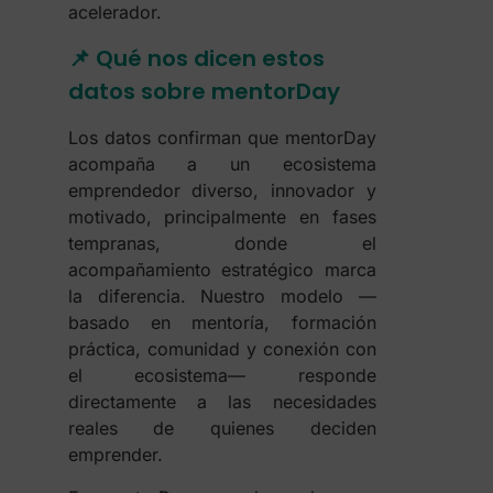
acelerador.
📌 Qué nos dicen estos
datos sobre mentorDay
Los datos confirman que mentorDay
acompaña a un ecosistema
emprendedor diverso, innovador y
motivado, principalmente en fases
tempranas, donde el
acompañamiento estratégico marca
la diferencia. Nuestro modelo —
basado en mentoría, formación
práctica, comunidad y conexión con
el ecosistema— responde
directamente a las necesidades
reales de quienes deciden
emprender.