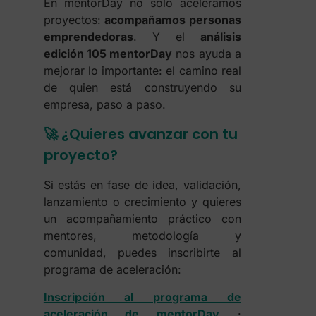
En mentorDay no solo aceleramos
proyectos:
acompañamos personas
emprendedoras
. Y el
análisis
edición 105 mentorDay
nos ayuda a
mejorar lo importante: el camino real
de quien está construyendo su
empresa, paso a paso.
🚀 ¿Quieres avanzar con tu
proyecto?
Si estás en fase de idea, validación,
lanzamiento o crecimiento y quieres
un acompañamiento práctico con
mentores, metodología y
comunidad, puedes inscribirte al
programa de aceleración:
Inscripción al programa de
aceleración de mentorDay
·