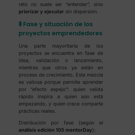
reto no suele ser “entender”, sino
priorizar y ejecutar
sin dispersión.
🚦 Fase y situación de los
proyectos emprendedores
Una parte mayoritaria de los
proyectos se encuentra en fase de
idea, validación o lanzamiento,
mientras que otros ya están en
proceso de crecimiento. Esta mezcla
es valiosa porque permite aprender
por “efecto espejo”: quien valida
rápido inspira a quien aún está
empezando, y quien crece comparte
prácticas reales.
Distribución por fase (según el
análisis edición 105 mentorDay
):