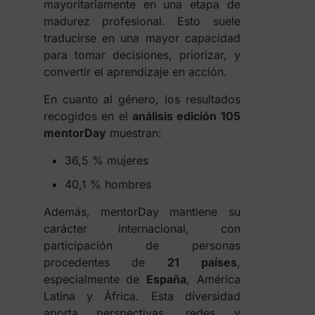
mayoritariamente en una etapa de
madurez profesional. Esto suele
traducirse en una mayor capacidad
para tomar decisiones, priorizar, y
convertir el aprendizaje en acción.
En cuanto al género, los resultados
recogidos en el
análisis edición 105
mentorDay
muestran:
36,5 % mujeres
40,1 % hombres
Además, mentorDay mantiene su
carácter internacional, con
participación de personas
procedentes de
21 países
,
especialmente de
España
, América
Latina y África. Esta diversidad
aporta perspectivas, redes y