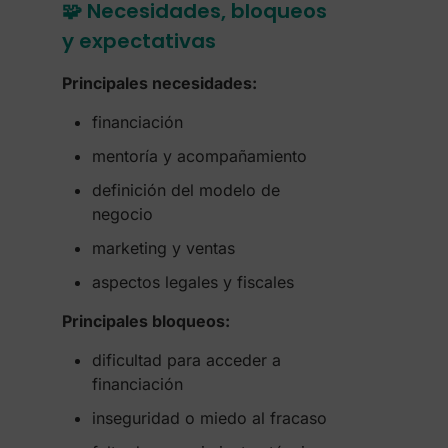
🧩 Necesidades, bloqueos
y expectativas
Principales necesidades:
financiación
mentoría y acompañamiento
definición del modelo de
negocio
marketing y ventas
aspectos legales y fiscales
Principales bloqueos:
dificultad para acceder a
financiación
inseguridad o miedo al fracaso