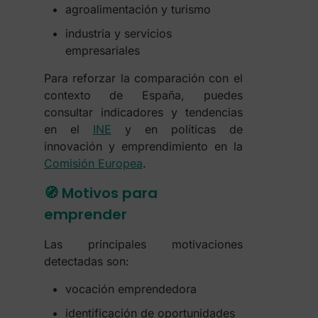
agroalimentación y turismo
industria y servicios
empresariales
Para reforzar la comparación con el
contexto de España, puedes
consultar indicadores y tendencias
en el
INE
y en políticas de
innovación y emprendimiento en la
Comisión Europea
.
🧭 Motivos para
emprender
Las principales motivaciones
detectadas son:
vocación emprendedora
identificación de oportunidades