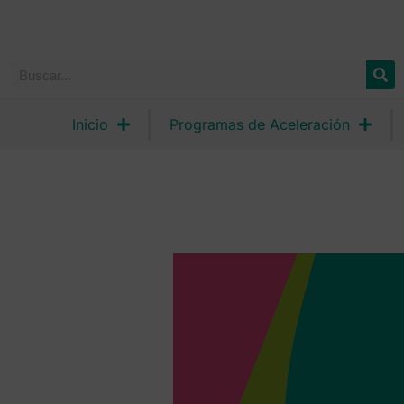
Inicio
Programas de Aceleración