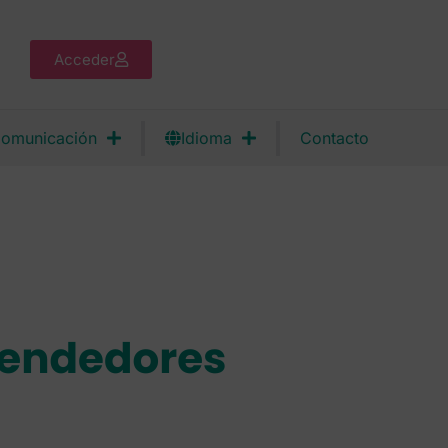
Acceder
omunicación
Idioma
Contacto