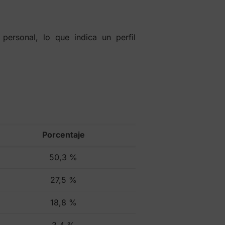
personal, lo que indica un perfil
Porcentaje
50,3 %
27,5 %
18,8 %