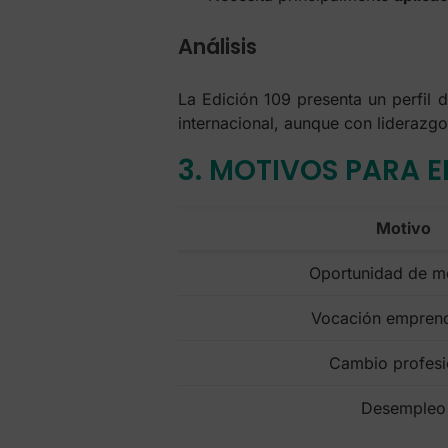
Análisis
La Edición 109 presenta un perfil 
internacional, aunque con liderazg
3. MOTIVOS PARA 
Motivo
Oportunidad de m
Vocación empren
Cambio profesi
Desempleo