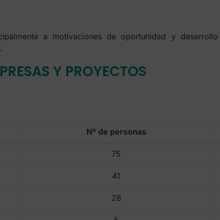
ipalmente a motivaciones de oportunidad y desarrollo 
.
MPRESAS Y PROYECTOS
Nº de personas
75
41
28