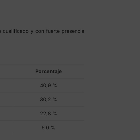
 cualificado y con fuerte presencia
Porcentaje
40,9 %
30,2 %
22,8 %
6,0 %