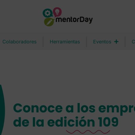
Colaboradores
Herramientas
Eventos
C