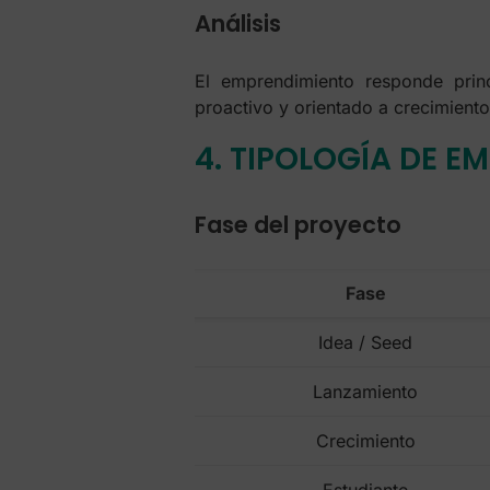
Análisis
El emprendimiento responde princ
proactivo y orientado a crecimiento
4. TIPOLOGÍA DE E
Fase del proyecto
Fase
Idea / Seed
Lanzamiento
Crecimiento